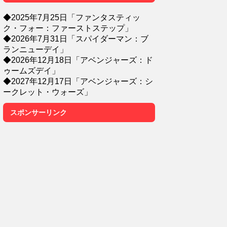
◆2025年7月25日「ファンタスティッ
ク・フォー：ファーストステップ」
◆2026年7月31日「スパイダーマン：ブ
ランニューデイ」
◆2026年12月18日「アベンジャーズ：ド
ゥームズデイ」
◆2027年12月17日「アベンジャーズ：シ
ークレット・ウォーズ」
スポンサーリンク