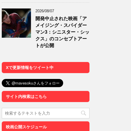
2026/08/07
開発中止された映画「ア
メイジング・スパイダー
マン3：シニスター・シッ
クス」のコンセプトアー
トが公開
Xで更新情報をツイート中
サイト内検索はこちら
映画公開スケジュール