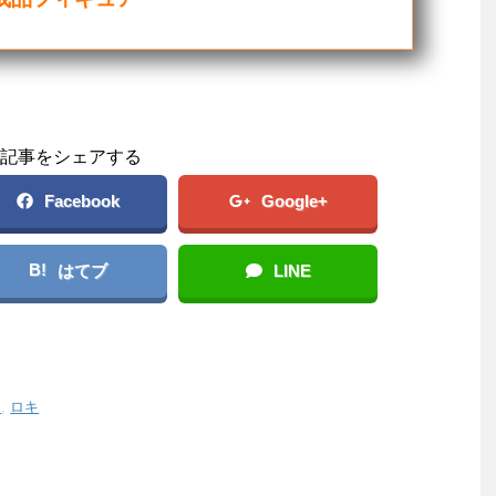
記事をシェアする
Facebook
Google+
B!
はてブ
LINE
ス
,
ロキ