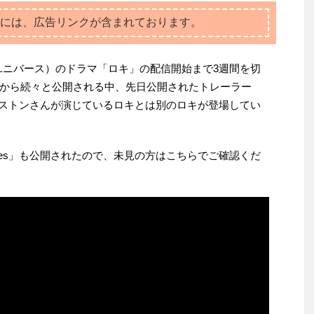
には、広告リンクが含まれております。
ユニバース）のドラマ「ロキ」の配信開始まで3週間を切
から続々と公開される中、先日公開されたトレーラー
・ヒドルストンさんが演じているロキとは別のロキが登場してい
nutes」も公開されたので、未見の方はこちらでご確認くだ