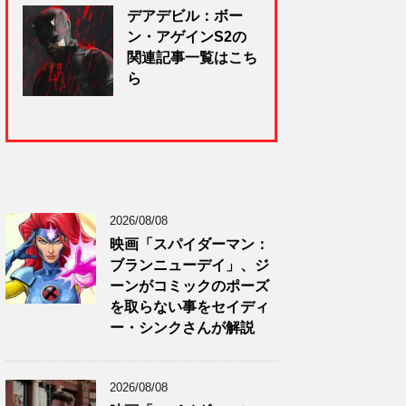
デアデビル：ボー
ン・アゲインS2の
関連記事一覧はこち
ら
2026/08/08
映画「スパイダーマン：
ブランニューデイ」、ジ
ーンがコミックのポーズ
を取らない事をセイディ
ー・シンクさんが解説
2026/08/08