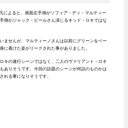
kiEra氏によると、画面左手側がソフィア・ディ・マルティー
手側がジャック・ビールさん演じるキッド・ロキではな
いませんが、マルティーノさんは以前にグリーンをベー
身に着けた姿がリークされた事がありました。
ロキの連行シーンではなく、二人のヴァリアント・ロキ
もありそうです。今回の話題のシーンが何話のものかは
される事になりそうです。