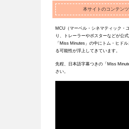
本サイトのコンテンツ
MCU（マーベル・シネマティック・
り、トレーラーやポスターなどが公式
「Miss Minutes」の中にトム
る可能性が浮上してきています。
先程、日本語字幕つきの「Miss Mi
さい。