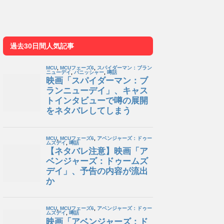
過去30日間人気記事