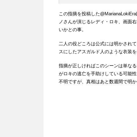
この指摘を投稿した@MarianaLo
ノさんが演じるレディ・ロキ、画面右
いかとの事。
二人の役どころは公式には明かされて
スにしたアスガルド人のような衣装を
指摘が正しければこのシーンは単なる
がロキの逃亡を手助けしている可能性
不明ですが、真相はあと数週間で明か