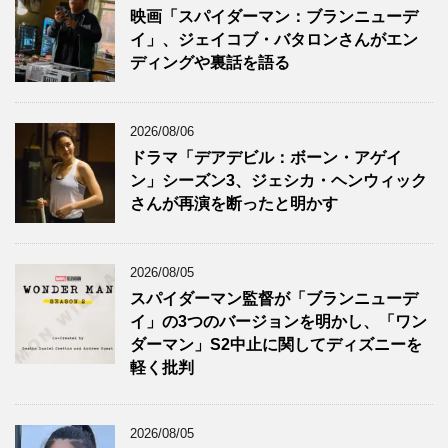
映画「スパイダーマン：ブランニューデ
イ」、ジェイコブ・バタロンさんがエン
ディングや裏話を語る
2026/08/06
ドラマ「デアデビル：ボーン・アゲイ
ン」シーズン3、ジェシカ・ヘンウィック
さんが再演を断ったと明かす
2026/08/05
スパイダーマン監督が「ブランニューデ
イ」の3つのバージョンを明かし、「ワン
ダーマン」S2中止に関してディズニーを
軽く批判
2026/08/05