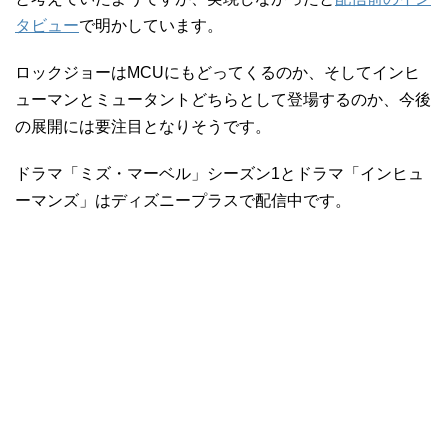
タビュー
で明かしています。
ロックジョーはMCUにもどってくるのか、そしてインヒ
ューマンとミュータントどちらとして登場するのか、今後
の展開には要注目となりそうです。
ドラマ「ミズ・マーベル」シーズン1とドラマ「インヒュ
ーマンズ」はディズニープラスで配信中です。