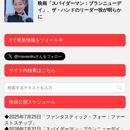
映画「スパイダーマン：ブランニューデ
イ」、ザ・ハンドのリーダー役が明らか
に
Xで更新情報をツイート中
サイト内検索はこちら
映画公開スケジュール
◆2025年7月25日「ファンタスティック・フォー：ファー
ストステップ」
◆2026年7月31日「スパイダーマン：ブランニューデイ」