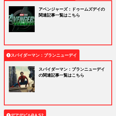
アベンジャーズ：ドゥームズデイの
関連記事一覧はこちら
スパイダーマン：ブランニューデイ
スパイダーマン：ブランニューデイ
の関連記事一覧はこちら
デアデビルBA S2