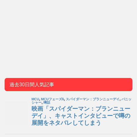
過去30日間人気記事