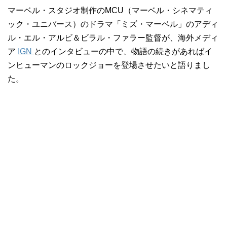
マーベル・スタジオ制作のMCU（マーベル・シネマティ
ック・ユニバース）のドラマ「ミズ・マーベル」のアディ
ル・エル・アルビ＆ビラル・ファラー監督が、海外メディ
ア
IGN
とのインタビューの中で、物語の続きがあればイ
ンヒューマンのロックジョーを登場させたいと語りまし
た。