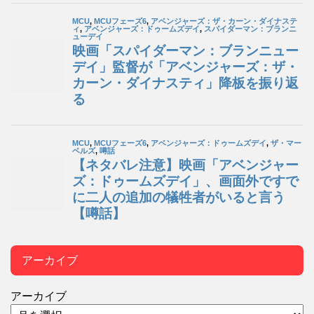
アーカイブ
アーカイブ