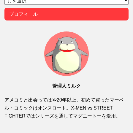
プロフィール
管理人ミルク
アメコミと出会ってはや20年以上、初めて買ったマーベ
ル・コミックはオンスロート。X-MEN vs STREET
FIGHTERではシリーズを通してマグニートーを愛用。