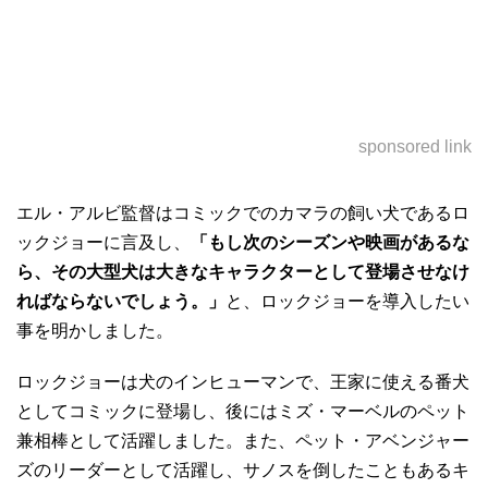
sponsored link
エル・アルビ監督はコミックでのカマラの飼い犬であるロ
ックジョーに言及し、
「もし次のシーズンや映画があるな
ら、その大型犬は大きなキャラクターとして登場させなけ
ればならないでしょう。」
と、ロックジョーを導入したい
事を明かしました。
ロックジョーは犬のインヒューマンで、王家に使える番犬
としてコミックに登場し、後にはミズ・マーベルのペット
兼相棒として活躍しました。また、ペット・アベンジャー
ズのリーダーとして活躍し、サノスを倒したこともあるキ