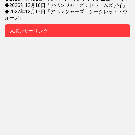
◆2026年12月18日「アベンジャーズ：ドゥームズデイ」
◆2027年12月17日「アベンジャーズ：シークレット・ウ
ォーズ」
スポンサーリンク