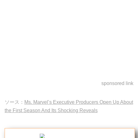
sponsored link
ソース：
Ms. Marvel’s Executive Producers Open Up About
the First Season And Its Shocking Reveals