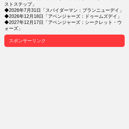
ストステップ」
◆2026年7月31日「スパイダーマン：ブランニューデイ」
◆2026年12月18日「アベンジャーズ：ドゥームズデイ」
◆2027年12月17日「アベンジャーズ：シークレット・ウ
ォーズ」
スポンサーリンク