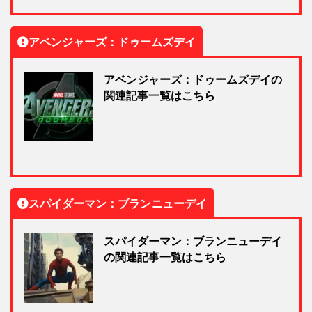
アベンジャーズ：ドゥームズデイ
アベンジャーズ：ドゥームズデイの
関連記事一覧はこちら
スパイダーマン：ブランニューデイ
スパイダーマン：ブランニューデイ
の関連記事一覧はこちら