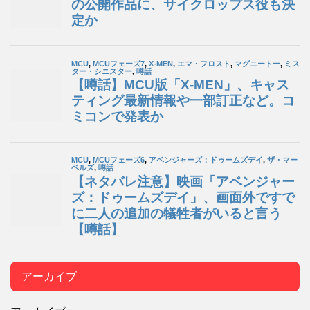
アーカイブ