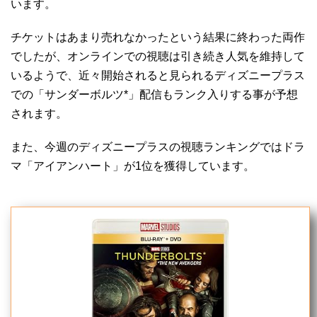
います。
チケットはあまり売れなかったという結果に終わった両作
でしたが、オンラインでの視聴は引き続き人気を維持して
いるようで、近々開始されると見られるディズニープラス
での「サンダーボルツ*」配信もランク入りする事が予想
されます。
また、今週のディズニープラスの視聴ランキングではドラ
マ「アイアンハート」が1位を獲得しています。