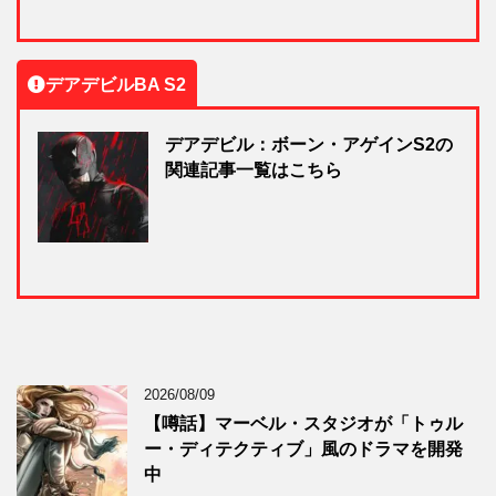
デアデビルBA S2
デアデビル：ボーン・アゲインS2の
関連記事一覧はこちら
2026/08/09
【噂話】マーベル・スタジオが「トゥル
ー・ディテクティブ」風のドラマを開発
中