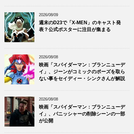
2026/08/09
週末のD23で「X-MEN」のキャスト発
表？公式ポスターに注目が集まる
2026/08/08
映画「スパイダーマン：ブランニューデ
イ」、ジーンがコミックのポーズを取ら
ない事をセイディー・シンクさんが解説
2026/08/08
映画「スパイダーマン：ブランニューデ
イ」、パニッシャーの削除シーンの一部
が公開