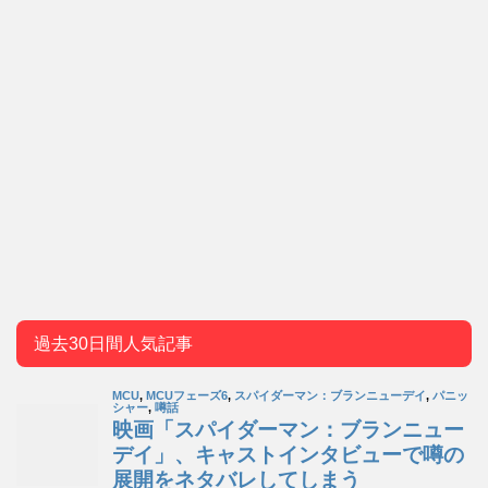
過去30日間人気記事