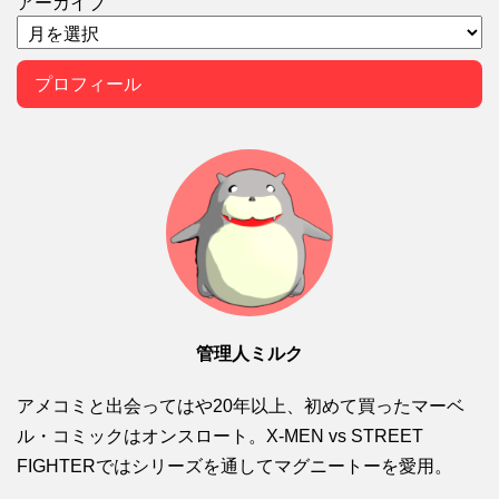
アーカイブ
プロフィール
管理人ミルク
アメコミと出会ってはや20年以上、初めて買ったマーベ
ル・コミックはオンスロート。X-MEN vs STREET
FIGHTERではシリーズを通してマグニートーを愛用。