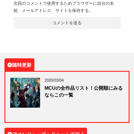
次回のコメントで使用するためブラウザーに自分の名
前、メールアドレス、サイトを保存する。
随時更新
2020/03/04
MCUの全作品リスト！公開順にみる
ならこの一覧