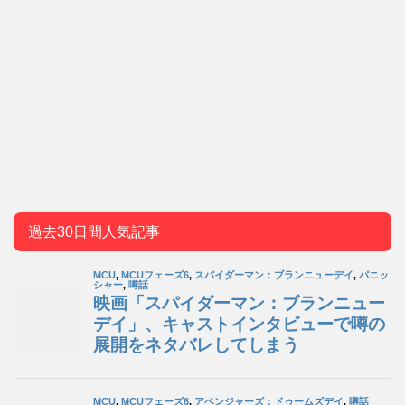
過去30日間人気記事