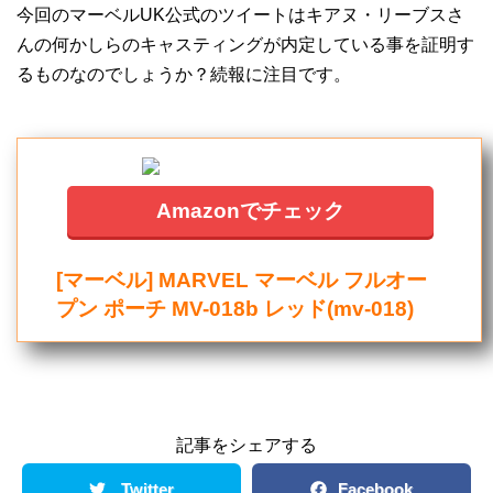
今回のマーベルUK公式のツイートはキアヌ・リーブスさ
んの何かしらのキャスティングが内定している事を証明す
るものなのでしょうか？続報に注目です。
Amazonでチェック
[マーベル] MARVEL マーベル フルオー
プン ポーチ MV-018b レッド(mv-018)
記事をシェアする
Twitter
Facebook