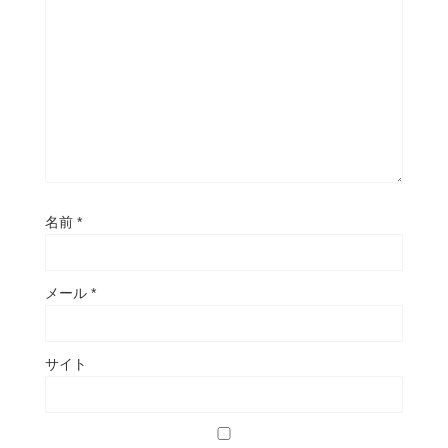
名前
*
メール
*
サイト