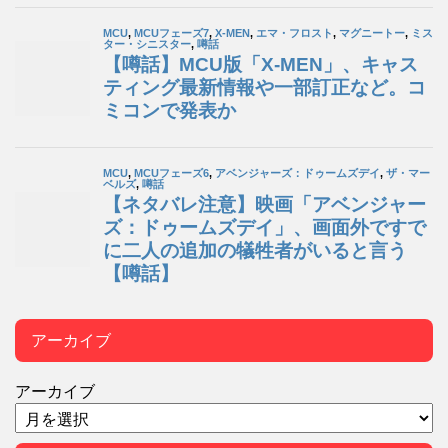
アーカイブ
アーカイブ