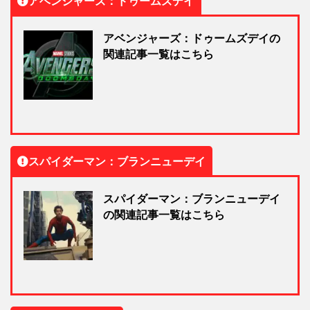
アベンジャーズ：ドゥームズデイ
アベンジャーズ：ドゥームズデイの
関連記事一覧はこちら
スパイダーマン：ブランニューデイ
スパイダーマン：ブランニューデイ
の関連記事一覧はこちら