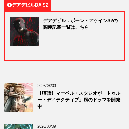
デアデビルBA S2
デアデビル：ボーン・アゲインS2の
関連記事一覧はこちら
2026/08/09
【噂話】マーベル・スタジオが「トゥル
ー・ディテクティブ」風のドラマを開発
中
2026/08/09