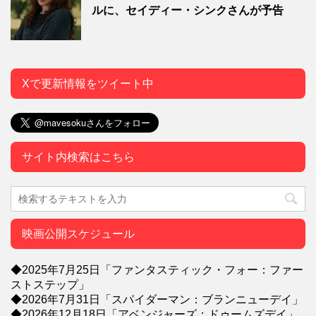
ルに、セイディー・シンクさんが予告
Xで更新情報をツイート中
サイト内検索はこちら
映画公開スケジュール
◆2025年7月25日「ファンタスティック・フォー：ファー
ストステップ」
◆2026年7月31日「スパイダーマン：ブランニューデイ」
◆2026年12月18日「アベンジャーズ：ドゥームズデイ」