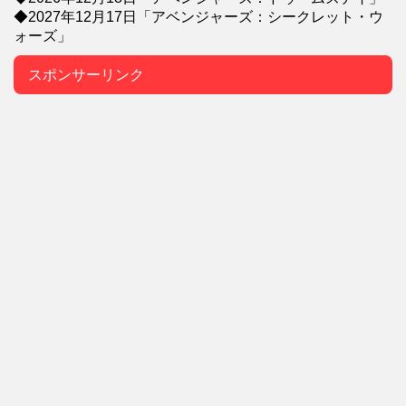
◆2027年12月17日「アベンジャーズ：シークレット・ウ
ォーズ」
スポンサーリンク