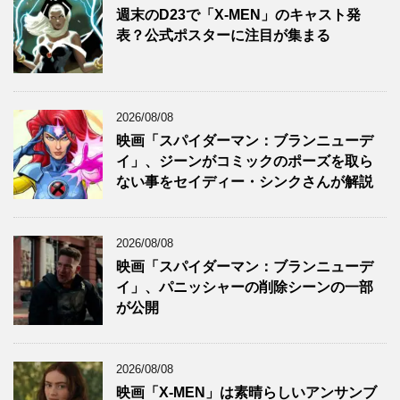
週末のD23で「X-MEN」のキャスト発
表？公式ポスターに注目が集まる
2026/08/08
映画「スパイダーマン：ブランニューデ
イ」、ジーンがコミックのポーズを取ら
ない事をセイディー・シンクさんが解説
2026/08/08
映画「スパイダーマン：ブランニューデ
イ」、パニッシャーの削除シーンの一部
が公開
2026/08/08
映画「X-MEN」は素晴らしいアンサンブ