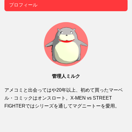
プロフィール
管理人ミルク
アメコミと出会ってはや20年以上、初めて買ったマーベ
ル・コミックはオンスロート。X-MEN vs STREET
FIGHTERではシリーズを通してマグニートーを愛用。