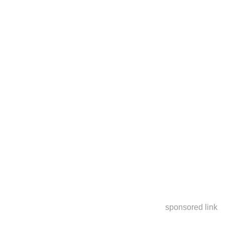
sponsored link