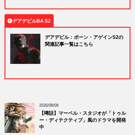
デアデビルBA S2
デアデビル：ボーン・アゲインS2の
関連記事一覧はこちら
2026/08/09
【噂話】マーベル・スタジオが「トゥル
ー・ディテクティブ」風のドラマを開発
中