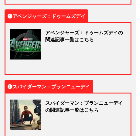
アベンジャーズ：ドゥームズデイ
アベンジャーズ：ドゥームズデイの
関連記事一覧はこちら
スパイダーマン：ブランニューデイ
スパイダーマン：ブランニューデイ
の関連記事一覧はこちら