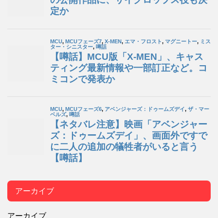
アーカイブ
アーカイブ