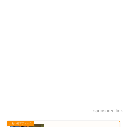
sponsored link