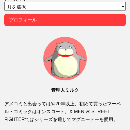
プロフィール
管理人ミルク
アメコミと出会ってはや20年以上、初めて買ったマーベ
ル・コミックはオンスロート。X-MEN vs STREET
FIGHTERではシリーズを通してマグニートーを愛用。