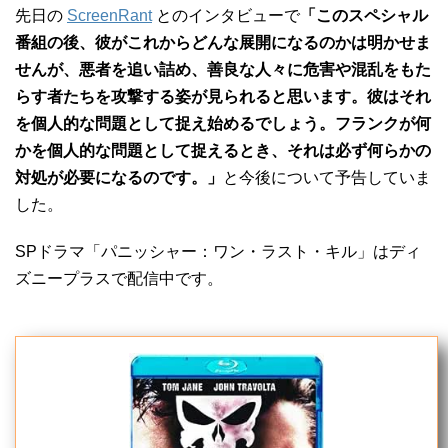
先日の
ScreenRant
とのインタビューで
「このスペシャル
番組の後、彼がこれからどんな展開になるのかは明かせま
せんが、悪者を追い詰め、善良な人々に危害や混乱をもた
らす者たちを攻撃する姿が見られると思います。彼はそれ
を個人的な問題として捉え始めるでしょう。フランクが何
かを個人的な問題として捉えるとき、それは必ず何らかの
対処が必要になるのです。」
と今後について予告していま
した。
SPドラマ「パニッシャー：ワン・ラスト・キル」はディ
ズニープラスで配信中です。