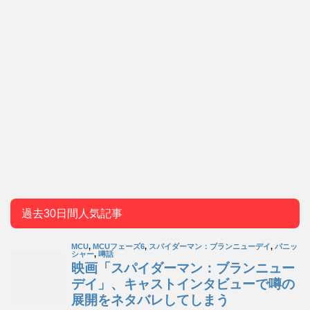
過去30日間人気記事