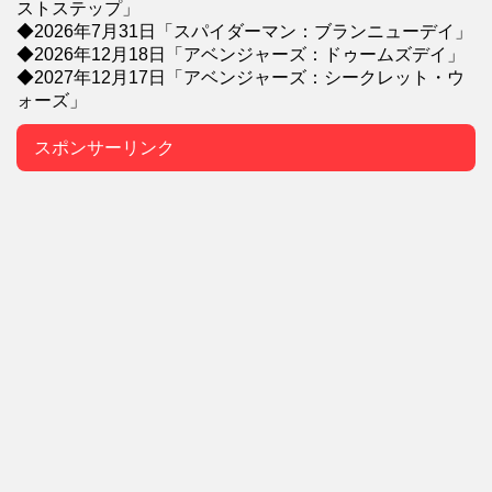
ストステップ」
◆2026年7月31日「スパイダーマン：ブランニューデイ」
◆2026年12月18日「アベンジャーズ：ドゥームズデイ」
◆2027年12月17日「アベンジャーズ：シークレット・ウ
ォーズ」
スポンサーリンク