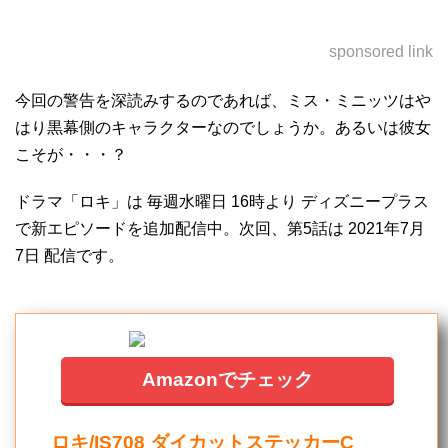
sponsored link
今回の警告を深読みするのであれば、ミス・ミニッツはや
はり黒幕側のキャラクターなのでしょうか。あるいは彼女
こそが・・・？
ドラマ「ロキ」は 毎週水曜日 16時より ディズニープラス
で新エピソードを追加配信中。次回、第5話は 2021年7月
7日 配信です。
Amazonでチェック
ロキ/IS708 ダイカットステッカーC