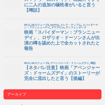
アーカイブ