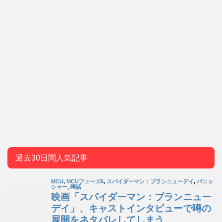
過去30日間人気記事