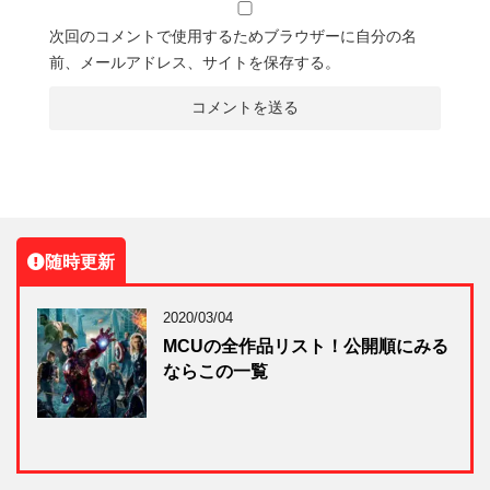
次回のコメントで使用するためブラウザーに自分の名
前、メールアドレス、サイトを保存する。
随時更新
2020/03/04
MCUの全作品リスト！公開順にみる
ならこの一覧