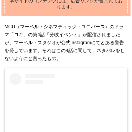
本サイトのコンテンツには、広告リンクが含まれてお
ります。
MCU（マーベル・シネマティック・ユニバース）のドラ
マ「ロキ」の第4話「分岐イベント」が配信されました
が、マーベル・スタジオが公式Instagramにてとある警告
を発しています。それはこの4話に関して、ネタバレをし
ないようにと言ったもの。