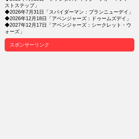
ストステップ」
◆2026年7月31日「スパイダーマン：ブランニューデイ」
◆2026年12月18日「アベンジャーズ：ドゥームズデイ」
◆2027年12月17日「アベンジャーズ：シークレット・ウ
ォーズ」
スポンサーリンク