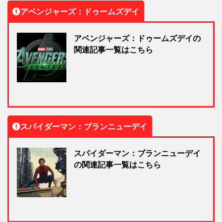
アベンジャーズ：ドゥームズデイ
アベンジャーズ：ドゥームズデイの
関連記事一覧はこちら
スパイダーマン：ブランニューデイ
スパイダーマン：ブランニューデイ
の関連記事一覧はこちら