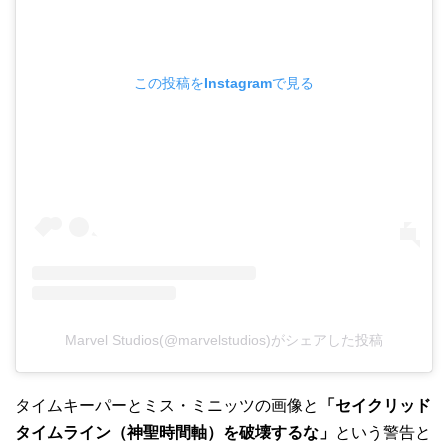
この投稿をInstagramで見る
Marvel Studios(@marvelstudios)がシェアした投稿
タイムキーパーとミス・ミニッツの画像と
「セイクリッド
タイムライン（神聖時間軸）を破壊するな」
という警告と