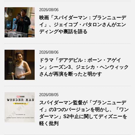
2026/08/06
映画「スパイダーマン：ブランニューデ
イ」、ジェイコブ・バタロンさんがエン
ディングや裏話を語る
2026/08/06
ドラマ「デアデビル：ボーン・アゲイ
ン」シーズン3、ジェシカ・ヘンウィック
さんが再演を断ったと明かす
2026/08/05
スパイダーマン監督が「ブランニューデ
イ」の3つのバージョンを明かし、「ワン
ダーマン」S2中止に関してディズニーを
軽く批判