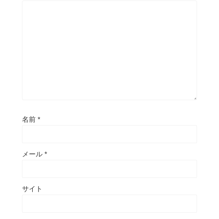
名前
*
メール
*
サイト