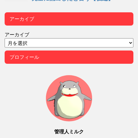
アーカイブ
アーカイブ
プロフィール
管理人ミルク