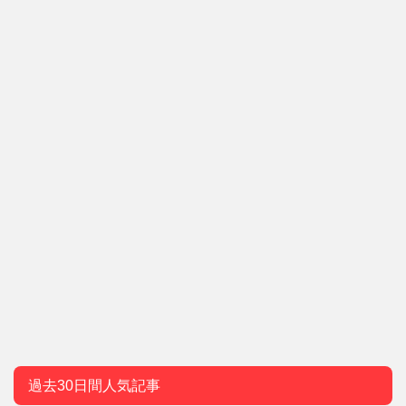
過去30日間人気記事