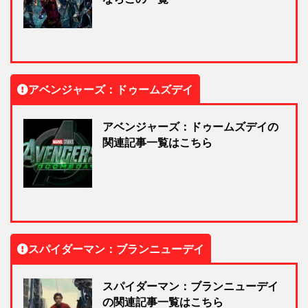
アベンジャーズ：ドゥームズデイ
アベンジャーズ：ドゥームズデイの
関連記事一覧はこちら
スパイダーマン：ブランニューデイ
スパイダーマン：ブランニューデイ
の関連記事一覧はこちら