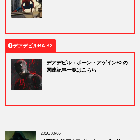
デアデビルBA S2
デアデビル：ボーン・アゲインS2の
関連記事一覧はこちら
2026/08/06