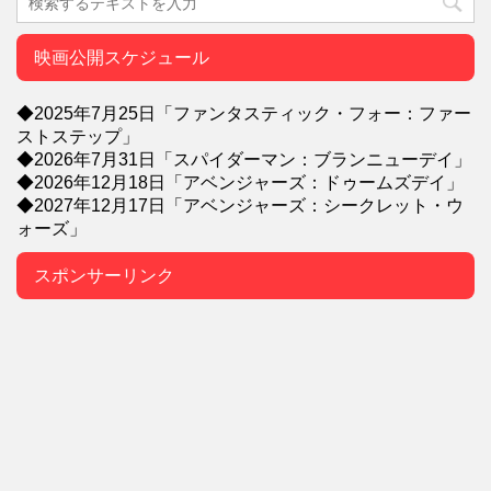
映画公開スケジュール
◆2025年7月25日「ファンタスティック・フォー：ファー
ストステップ」
◆2026年7月31日「スパイダーマン：ブランニューデイ」
◆2026年12月18日「アベンジャーズ：ドゥームズデイ」
◆2027年12月17日「アベンジャーズ：シークレット・ウ
ォーズ」
スポンサーリンク