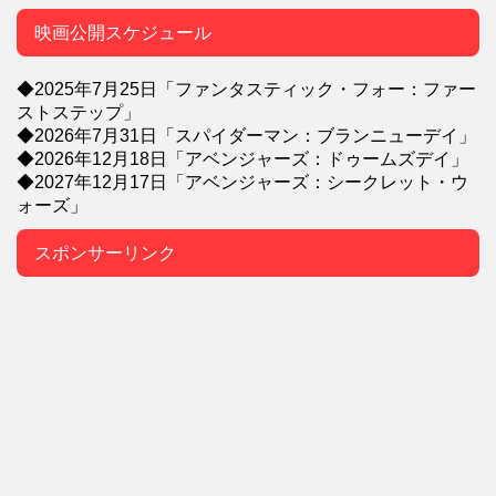
映画公開スケジュール
◆2025年7月25日「ファンタスティック・フォー：ファー
ストステップ」
◆2026年7月31日「スパイダーマン：ブランニューデイ」
◆2026年12月18日「アベンジャーズ：ドゥームズデイ」
◆2027年12月17日「アベンジャーズ：シークレット・ウ
ォーズ」
スポンサーリンク