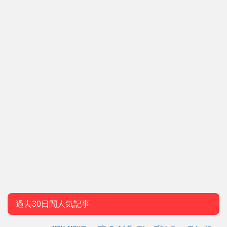
過去30日間人気記事