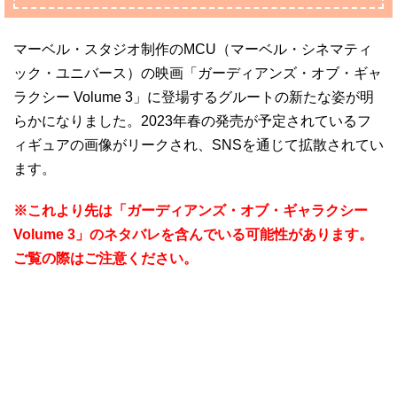
マーベル・スタジオ制作のMCU（マーベル・シネマティ
ック・ユニバース）の映画「ガーディアンズ・オブ・ギャ
ラクシー Volume 3」に登場するグルートの新たな姿が明
らかになりました。2023年春の発売が予定されているフ
ィギュアの画像がリークされ、SNSを通じて拡散されてい
ます。
※これより先は「ガーディアンズ・オブ・ギャラクシー
Volume 3」のネタバレを含んでいる可能性があります。
ご覧の際はご注意ください。