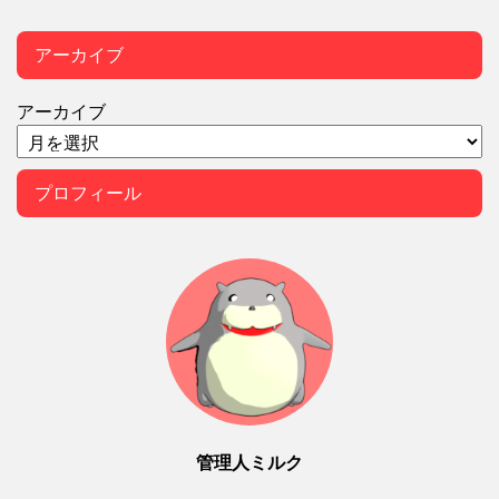
アーカイブ
アーカイブ
プロフィール
管理人ミルク