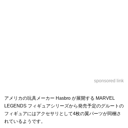
sponsored link
アメリカの玩具メーカー Hasbro が展開する MARVEL
LEGENDS フィギュアシリーズから発売予定のグルートの
フィギュアにはアクセサリとして4枚の翼パーツが同梱さ
れているようです。