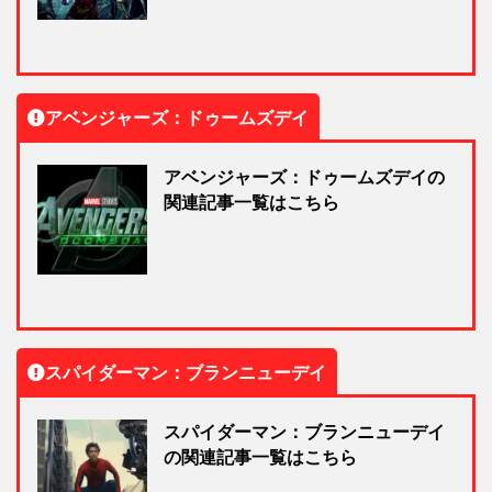
アベンジャーズ：ドゥームズデイ
アベンジャーズ：ドゥームズデイの
関連記事一覧はこちら
スパイダーマン：ブランニューデイ
スパイダーマン：ブランニューデイ
の関連記事一覧はこちら