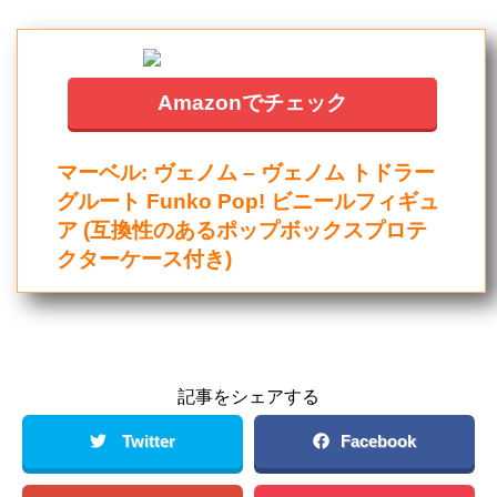
Amazonでチェック
マーベル: ヴェノム – ヴェノム トドラー
グルート Funko Pop! ビニールフィギュ
ア (互換性のあるポップボックスプロテ
クターケース付き)
記事をシェアする
Twitter
Facebook