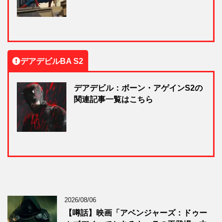
デアデビルBA S2
デアデビル：ボーン・アゲインS2の
関連記事一覧はこちら
2026/08/06
【噂話】映画「アベンジャーズ：ドゥー