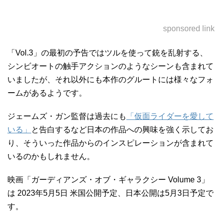
sponsored link
「Vol.3」の最初の予告ではツルを使って銃を乱射する、
シンビオートの触手アクションのようなシーンも含まれて
いましたが、それ以外にも本作のグルートには様々なフォ
ームがあるようです。
ジェームズ・ガン監督は過去にも
「仮面ライダーを愛して
いる」
と告白するなど日本の作品への興味を強く示してお
り、そういった作品からのインスピレーションが含まれて
いるのかもしれません。
映画「ガーディアンズ・オブ・ギャラクシー Volume 3」
は 2023年5月5日 米国公開予定、日本公開は5月3日予定で
す。