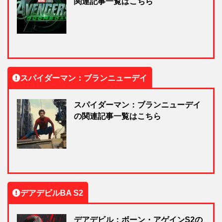
関連記事一覧はこちら
スパイダーマン：ブランニューデイ
スパイダーマン：ブランニューデイ
の関連記事一覧はこちら
デアデビルBA S2
デアデビル：ボーン・アゲインS2の