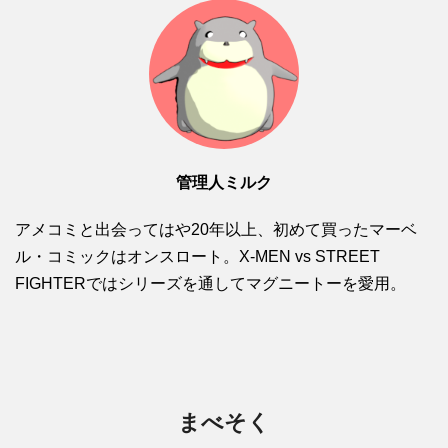
管理人ミルク
アメコミと出会ってはや20年以上、初めて買ったマーベ
ル・コミックはオンスロート。X-MEN vs STREET
FIGHTERではシリーズを通してマグニートーを愛用。
まべそく