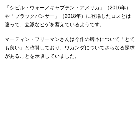
「シビル・ウォー／キャプテン・アメリカ」（2016年）
や「ブラックパンサー」（2018年）に登場したロスとは
違って、立派なヒゲを蓄えているようです。
マーティン・フリーマンさんは今作の脚本について「とて
も良い」と称賛しており、ワカンダについてさらなる探求
があることを示唆していました。