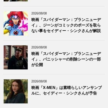
2026/08/08
映画「スパイダーマン：ブランニューデ
イ」、ジーンがコミックのポーズを取ら
ない事をセイディー・シンクさんが解説
2026/08/08
映画「スパイダーマン：ブランニューデ
イ」、パニッシャーの削除シーンの一部
が公開
2026/08/08
映画「X-MEN」は素晴らしいアンサンブ
ルに、セイディー・シンクさんが予告