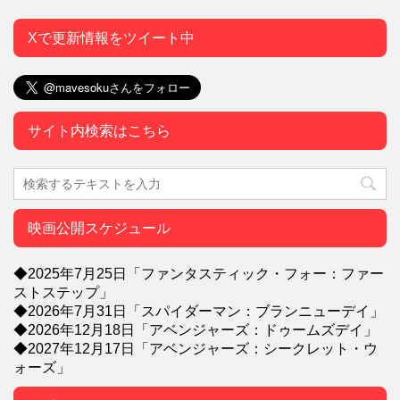
Xで更新情報をツイート中
サイト内検索はこちら
映画公開スケジュール
◆2025年7月25日「ファンタスティック・フォー：ファー
ストステップ」
◆2026年7月31日「スパイダーマン：ブランニューデイ」
◆2026年12月18日「アベンジャーズ：ドゥームズデイ」
◆2027年12月17日「アベンジャーズ：シークレット・ウ
ォーズ」