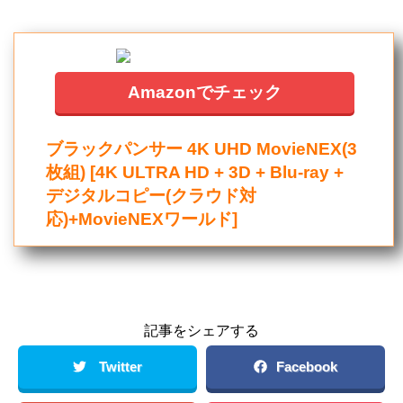
Amazonでチェック
ブラックパンサー 4K UHD MovieNEX(3
枚組) [4K ULTRA HD + 3D + Blu-ray +
デジタルコピー(クラウド対
応)+MovieNEXワールド]
記事をシェアする
Twitter
Facebook