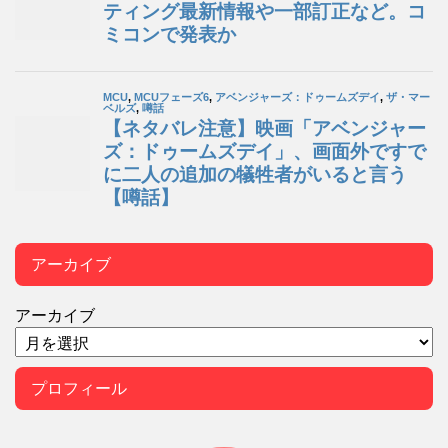
アーカイブ
アーカイブ
プロフィール