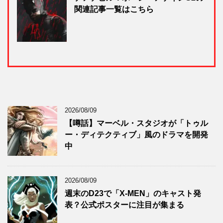
関連記事一覧はこちら
2026/08/09
【噂話】マーベル・スタジオが「トゥル
ー・ディテクティブ」風のドラマを開発
中
2026/08/09
週末のD23で「X-MEN」のキャスト発
表？公式ポスターに注目が集まる