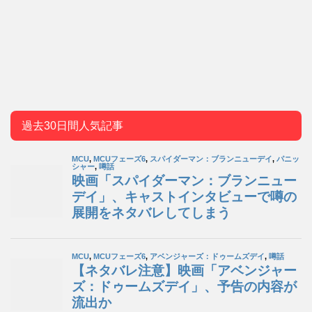
過去30日間人気記事