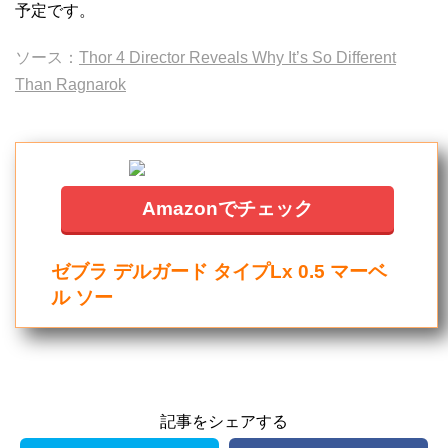
予定です。
ソース：
Thor 4 Director Reveals Why It’s So Different
Than Ragnarok
Amazonでチェック
ゼブラ デルガード タイプLx 0.5 マーベ
ル ソー
記事をシェアする