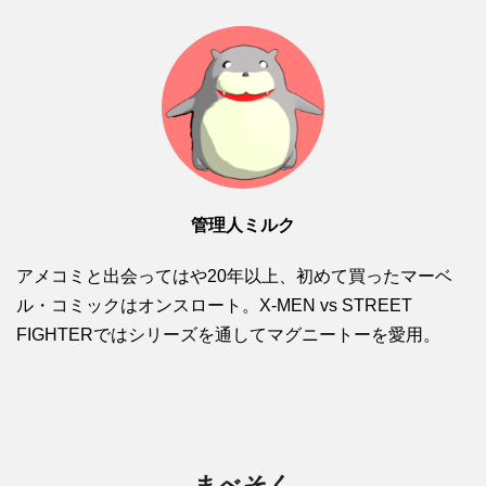
管理人ミルク
アメコミと出会ってはや20年以上、初めて買ったマーベ
ル・コミックはオンスロート。X-MEN vs STREET
FIGHTERではシリーズを通してマグニートーを愛用。
まべそく