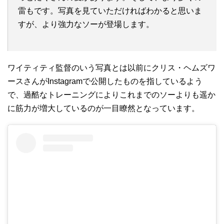
雷もです。写真を見ていただければわかると思いま
すが、より強力なソーが登場します。
ワイティティ監督のいう写真とは以前にクリス・ヘムズワ
ースさんがInstagramで公開したものを指しているよう
で、過酷なトレーニングによりこれまでのソーよりも遥か
に筋力が増大しているのが一目瞭然となっています。