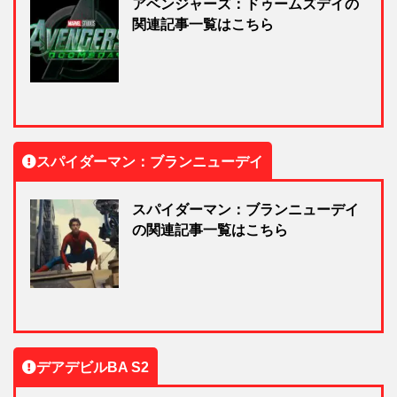
アベンジャーズ：ドゥームズデイの
関連記事一覧はこちら
スパイダーマン：ブランニューデイ
スパイダーマン：ブランニューデイ
の関連記事一覧はこちら
デアデビルBA S2