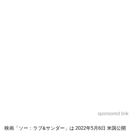
sponsored link
映画「ソー：ラブ&サンダー」は 2022年5月6日 米国公開