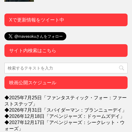
Xで更新情報をツイート中
サイト内検索はこちら
映画公開スケジュール
◆2025年7月25日「ファンタスティック・フォー：ファー
ストステップ」
◆2026年7月31日「スパイダーマン：ブランニューデイ」
◆2026年12月18日「アベンジャーズ：ドゥームズデイ」
◆2027年12月17日「アベンジャーズ：シークレット・ウ
ォーズ」