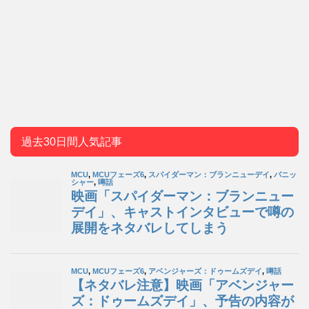
過去30日間人気記事