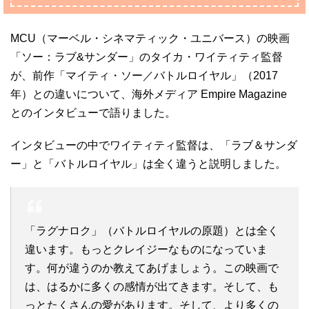
MCU（マーベル・シネマティック・ユニバース）の映画
「ソー：ラブ&サンダー」のタイカ・ワイティティ監督
が、前作「マイティ・ソー／バトルロイヤル」（2017
年）との違いについて、海外メディア Empire Magazine
とのインタビューで語りました。
インタビューの中でワイティティ監督は、「ラブ＆サンダ
ー」と「バトルロイヤル」は全く違うと説明しました。
「ラグナロク」（バトルロイヤルの原題）とは全く
違います。もっとクレイジーなものになっていま
す。何が違うのか教えてあげましょう。この映画で
は、はるかに多くの感情が出てきます。そして、も
っとたくさんの愛があります。そして、より多くの