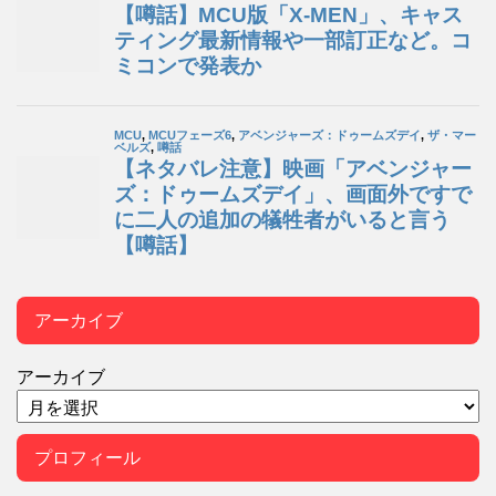
アーカイブ
アーカイブ
プロフィール