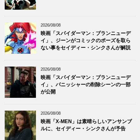
2026/08/08
映画「スパイダーマン：ブランニューデ
イ」、ジーンがコミックのポーズを取ら
ない事をセイディー・シンクさんが解説
2026/08/08
映画「スパイダーマン：ブランニューデ
イ」、パニッシャーの削除シーンの一部
が公開
2026/08/08
映画「X-MEN」は素晴らしいアンサンブ
ルに、セイディー・シンクさんが予告