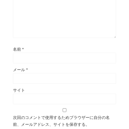
名前
*
メール
*
サイト
次回のコメントで使用するためブラウザーに自分の名
前、メールアドレス、サイトを保存する。