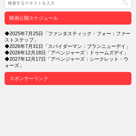
映画公開スケジュール
◆2025年7月25日「ファンタスティック・フォー：ファー
ストステップ」
◆2026年7月31日「スパイダーマン：ブランニューデイ」
◆2026年12月18日「アベンジャーズ：ドゥームズデイ」
◆2027年12月17日「アベンジャーズ：シークレット・ウ
ォーズ」
スポンサーリンク