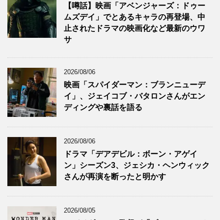
【噂話】映画「アベンジャーズ：ドゥー
ムズデイ」でとあるキャラの再登場、中
止されたドラマの映画化など最新のウワ
サ
2026/08/06
映画「スパイダーマン：ブランニューデ
イ」、ジェイコブ・バタロンさんがエン
ディングや裏話を語る
2026/08/06
ドラマ「デアデビル：ボーン・アゲイ
ン」シーズン3、ジェシカ・ヘンウィック
さんが再演を断ったと明かす
2026/08/05