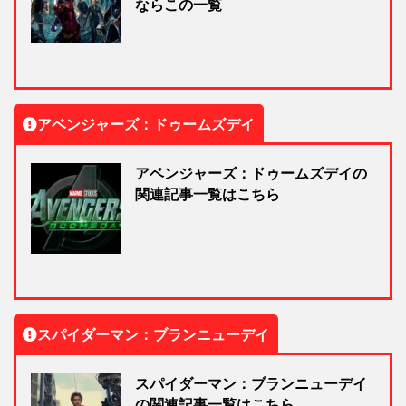
ならこの一覧
アベンジャーズ：ドゥームズデイ
アベンジャーズ：ドゥームズデイの
関連記事一覧はこちら
スパイダーマン：ブランニューデイ
スパイダーマン：ブランニューデイ
の関連記事一覧はこちら