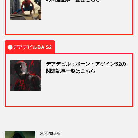
デアデビルBA S2
デアデビル：ボーン・アゲインS2の
関連記事一覧はこちら
2026/08/06