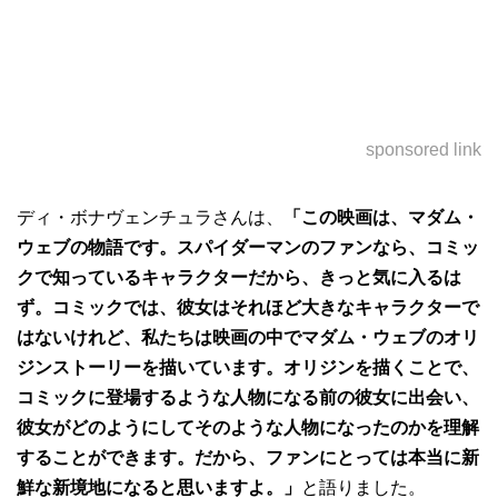
sponsored link
ディ・ボナヴェンチュラさんは、
「この映画は、マダム・
ウェブの物語です。スパイダーマンのファンなら、コミッ
クで知っているキャラクターだから、きっと気に入るは
ず。コミックでは、彼女はそれほど大きなキャラクターで
はないけれど、私たちは映画の中でマダム・ウェブのオリ
ジンストーリーを描いています。オリジンを描くことで、
コミックに登場するような人物になる前の彼女に出会い、
彼女がどのようにしてそのような人物になったのかを理解
することができます。だから、ファンにとっては本当に新
鮮な新境地になると思いますよ。」
と語りました。