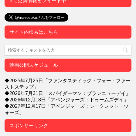
Xで更新情報をツイート中
サイト内検索はこちら
映画公開スケジュール
◆2025年7月25日「ファンタスティック・フォー：ファー
ストステップ」
◆2026年7月31日「スパイダーマン：ブランニューデイ」
◆2026年12月18日「アベンジャーズ：ドゥームズデイ」
◆2027年12月17日「アベンジャーズ：シークレット・ウ
ォーズ」
スポンサーリンク