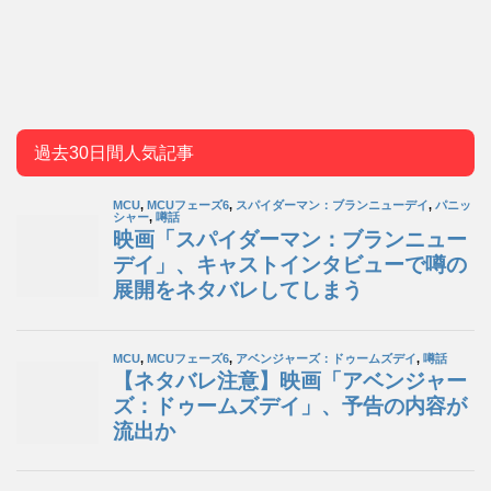
過去30日間人気記事