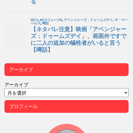
アーカイブ
アーカイブ
プロフィール