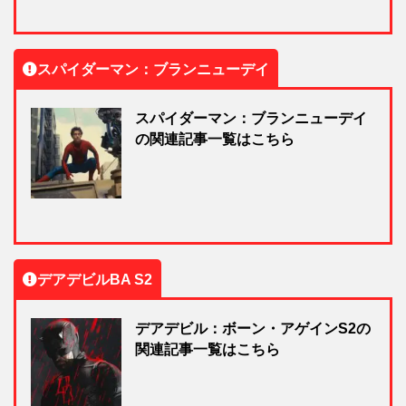
スパイダーマン：ブランニューデイ
スパイダーマン：ブランニューデイ
の関連記事一覧はこちら
デアデビルBA S2
デアデビル：ボーン・アゲインS2の
関連記事一覧はこちら