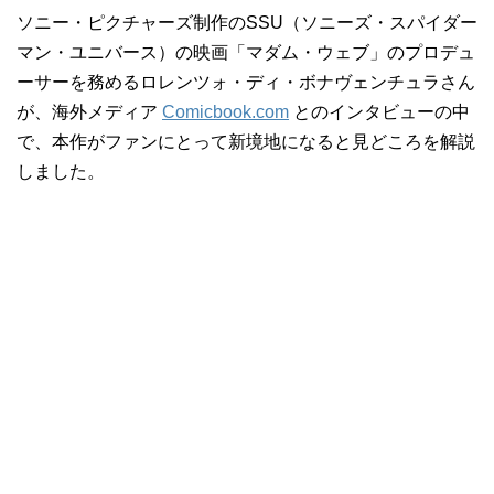
ソニー・ピクチャーズ制作のSSU（ソニーズ・スパイダー
マン・ユニバース）の映画「マダム・ウェブ」のプロデュ
ーサーを務めるロレンツォ・ディ・ボナヴェンチュラさん
が、海外メディア
Comicbook.com
とのインタビューの中
で、本作がファンにとって新境地になると見どころを解説
しました。