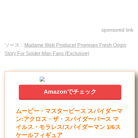
sponsored link
ソース：
Madame Web Producer Promises Fresh Origin
Story For Spider-Man Fans (Exclusive)
Amazonでチェック
ムービー・マスターピース スパイダーマ
ン:アクロス・ザ・スパイダーバース マ
イルス・モラレス/スパイダーマン 1/6ス
ケールフィギュア