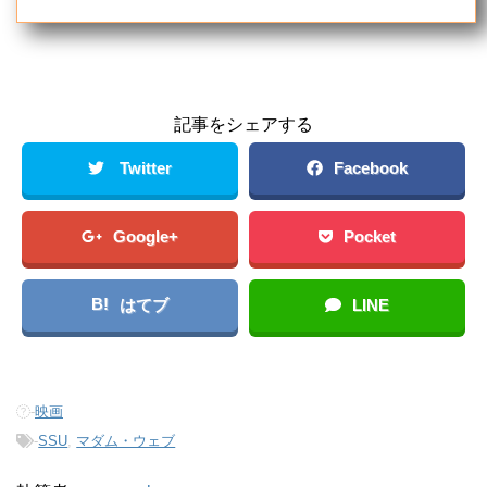
記事をシェアする
Twitter
Facebook
Google+
Pocket
B!
はてブ
LINE
-
映画
-
SSU
,
マダム・ウェブ