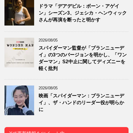
ドラマ「デアデビル：ボーン・アゲイ
ン」シーズン3、ジェシカ・ヘンウィック
さんが再演を断ったと明かす
2026/08/05
スパイダーマン監督が「ブランニューデ
イ」の3つのバージョンを明かし、「ワン
ダーマン」S2中止に関してディズニーを
軽く批判
2026/08/05
映画「スパイダーマン：ブランニューデ
イ」、ザ・ハンドのリーダー役が明らか
に