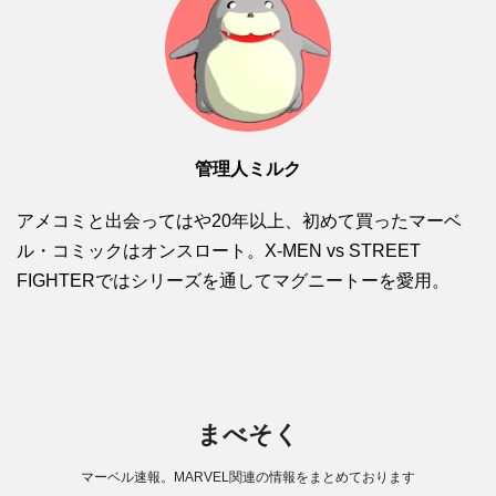
管理人ミルク
アメコミと出会ってはや20年以上、初めて買ったマーベ
ル・コミックはオンスロート。X-MEN vs STREET
FIGHTERではシリーズを通してマグニートーを愛用。
まべそく
マーベル速報。MARVEL関連の情報をまとめております