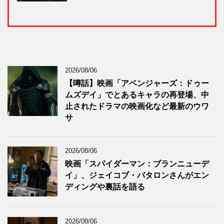
2026/08/06
【噂話】映画「アベンジャーズ：ドゥー
ムズデイ」でとあるキャラの再登場、中
止されたドラマの映画化など最新のウワ
サ
2026/08/06
映画「スパイダーマン：ブランニューデ
イ」、ジェイコブ・バタロンさんがエン
ディングや裏話を語る
2026/08/06