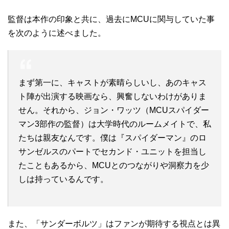
監督は本作の印象と共に、過去にMCUに関与していた事
を次のように述べました。
まず第一に、キャストが素晴らしいし、あのキャス
ト陣が出演する映画なら、興奮しないわけがありま
せん。それから、ジョン・ワッツ（MCUスパイダー
マン3部作の監督）は大学時代のルームメイトで、私
たちは親友なんです。僕は『スパイダーマン』のロ
サンゼルスのパートでセカンド・ユニットを担当し
たこともあるから、MCUとのつながりや洞察力を少
しは持っているんです。
また、「サンダーボルツ」はファンが期待する視点とは異