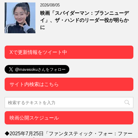
2026/08/05
映画「スパイダーマン：ブランニューデ
イ」、ザ・ハンドのリーダー役が明らか
に
Xで更新情報をツイート中
サイト内検索はこちら
映画公開スケジュール
◆2025年7月25日「ファンタスティック・フォー：ファー