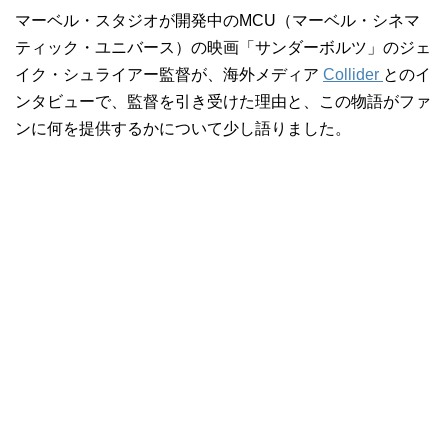
マーベル・スタジオが開発中のMCU（マーベル・シネマ
ティック・ユニバース）の映画「サンダーボルツ」のジェ
イク・シュライアー監督が、海外メディア
Collider
とのイ
ンタビューで、監督を引き受けた理由と、この物語がファ
ンに何を提供するかについて少し語りました。