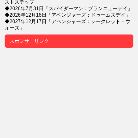
ストステップ」
◆2026年7月31日「スパイダーマン：ブランニューデイ」
◆2026年12月18日「アベンジャーズ：ドゥームズデイ」
◆2027年12月17日「アベンジャーズ：シークレット・ウ
ォーズ」
スポンサーリンク