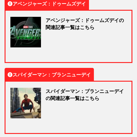
アベンジャーズ：ドゥームズデイ
アベンジャーズ：ドゥームズデイの
関連記事一覧はこちら
スパイダーマン：ブランニューデイ
スパイダーマン：ブランニューデイ
の関連記事一覧はこちら