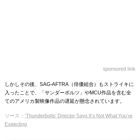
sponsored link
しかしその後、SAG-AFTRA（俳優組合）もストライキに
入ったことで、「サンダーボルツ」やMCU作品を含む全
てのアメリカ製映像作品の遅延が懸念されています。
ソース：
‘Thunderbolts’ Director Says It’s Not What You’re
Expecting