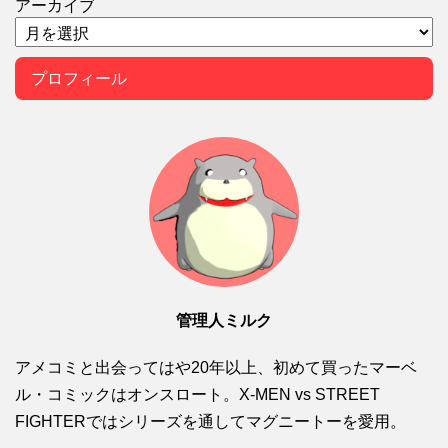
アーカイブ
プロフィール
管理人ミルク
アメコミと出会ってはや20年以上、初めて買ったマーベ
ル・コミックはオンスロート。X-MEN vs STREET
FIGHTERではシリーズを通してマグニートーを愛用。