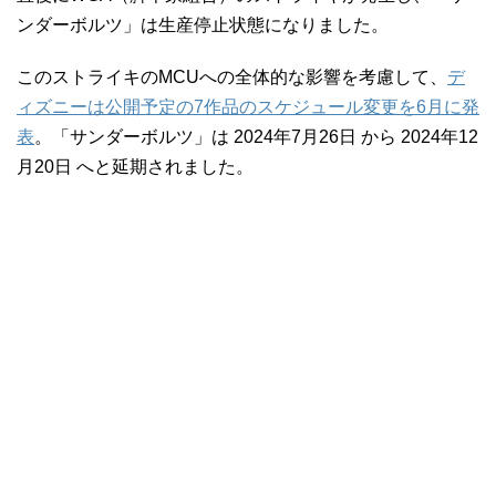
ンダーボルツ」は生産停止状態になりました。
このストライキのMCUへの全体的な影響を考慮して、
デ
ィズニーは公開予定の7作品のスケジュール変更を6月に発
表
。「サンダーボルツ」は 2024年7月26日 から 2024年12
月20日 へと延期されました。