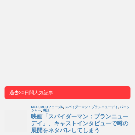
過去30日間人気記事