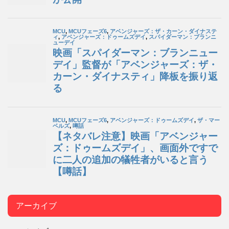
アーカイブ