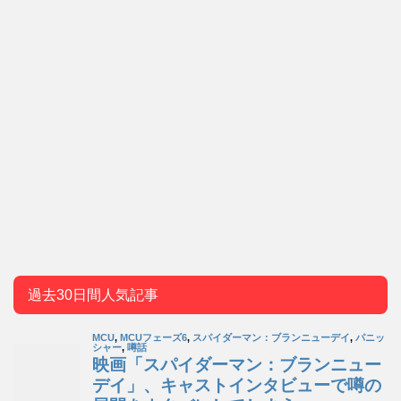
過去30日間人気記事