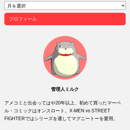
プロフィール
管理人ミルク
アメコミと出会ってはや20年以上、初めて買ったマーベ
ル・コミックはオンスロート。X-MEN vs STREET
FIGHTERではシリーズを通してマグニートーを愛用。