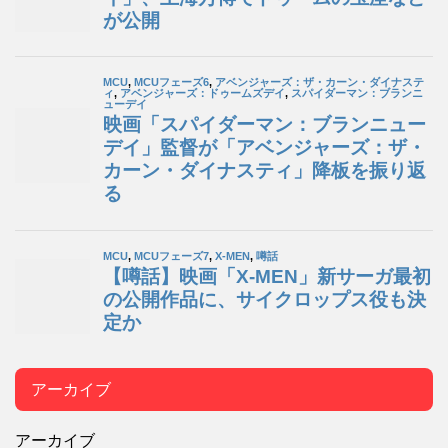
アーカイブ
アーカイブ