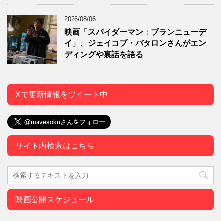
2026/08/06
映画「スパイダーマン：ブランニューデ
イ」、ジェイコブ・バタロンさんがエン
ディングや裏話を語る
Xで更新情報をツイート中
サイト内検索はこちら
映画公開スケジュール