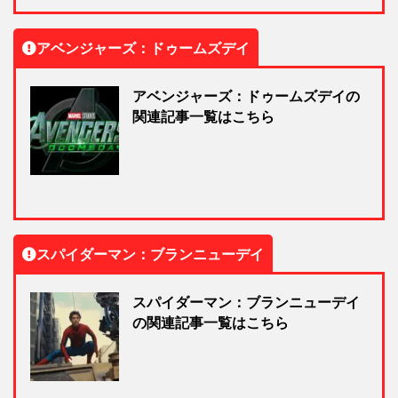
アベンジャーズ：ドゥームズデイ
アベンジャーズ：ドゥームズデイの
関連記事一覧はこちら
スパイダーマン：ブランニューデイ
スパイダーマン：ブランニューデイ
の関連記事一覧はこちら