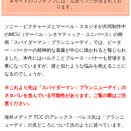
本サイトのコンテンツには、広告リンクが含まれてお
ります。
ソニー・ピクチャーズとマーベル・スタジオが共同制作中
のMCU（マーベル・シネマティック・ユニバース）の映
画「スパイダーマン：ブランニューデイ」では、ピータ
ー・パーカーの精神的な葛藤が中心に描かれると報じられ
ました。本作にはハルクことブルース・バナーも登場する
事になっていますが、彼と似たような悩みを抱えることに
なるのでしょうか。
※これより先は「スパイダーマン：ブランニューデイ」の
ネタバレを含んでいる可能性があります。ご覧の際はご注
意ください。
海外メディア TCC のアレックス・ペレス氏は「ブランニ
ューデイ」の見どころについて次のように述べています。