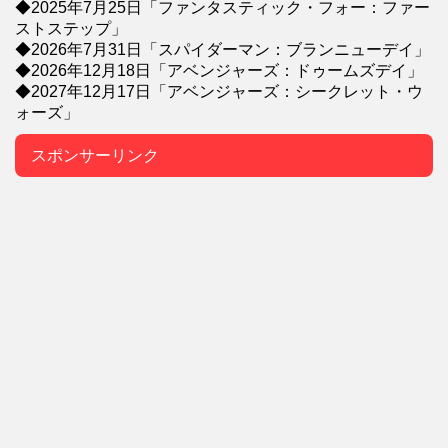
◆2025年7月25日「ファンタスティック・フォー：ファー
ストステップ」
◆2026年7月31日「スパイダーマン：ブランニューデイ」
◆2026年12月18日「アベンジャーズ：ドゥームズデイ」
◆2027年12月17日「アベンジャーズ：シークレット・ウ
ォーズ」
スポンサーリンク