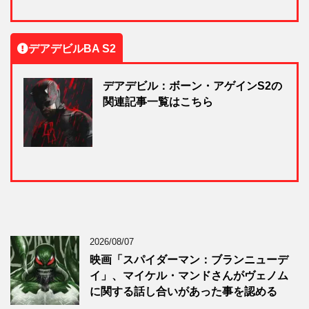
デアデビルBA S2
デアデビル：ボーン・アゲインS2の
関連記事一覧はこちら
2026/08/07
映画「スパイダーマン：ブランニューデ
イ」、マイケル・マンドさんがヴェノム
に関する話し合いがあった事を認める