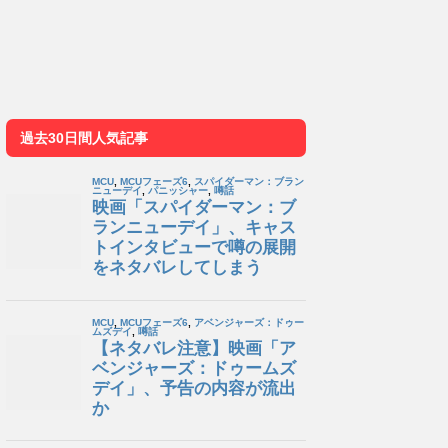
過去30日間人気記事