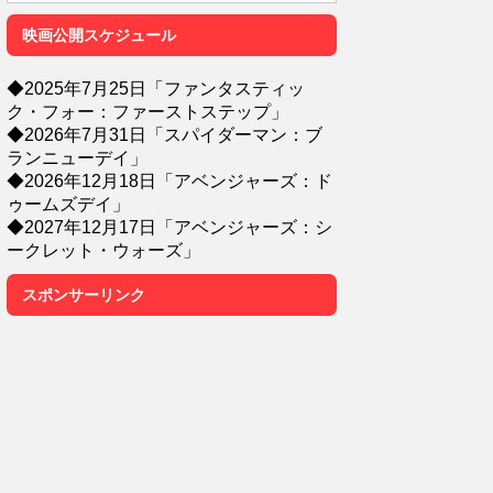
映画公開スケジュール
◆2025年7月25日「ファンタスティッ
ク・フォー：ファーストステップ」
◆2026年7月31日「スパイダーマン：ブ
ランニューデイ」
◆2026年12月18日「アベンジャーズ：ド
ゥームズデイ」
◆2027年12月17日「アベンジャーズ：シ
ークレット・ウォーズ」
スポンサーリンク