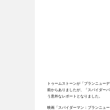
トゥームストーンが「ブランニューデ
前からありましたが、「スパイダーバ
う意外なレポートとなりました。
映画「スパイダーマン：ブランニュー