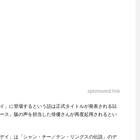
sponsored link
イ」に登場するという話は正式タイトルが発表される以
ース」版の声を担当した俳優さんが再度起用されるとい
デイ」は「シャン・チー／テン・リングスの伝説」のデ