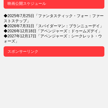
映画公開スケジュール
◆2025年7月25日「ファンタスティック・フォー：ファー
ストステップ」
◆2026年7月31日「スパイダーマン：ブランニューデイ」
◆2026年12月18日「アベンジャーズ：ドゥームズデイ」
◆2027年12月17日「アベンジャーズ：シークレット・ウ
ォーズ」
スポンサーリンク