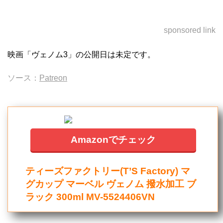
sponsored link
映画「ヴェノム3」の公開日は未定です。
ソース：
Patreon
Amazonでチェック
ティーズファクトリー(T’S Factory) マ
グカップ マーベル ヴェノム 撥水加工 ブ
ラック 300ml MV-5524406VN