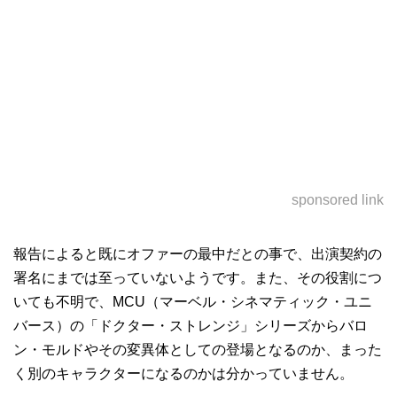
sponsored link
報告によると既にオファーの最中だとの事で、出演契約の
署名にまでは至っていないようです。また、その役割につ
いても不明で、MCU（マーベル・シネマティック・ユニ
バース）の「ドクター・ストレンジ」シリーズからバロ
ン・モルドやその変異体としての登場となるのか、まった
く別のキャラクターになるのかは分かっていません。