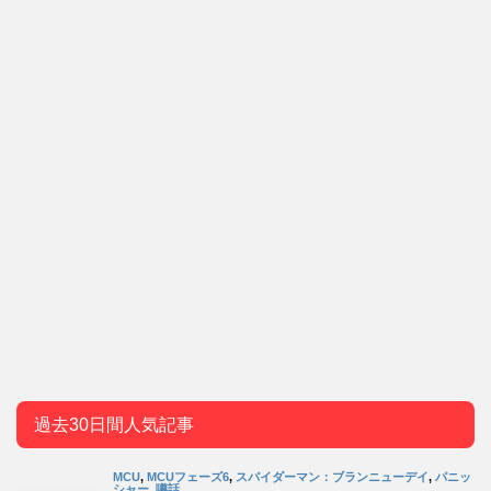
過去30日間人気記事