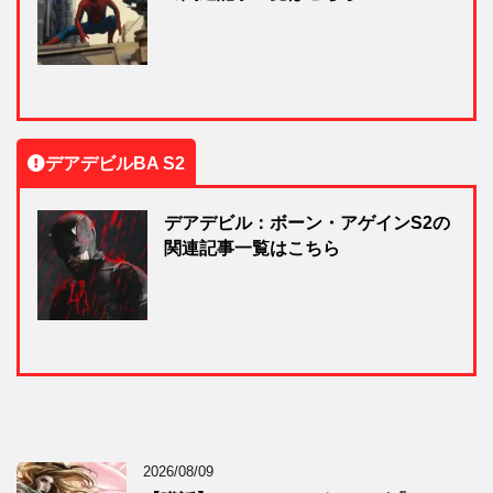
デアデビルBA S2
デアデビル：ボーン・アゲインS2の
関連記事一覧はこちら
2026/08/09