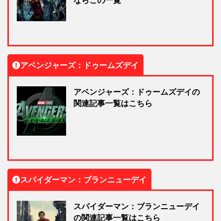
ならこの一覧
アベンジャーズ：ドゥームズデイ
アベンジャーズ：ドゥームズデイの
関連記事一覧はこちら
スパイダーマン：ブランニューデイ
スパイダーマン：ブランニューデイ
の関連記事一覧はこちら