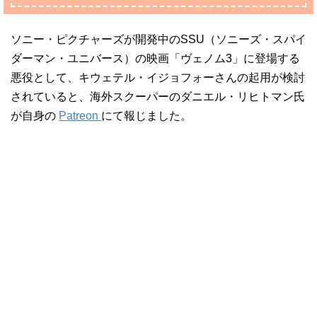
ソニー・ピクチャーズが開発中のSSU（ソニーズ・スパイ
ダーマン・ユニバース）の映画「ヴェノム3」に登場する
悪役として、キウェテル・イジョフォーさんの起用が検討
されていると、海外スクーパーのダニエル・リヒトマン氏
が自身の
Patreon
にて報じました。