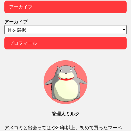
アーカイブ
アーカイブ
プロフィール
管理人ミルク
アメコミと出会ってはや20年以上、初めて買ったマーベ