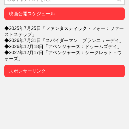
映画公開スケジュール
◆2025年7月25日「ファンタスティック・フォー：ファー
ストステップ」
◆2026年7月31日「スパイダーマン：ブランニューデイ」
◆2026年12月18日「アベンジャーズ：ドゥームズデイ」
◆2027年12月17日「アベンジャーズ：シークレット・ウ
ォーズ」
スポンサーリンク