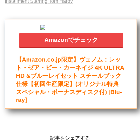
Installment Starring Tom Hardy
Amazonでチェック
【Amazon.co.jp限定】ヴェノム：レッ
ト・ゼア・ビー・カーネイジ 4K ULTRA
HD &ブルーレイセット スチールブック
仕様【初回生産限定】(オリジナル特典
スペシャル・ボーナスディスク付) [Blu-
ray]
記事をシェアする