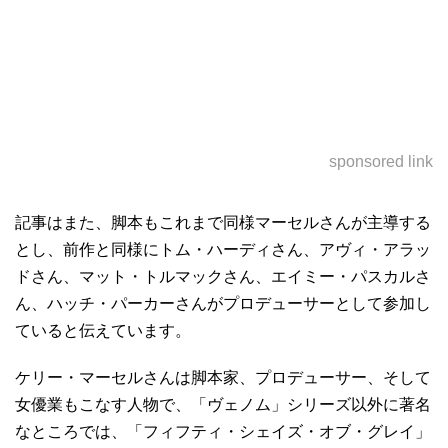
sponsored link
記事はまた、脚本もこれまで同様マーセルさんが主導する
とし、前作と同様にトム・ハーディさん、アヴィ・アラッ
ドさん、マット・トルマックさん、エイミー・パスカルさ
ん、ハッチ・パーカーさんがプロデューサーとして参加し
ていると伝えています。
ケリー・マーセルさんは脚本家、プロデューサー、そして
女優業もこなす人物で、「ヴェノム」シリーズ以外に著名
なところでは、「フィフティ・シェイズ・オブ・グレイ」