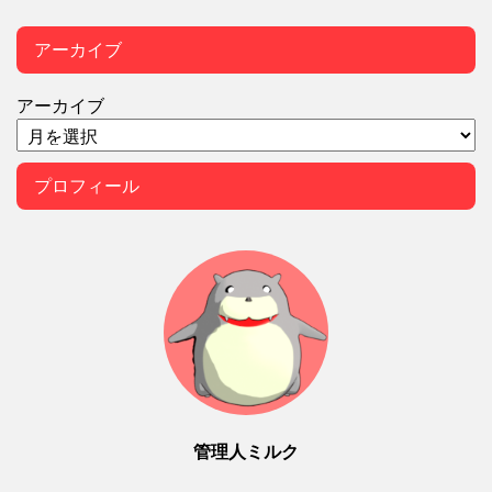
アーカイブ
アーカイブ
プロフィール
管理人ミルク