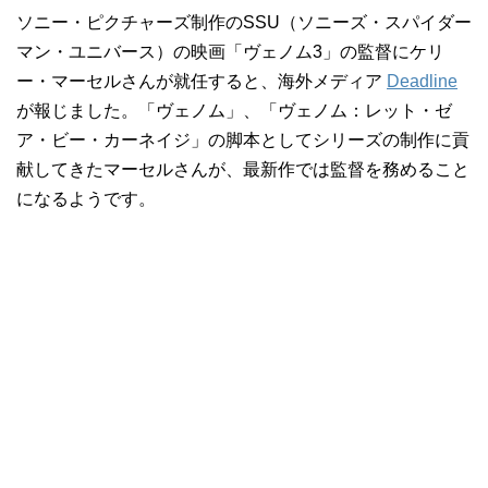
ソニー・ピクチャーズ制作のSSU（ソニーズ・スパイダー
マン・ユニバース）の映画「ヴェノム3」の監督にケリ
ー・マーセルさんが就任すると、海外メディア
Deadline
が報じました。「ヴェノム」、「ヴェノム：レット・ゼ
ア・ビー・カーネイジ」の脚本としてシリーズの制作に貢
献してきたマーセルさんが、最新作では監督を務めること
になるようです。