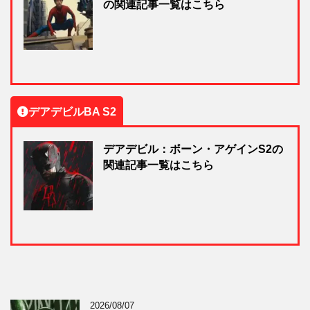
の関連記事一覧はこちら
デアデビルBA S2
デアデビル：ボーン・アゲインS2の
関連記事一覧はこちら
2026/08/07