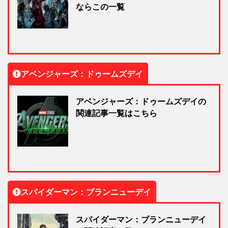
ならこの一覧
アベンジャーズ：ドゥームズデイ
アベンジャーズ：ドゥームズデイの
関連記事一覧はこちら
スパイダーマン：ブランニューデイ
スパイダーマン：ブランニューデイ