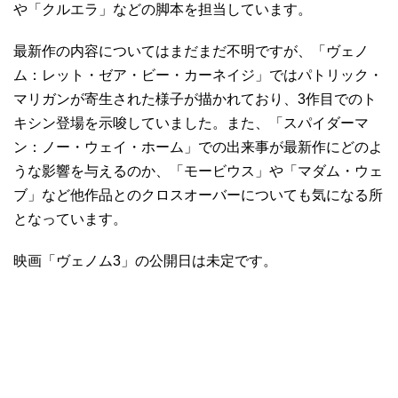
や「クルエラ」などの脚本を担当しています。
最新作の内容についてはまだまだ不明ですが、「ヴェノ
ム：レット・ゼア・ビー・カーネイジ」ではパトリック・
マリガンが寄生された様子が描かれており、3作目でのト
キシン登場を示唆していました。また、「スパイダーマ
ン：ノー・ウェイ・ホーム」での出来事が最新作にどのよ
うな影響を与えるのか、「モービウス」や「マダム・ウェ
ブ」など他作品とのクロスオーバーについても気になる所
となっています。
映画「ヴェノム3」の公開日は未定です。