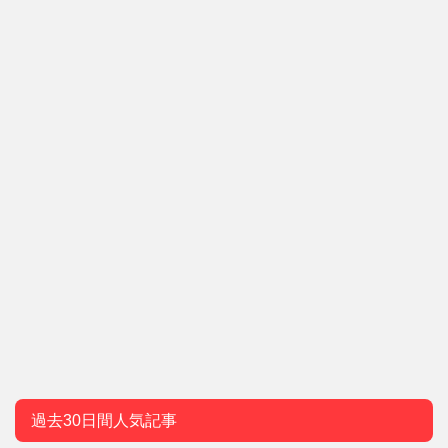
過去30日間人気記事