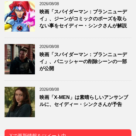
2026/08/08
映画「スパイダーマン：ブランニューデ
イ」、ジーンがコミックのポーズを取ら
ない事をセイディー・シンクさんが解説
2026/08/08
映画「スパイダーマン：ブランニューデ
イ」、パニッシャーの削除シーンの一部
が公開
2026/08/08
映画「X-MEN」は素晴らしいアンサンブ
ルに、セイディー・シンクさんが予告
Xで更新情報をツイート中