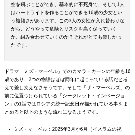
空を飛ぶことができ、基本的に不死身で、そして1人
はハードライトを作ることができる16歳の少女とい
う複雑さがあります。この3人の女性が入れ替わりな
がら、どうやって危険とリスクを高く保っていく
か、組み合わせていくのか？それがとても楽しかっ
たです。
ドラマ「ミズ・マーベル」でのカマラ・カーンの年齢も16
歳であり、2つの物語はほぼ同年に起こっている話だと考
えて差し支えなさそうです。そして「ザ・マーベルズ」の
前に位置づけられている「シークレット・インベージョ
ン」の1話ではロシアの統一記念日が描かれている事をま
とめると以下のような流れになるようです。
ミズ・マーベル：2025年3月か6月（イスラムの祝