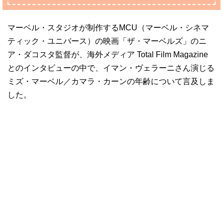
マーベル・スタジオが制作するMCU（マーベル・シネマ
ティック・ユニバース）の映画「ザ・マーベルズ」のニ
ア・ダコスタ監督が、海外メディア Total Film Magazine
とのインタビューの中で、イマン・ヴェラーニさん演じる
ミズ・マーベル／カマラ・カーンの年齢について言及しま
した。