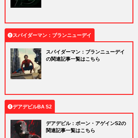
スパイダーマン：ブランニューデイ
スパイダーマン：ブランニューデイ
の関連記事一覧はこちら
デアデビルBA S2
デアデビル：ボーン・アゲインS2の
関連記事一覧はこちら