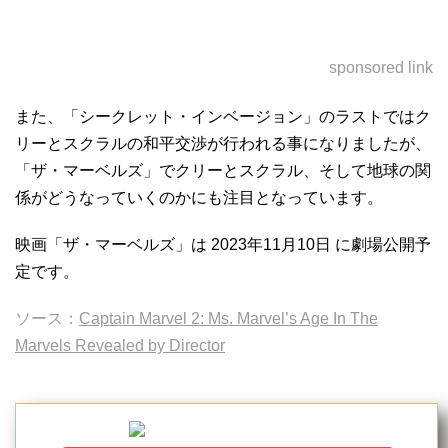
sponsored link
また、「シークレット・インベージョン」のラストではク
リーとスクラルの和平交渉が行われる事になりましたが、
「ザ・マーベルズ」でクリーとスクラル、そして地球の関
係がどうなっていくのかにも注目となっています。
映画「ザ・マーベルズ」は 2023年11月10日 に劇場公開予
定です。
ソース：
Captain Marvel 2: Ms. Marvel’s Age In The
Marvels Revealed by Director