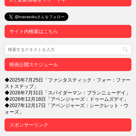
サイト内検索はこちら
映画公開スケジュール
◆2025年7月25日「ファンタスティック・フォー：ファー
ストステップ」
◆2026年7月31日「スパイダーマン：ブランニューデイ」
◆2026年12月18日「アベンジャーズ：ドゥームズデイ」
◆2027年12月17日「アベンジャーズ：シークレット・ウ
ォーズ」
スポンサーリンク