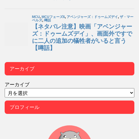
アーカイブ
アーカイブ
プロフィール