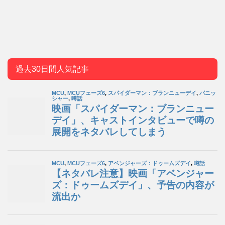
過去30日間人気記事