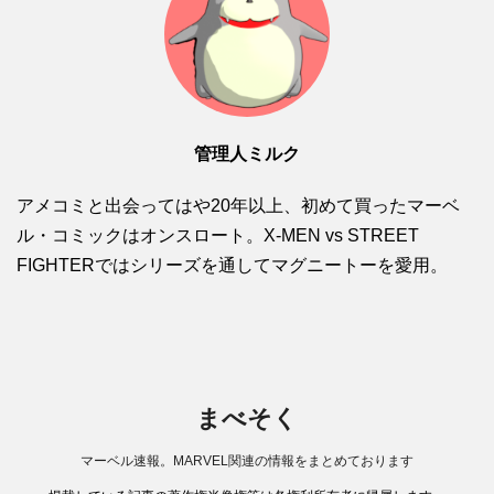
管理人ミルク
アメコミと出会ってはや20年以上、初めて買ったマーベ
ル・コミックはオンスロート。X-MEN vs STREET
FIGHTERではシリーズを通してマグニートーを愛用。
まべそく
マーベル速報。MARVEL関連の情報をまとめております