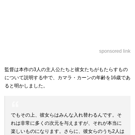
sponsored link
監督は本作の3人の主人公たちと彼女たちがもたらすもの
について説明する中で、カマラ・カーンの年齢を16歳であ
ると明かしました。
でもその上、彼女らはみんな入れ替わるんです。そ
れは非常に多くの次元を与えますが、それが本当に
楽しいものになります。さらに、彼女らのうち2人は