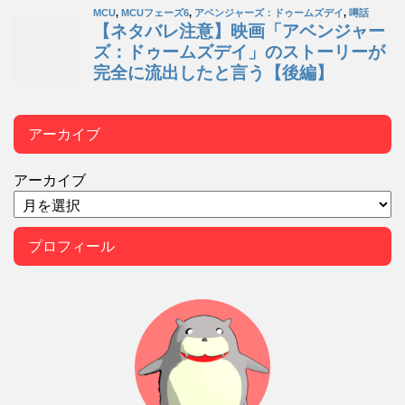
アーカイブ
アーカイブ
プロフィール