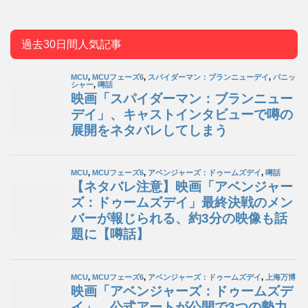
過去30日間人気記事