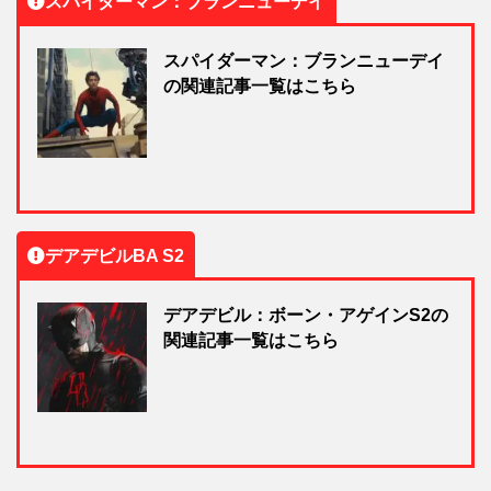
スパイダーマン：ブランニューデイ
スパイダーマン：ブランニューデイ
の関連記事一覧はこちら
デアデビルBA S2
デアデビル：ボーン・アゲインS2の
関連記事一覧はこちら