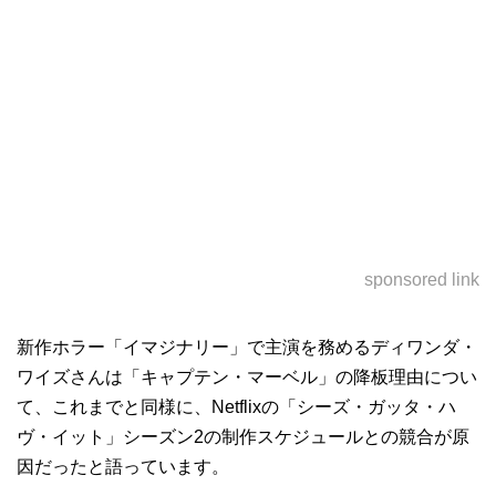
sponsored link
新作ホラー「イマジナリー」で主演を務めるディワンダ・
ワイズさんは「キャプテン・マーベル」の降板理由につい
て、これまでと同様に、Netflixの「シーズ・ガッタ・ハ
ヴ・イット」シーズン2の制作スケジュールとの競合が原
因だったと語っています。