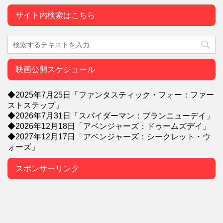
サイト内検索はこちら
映画公開スケジュール
◆2025年7月25日「ファンタスティック・フォー：ファー
ストステップ」
◆2026年7月31日「スパイダーマン：ブランニューデイ」
◆2026年12月18日「アベンジャーズ：ドゥームズデイ」
◆2027年12月17日「アベンジャーズ：シークレット・ウ
ォーズ」
スポンサーリンク