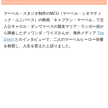
マーベル・スタジオ制作のMCU（マーベル・シネマティ
ック・ユニバース）の映画「キャプテン・マーベル」で主
人公キャロル・ダンヴァースの親友マリア・ランボー役か
ら降板したディワンダ・ワイズさんが、海外メディア
The
Direct
とのインタビューで、二人のマーベルヒーロー俳優
を称賛し、人生を変えたと語りました。