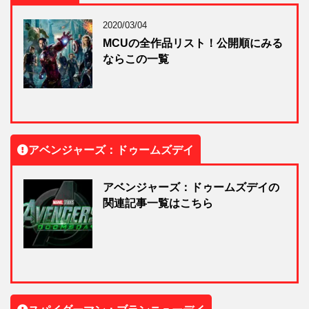
2020/03/04
MCUの全作品リスト！公開順にみる
ならこの一覧
アベンジャーズ：ドゥームズデイ
アベンジャーズ：ドゥームズデイの
関連記事一覧はこちら