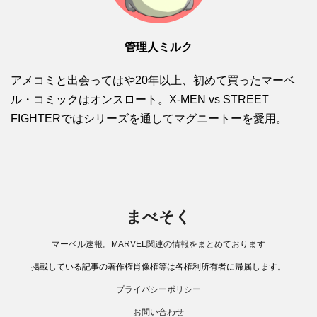
管理人ミルク
アメコミと出会ってはや20年以上、初めて買ったマーベ
ル・コミックはオンスロート。X-MEN vs STREET
FIGHTERではシリーズを通してマグニートーを愛用。
まべそく
マーベル速報。MARVEL関連の情報をまとめております
掲載している記事の著作権肖像権等は各権利所有者に帰属します。
プライバシーポリシー
お問い合わせ