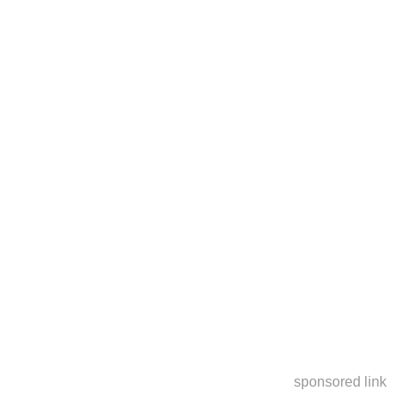
sponsored link