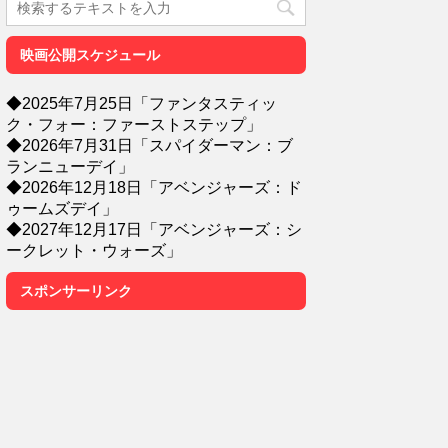
映画公開スケジュール
◆2025年7月25日「ファンタスティッ
ク・フォー：ファーストステップ」
◆2026年7月31日「スパイダーマン：ブ
ランニューデイ」
◆2026年12月18日「アベンジャーズ：ド
ゥームズデイ」
◆2027年12月17日「アベンジャーズ：シ
ークレット・ウォーズ」
スポンサーリンク