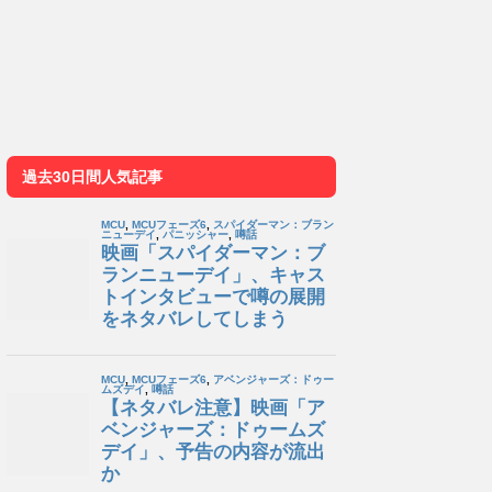
過去30日間人気記事