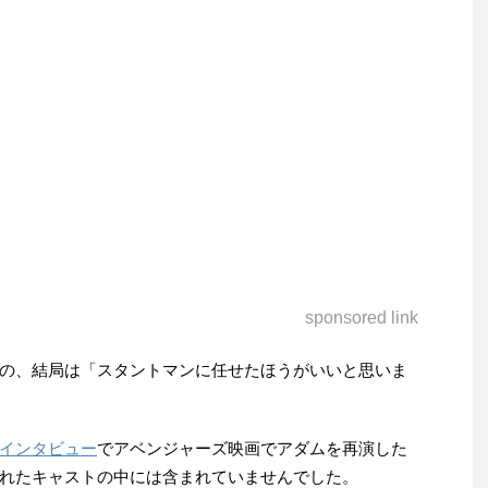
sponsored link
の、結局は「スタントマンに任せたほうがいいと思いま
インタビュー
でアベンジャーズ映画でアダムを再演した
れたキャストの中には含まれていませんでした。