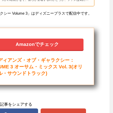
シー Volume 3」はディズニープラスで配信中です。
Amazonでチェック
ディアンズ・オブ・ギャラクシー：
UME 3 オーサム・ミックス Vol. 3(オリ
ル・サウンドトラック)
記事をシェアする