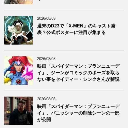
2026/08/09
週末のD23で「X-MEN」のキャスト発
表？公式ポスターに注目が集まる
2026/08/08
映画「スパイダーマン：ブランニューデ
イ」、ジーンがコミックのポーズを取ら
ない事をセイディー・シンクさんが解説
2026/08/08
映画「スパイダーマン：ブランニューデ
イ」、パニッシャーの削除シーンの一部
が公開