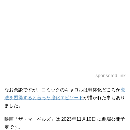
sponsored link
なお余談ですが、コミックのキャロルは弱体化どころか
魔
法を習得すると言った強化エピソード
が描かれた事もあり
ました。
映画「ザ・マーベルズ」は 2023年11月10日 に劇場公開予
定です。