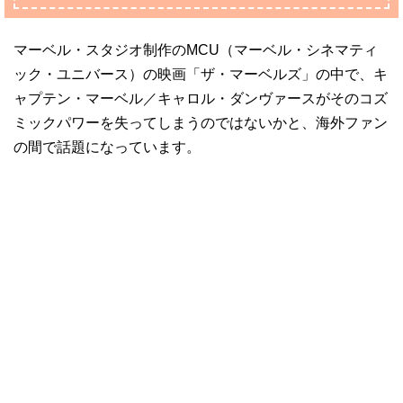
マーベル・スタジオ制作のMCU（マーベル・シネマティ
ック・ユニバース）の映画「ザ・マーベルズ」の中で、キ
ャプテン・マーベル／キャロル・ダンヴァースがそのコズ
ミックパワーを失ってしまうのではないかと、海外ファン
の間で話題になっています。