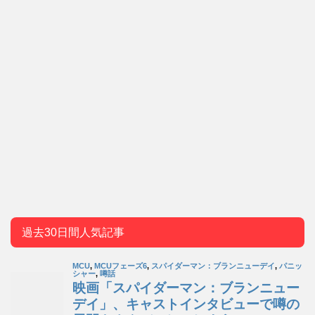
過去30日間人気記事