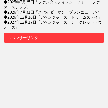
◆2025年7月25日「ファンタスティック・フォー：ファー
ストステップ」
◆2026年7月31日「スパイダーマン：ブランニューデイ」
◆2026年12月18日「アベンジャーズ：ドゥームズデイ」
◆2027年12月17日「アベンジャーズ：シークレット・ウ
ォーズ」
スポンサーリンク