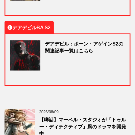
デアデビルBA S2
デアデビル：ボーン・アゲインS2の
関連記事一覧はこちら
2026/08/09
【噂話】マーベル・スタジオが「トゥル
ー・ディテクティブ」風のドラマを開発
中