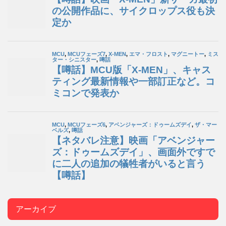
アーカイブ