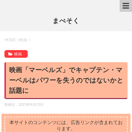
まべそく
HOME
>
映画
>
映画
映画「マーベルズ」でキャプテン・マ
ーベルはパワーを失うのではないかと
話題に
投稿日：
2023年4月23日
本サイトのコンテンツには、広告リンクが含まれてお
ります。