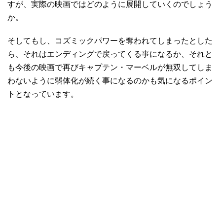
すが、実際の映画ではどのように展開していくのでしょう
か。
そしてもし、コズミックパワーを奪われてしまったとした
ら、それはエンディングで戻ってくる事になるか、それと
も今後の映画で再びキャプテン・マーベルが無双してしま
わないように弱体化が続く事になるのかも気になるポイン
トとなっています。