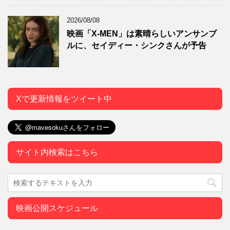
2026/08/08
映画「X-MEN」は素晴らしいアンサンブ
ルに、セイディー・シンクさんが予告
Xで更新情報をツイート中
サイト内検索はこちら
映画公開スケジュール