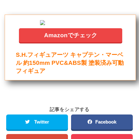
Amazonでチェック
S.H.フィギュアーツ キャプテン・マーベ
ル 約150mm PVC&ABS製 塗装済み可動
フィギュア
記事をシェアする
Twitter
Facebook