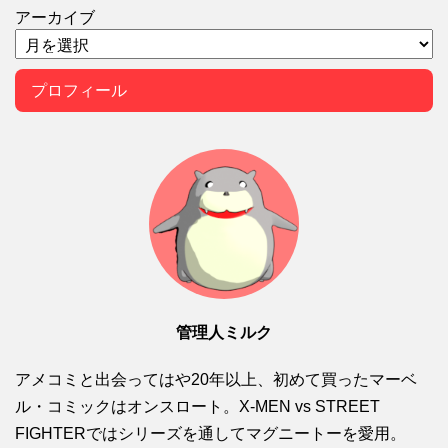
アーカイブ
プロフィール
管理人ミルク
アメコミと出会ってはや20年以上、初めて買ったマーベ
ル・コミックはオンスロート。X-MEN vs STREET
FIGHTERではシリーズを通してマグニートーを愛用。