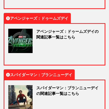
アベンジャーズ：ドゥームズデイ
アベンジャーズ：ドゥームズデイの
関連記事一覧はこちら
スパイダーマン：ブランニューデイ
スパイダーマン：ブランニューデイ
の関連記事一覧はこちら