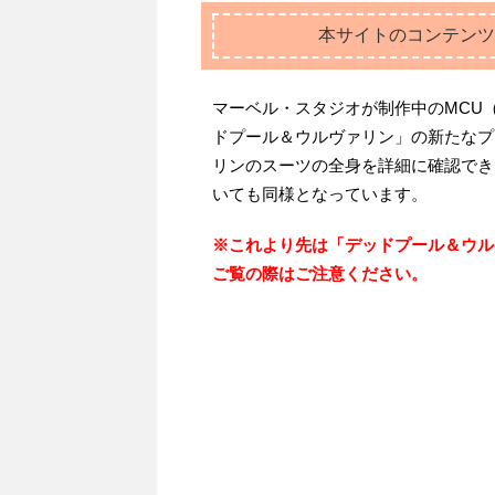
本サイトのコンテンツ
マーベル・スタジオが制作中のMCU
ドプール＆ウルヴァリン」の新たなプ
リンのスーツの全身を詳細に確認でき
いても同様となっています。
※これより先は「デッドプール＆ウル
ご覧の際はご注意ください。