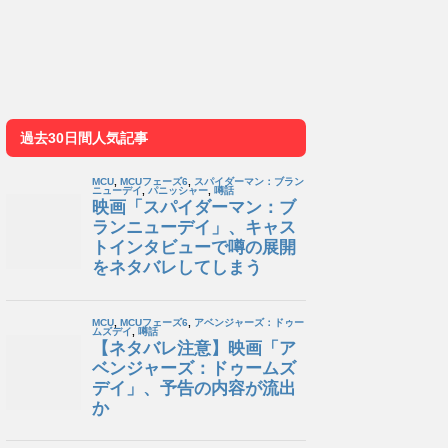
過去30日間人気記事