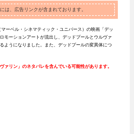
には、広告リンクが含まれております。
（マーベル・シネマティック・ユニバース）の映画「デッ
ロモーションアートが流出し、デッドプールとウルヴァ
るようになりました。また、デッドプールの変異体につ
ヴァリン」のネタバレを含んでいる可能性があります。