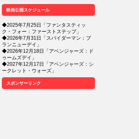
映画公開スケジュール
◆2025年7月25日「ファンタスティッ
ク・フォー：ファーストステップ」
◆2026年7月31日「スパイダーマン：ブ
ランニューデイ」
◆2026年12月18日「アベンジャーズ：ド
ゥームズデイ」
◆2027年12月17日「アベンジャーズ：シ
ークレット・ウォーズ」
スポンサーリンク