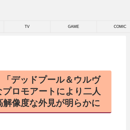
TV
GAME
COMIC
】「デッドプール＆ウルヴ
なプロモアートにより二人
高解像度な外見が明らかに