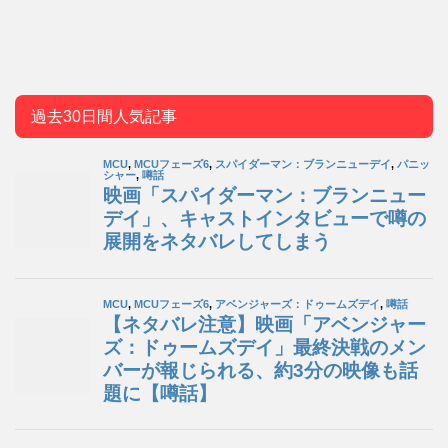
過去30日間人気記事