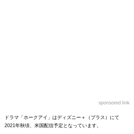
sponsored link
ドラマ「ホークアイ」はディズニー＋（プラス）にて
2021年秋頃、米国配信予定となっています。