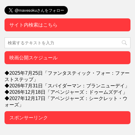
サイト内検索はこちら
映画公開スケジュール
◆2025年7月25日「ファンタスティック・フォー：ファー
ストステップ」
◆2026年7月31日「スパイダーマン：ブランニューデイ」
◆2026年12月18日「アベンジャーズ：ドゥームズデイ」
◆2027年12月17日「アベンジャーズ：シークレット・ウ
ォーズ」
スポンサーリンク