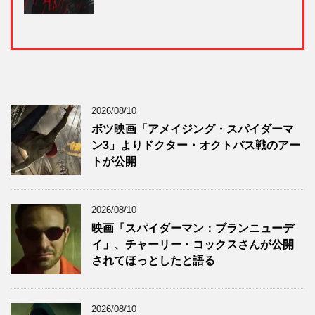
2026/08/10
ボツ映画「アメイジング・スパイダーマ
ン3」よりドクター・オクトパス戦のアー
トが公開
2026/08/10
映画「スパイダーマン：ブランニューデ
イ」、チャーリー・コックスさんが公開
されてほっとしたと語る
2026/08/10