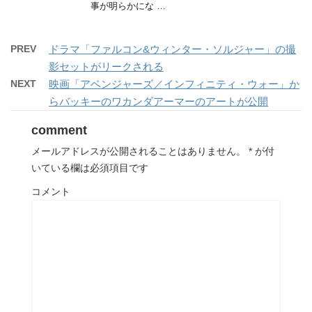
事が明らかにな …
PREV
ドラマ「ファルコン&ウィンター・ソルジャー」の撮
影セットがリークされる
NEXT
映画「アベンジャーズ／インフィニティ・ウォー」か
らバッキーのワカンダアーマーのアートが公開
comment
メールアドレスが公開されることはありません。
*
が付
いている欄は必須項目です
コメント