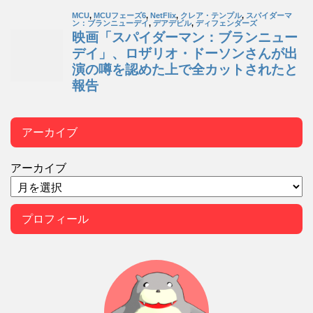
アーカイブ
アーカイブ
プロフィール