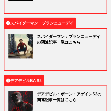
スパイダーマン：ブランニューデイ
スパイダーマン：ブランニューデイ
の関連記事一覧はこちら
デアデビルBA S2
デアデビル：ボーン・アゲインS2の
関連記事一覧はこちら