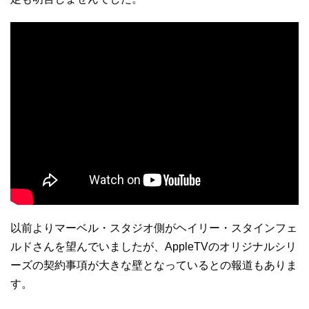
以前よりマーベル・スタジオ側がヘイリー・スタインフェ
ルドさんを望んでいましたが、AppleTVのオリジナルシリ
ーズの契約事項が大きな壁となっているとの報道もありま
す。