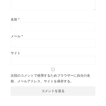
名前
*
メール
*
サイト
次回のコメントで使用するためブラウザーに自分の名
前、メールアドレス、サイトを保存する。