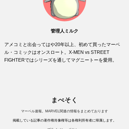
管理人ミルク
アメコミと出会ってはや20年以上、初めて買ったマーベ
ル・コミックはオンスロート。X-MEN vs STREET
FIGHTERではシリーズを通してマグニートーを愛用。
まべそく
マーベル速報。MARVEL関連の情報をまとめております
掲載している記事の著作権肖像権等は各権利所有者に帰属します。