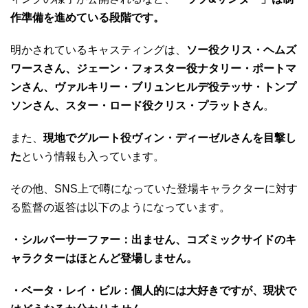
作準備を進めている段階です。
明かされているキャスティングは、
ソー役クリス・ヘムズ
ワースさん、ジェーン・フォスター役ナタリー・ポートマ
ンさん、ヴァルキリー・ブリュンヒルデ役テッサ・トンプ
ソンさん、スター・ロード役クリス・プラットさん
。
また、
現地でグルート役ヴィン・ディーゼルさんを目撃し
た
という情報も入っています。
その他、SNS上で噂になっていた登場キャラクターに対す
る監督の返答は以下のようになっています。
・シルバーサーファー：出ません、コズミックサイドのキ
ャラクターはほとんど登場しません。
・ベータ・レイ・ビル：個人的には大好きですが、現状で