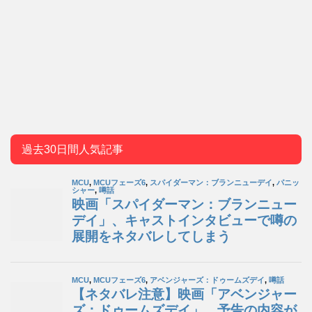
過去30日間人気記事