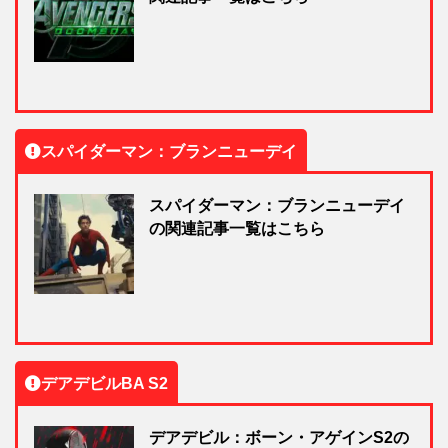
スパイダーマン：ブランニューデイ
スパイダーマン：ブランニューデイ
の関連記事一覧はこちら
デアデビルBA S2
デアデビル：ボーン・アゲインS2の