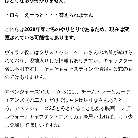
はどうなるか分かりません。
・ロキ：えーっと・・・答えられません。
これらは
2020年春ごろのやりとりであるため、現在は変
更されている可能性もあります。
ヴィラン役にはクリスチャン・ベールさんの名前が挙げら
れており、現地入りした情報もありますが、キャラクター
名は不明ですし、そもそもキャスティング情報も公式のも
のではありません。
アベンジャーズ5というからには、チーム・ソーとガーデ
ィアンズ（の二人）だけではやや物足りなさもあるとこ
ろ。アベンジャーズ2.5と称されることもある映画「シビ
ルウォー／キャプテン・アメリカ」を思い出せば、もう少
し登場してほしいですね。