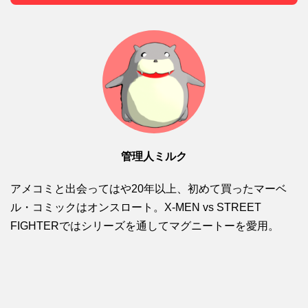
管理人ミルク
アメコミと出会ってはや20年以上、初めて買ったマーベ
ル・コミックはオンスロート。X-MEN vs STREET
FIGHTERではシリーズを通してマグニートーを愛用。