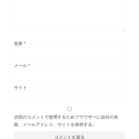
名前
*
メール
*
サイト
次回のコメントで使用するためブラウザーに自分の名
前、メールアドレス、サイトを保存する。