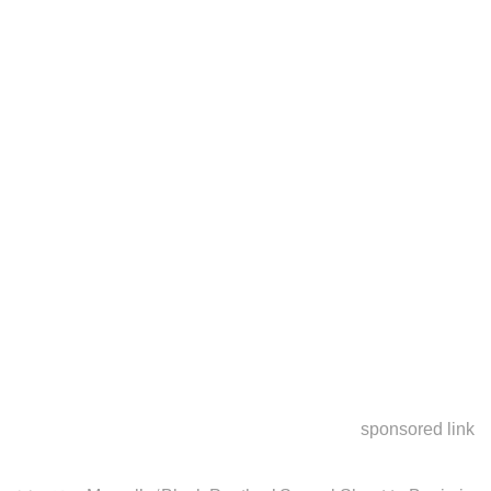
sponsored link