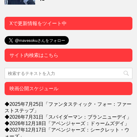
Xで更新情報をツイート中
サイト内検索はこちら
映画公開スケジュール
◆2025年7月25日「ファンタスティック・フォー：ファー
ストステップ」
◆2026年7月31日「スパイダーマン：ブランニューデイ」
◆2026年12月18日「アベンジャーズ：ドゥームズデイ」
◆2027年12月17日「アベンジャーズ：シークレット・ウ
ォーズ」