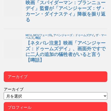
アーカイブ
アーカイブ
プロフィール