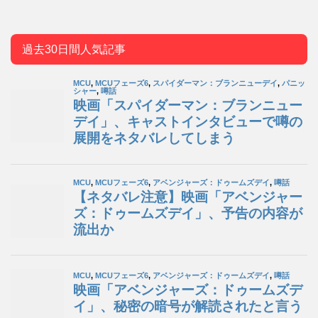
過去30日間人気記事