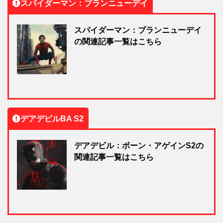
スパイダーマン：ブランニューデイ
スパイダーマン：ブランニューデイ
の関連記事一覧はこちら
デアデビルBA S2
デアデビル：ボーン・アゲインS2の
関連記事一覧はこちら