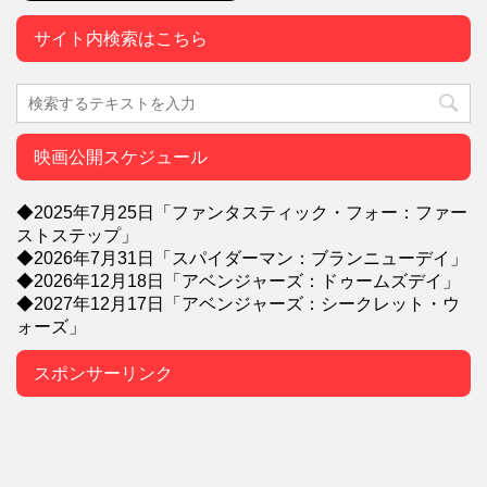
サイト内検索はこちら
映画公開スケジュール
◆2025年7月25日「ファンタスティック・フォー：ファー
ストステップ」
◆2026年7月31日「スパイダーマン：ブランニューデイ」
◆2026年12月18日「アベンジャーズ：ドゥームズデイ」
◆2027年12月17日「アベンジャーズ：シークレット・ウ
ォーズ」
スポンサーリンク