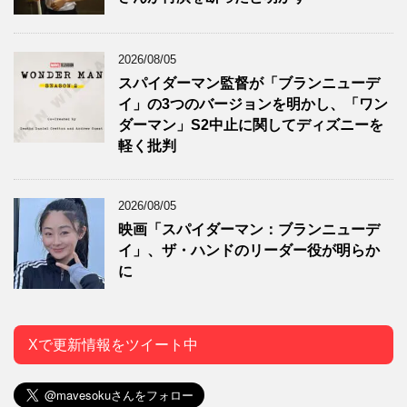
2026/08/05
スパイダーマン監督が「ブランニューデ
イ」の3つのバージョンを明かし、「ワン
ダーマン」S2中止に関してディズニーを
軽く批判
2026/08/05
映画「スパイダーマン：ブランニューデ
イ」、ザ・ハンドのリーダー役が明らか
に
Xで更新情報をツイート中