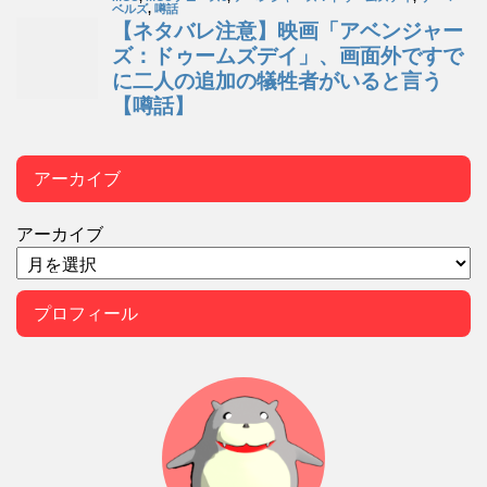
アーカイブ
アーカイブ
プロフィール