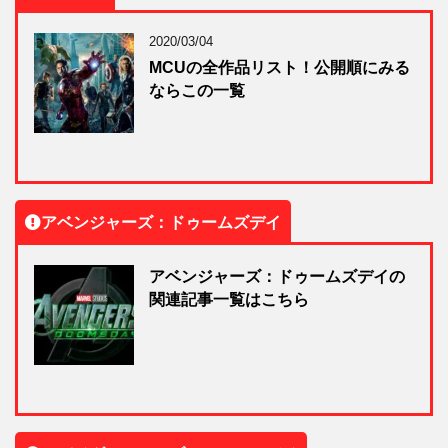
2020/03/04
MCUの全作品リスト！公開順にみる
ならこの一覧
アベンジャーズ：ドゥームズデイ
アベンジャーズ：ドゥームズデイの
関連記事一覧はこちら