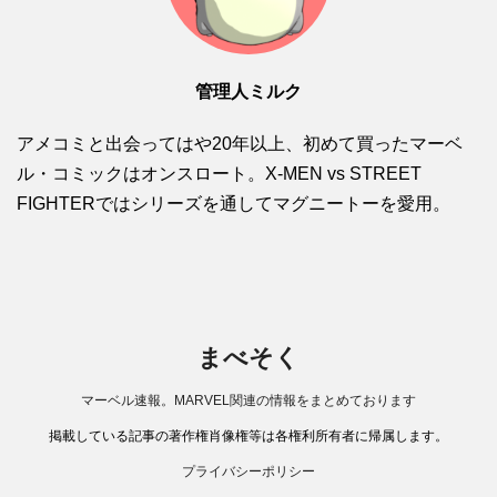
管理人ミルク
アメコミと出会ってはや20年以上、初めて買ったマーベ
ル・コミックはオンスロート。X-MEN vs STREET
FIGHTERではシリーズを通してマグニートーを愛用。
まべそく
マーベル速報。MARVEL関連の情報をまとめております
掲載している記事の著作権肖像権等は各権利所有者に帰属します。
プライバシーポリシー