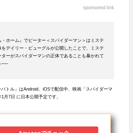
sponsored link
ム・ホーム』でピーター＜スパイダーマン＞はミステ
像をデイリー・ビューグルが公開したことで、ミステ
ーターがスパイダーマンの正体であることも暴かれて
──
バトル」はAndroid、iOSで配信中、映画「スパイダーマ
年1月7日 に日本公開予定です。
Amazonでチェック