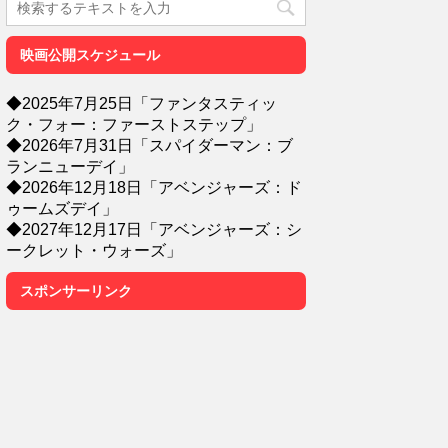
映画公開スケジュール
◆2025年7月25日「ファンタスティッ
ク・フォー：ファーストステップ」
◆2026年7月31日「スパイダーマン：ブ
ランニューデイ」
◆2026年12月18日「アベンジャーズ：ド
ゥームズデイ」
◆2027年12月17日「アベンジャーズ：シ
ークレット・ウォーズ」
スポンサーリンク