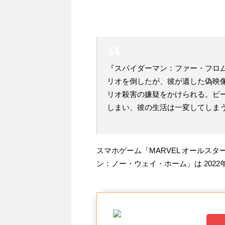
『スパイダーマン：ファー・フロ
リオを倒したが、彼が遺した偽映
リオ殺害の嫌疑をかけられる。ピ
しまい、彼の生活は一変してしまう
スマホゲーム「MARVEL オールスター
ン：ノー・ウェイ・ホーム」は 2022