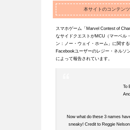
本サイトのコンテンツ
スマホゲーム「Marvel Contest o
なサイドクエストがMCU（マーベル
ン：ノー・ウェイ・ホーム」に関する
Facebookユーザーのレジー・ネルソ
によって報告されています。
To 
And
Now what do these 3 names ha
sneaky! Credit to Reggie Nelson