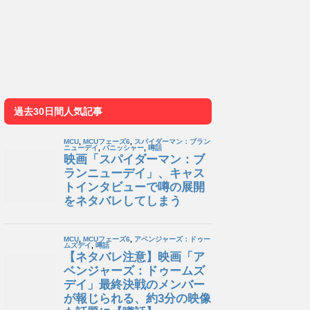
過去30日間人気記事