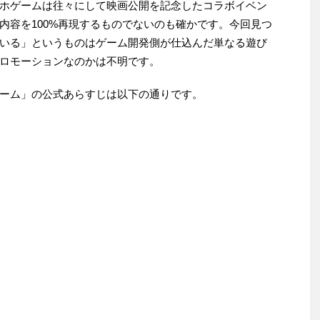
ホゲームは往々にして映画公開を記念したコラボイベン
内容を100%再現するものでないのも確かです。今回見つ
いる」というものはゲーム開発側が仕込んだ単なる遊び
ロモーションなのかは不明です。
ーム」の公式あらすじは以下の通りです。