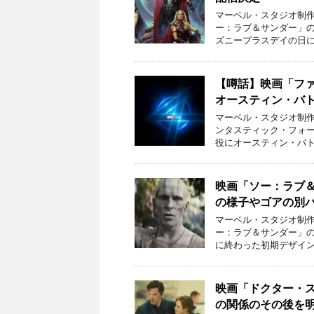
マーベル・スタジオ制作
ー：ラブ＆サンダー」の
ズニープラスデイの日に
【噂話】映画「フ
オースティン・バ
マーベル・スタジオ制作
ンタスティック・フォ
役にオースティン・バト
映画「ソー：ラブ
の様子やゴアの別
マーベル・スタジオ制作
ー：ラブ＆サンダー」
に終わった初期デザイン
映画「ドクター・
の関係のその後を