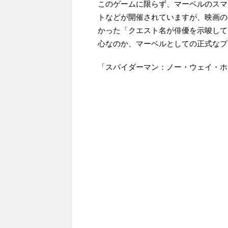
このゲームに限らず、マーベルのスマ
トなどが開催されていますが、映画の
かった「クエスト名が俳優を示唆して
心なのか、マーベルとしての正式なプ
「スパイダーマン：ノー・ウェイ・ホ