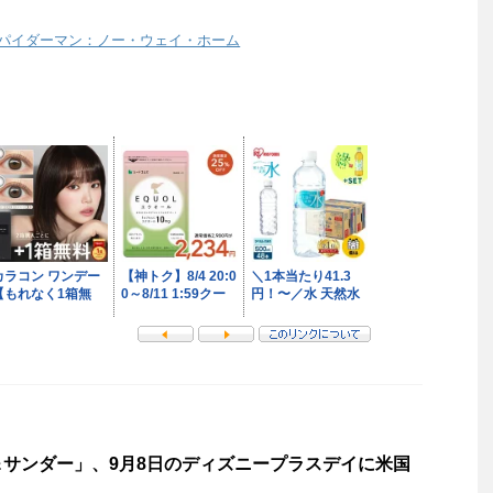
パイダーマン：ノー・ウェイ・ホーム
サンダー」、9月8日のディズニープラスデイに米国