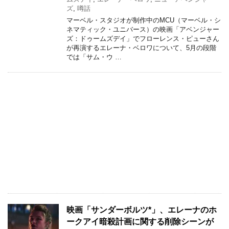
ズ
,
噂話
マーベル・スタジオが制作中のMCU（マーベル・シ
ネマティック・ユニバース）の映画「アベンジャー
ズ：ドゥームズデイ」でフローレンス・ピューさん
が再演するエレーナ・ベロワについて、5月の段階
では「サム・ウ …
映画「サンダーボルツ*」、エレーナのホ
ークアイ暗殺計画に関する削除シーンが