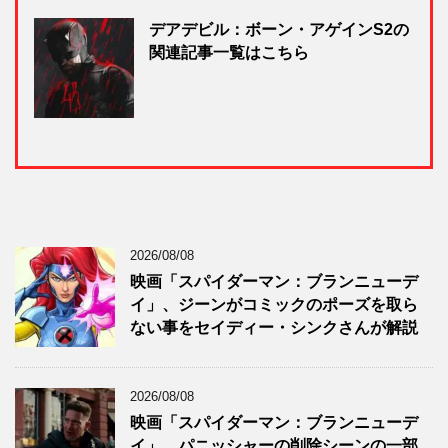
デアデビル：ボーン・アゲインS2の
関連記事一覧はこちら
2026/08/08
映画「スパイダーマン：ブランニューデ
イ」、ジーンがコミックのポーズを取ら
ない事をセイディー・シンクさんが解説
2026/08/08
映画「スパイダーマン：ブランニューデ
イ」、パニッシャーの削除シーンの一部