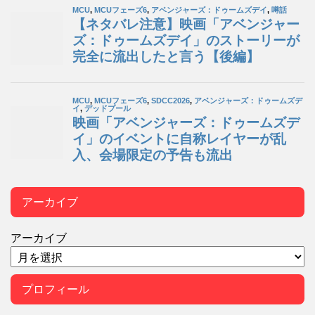
アーカイブ
アーカイブ
プロフィール