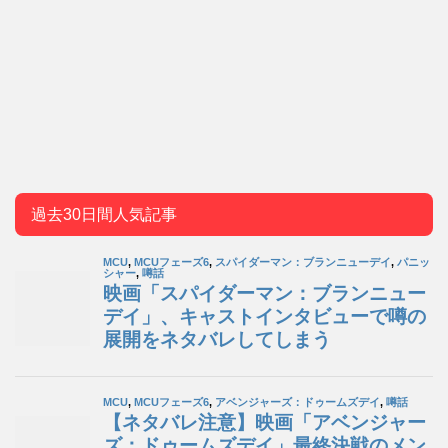
過去30日間人気記事