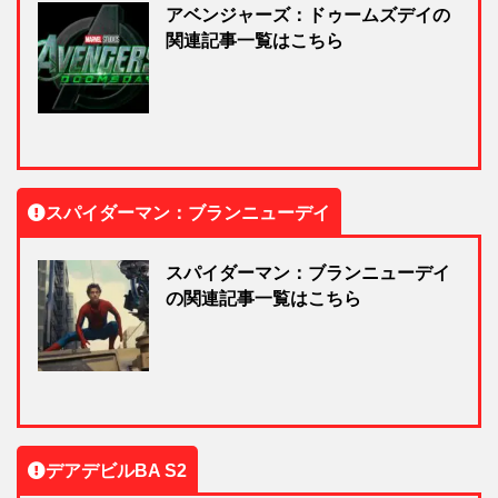
アベンジャーズ：ドゥームズデイの
関連記事一覧はこちら
スパイダーマン：ブランニューデイ
スパイダーマン：ブランニューデイ
の関連記事一覧はこちら
デアデビルBA S2