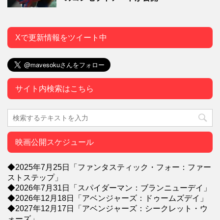
Xで更新情報をツイート中
サイト内検索はこちら
映画公開スケジュール
◆2025年7月25日「ファンタスティック・フォー：ファー
ストステップ」
◆2026年7月31日「スパイダーマン：ブランニューデイ」
◆2026年12月18日「アベンジャーズ：ドゥームズデイ」
◆2027年12月17日「アベンジャーズ：シークレット・ウ
ォーズ」