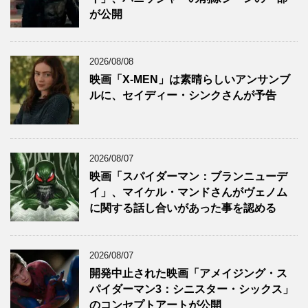
が公開
2026/08/08
映画「X-MEN」は素晴らしいアンサンブ
ルに、セイディー・シンクさんが予告
2026/08/07
映画「スパイダーマン：ブランニューデ
イ」、マイケル・マンドさんがヴェノム
に関する話し合いがあった事を認める
2026/08/07
開発中止された映画「アメイジング・ス
パイダーマン3：シニスター・シックス」
のコンセプトアートが公開