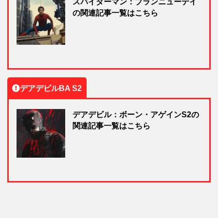
スパイダーマン：ブランニューデイ
の関連記事一覧はこちら
デアデビルBA S2
デアデビル：ボーン・アゲインS2の
関連記事一覧はこちら