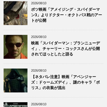
2026/08/10
ボツ映画「アメイジング・スパイダーマ
ン3」よりドクター・オクトパス戦のアー
トが公開
2026/08/10
映画「スパイダーマン：ブランニューデ
イ」、チャーリー・コックスさんが公開
されてほっとしたと語る
2026/08/10
【ネタバレ注意】映画「アベンジャー
ズ：ドゥームズデイ」、謎のキャラ「ボ
リス」の衣装が流出
2026/08/10