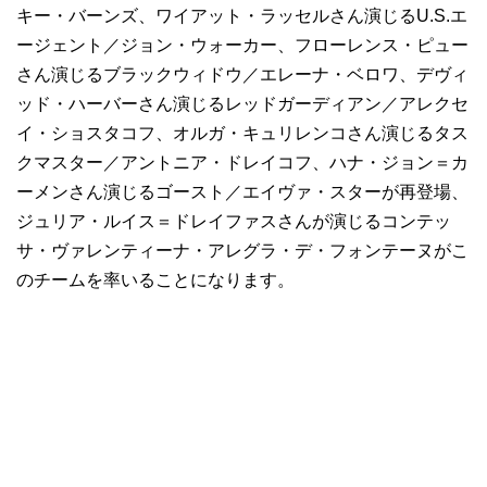
キー・バーンズ、ワイアット・ラッセルさん演じるU.S.エ
ージェント／ジョン・ウォーカー、フローレンス・ピュー
さん演じるブラックウィドウ／エレーナ・ベロワ、デヴィ
ッド・ハーバーさん演じるレッドガーディアン／アレクセ
イ・ショスタコフ、オルガ・キュリレンコさん演じるタス
クマスター／アントニア・ドレイコフ、ハナ・ジョン＝カ
ーメンさん演じるゴースト／エイヴァ・スターが再登場、
ジュリア・ルイス＝ドレイファスさんが演じるコンテッ
サ・ヴァレンティーナ・アレグラ・デ・フォンテーヌがこ
のチームを率いることになります。