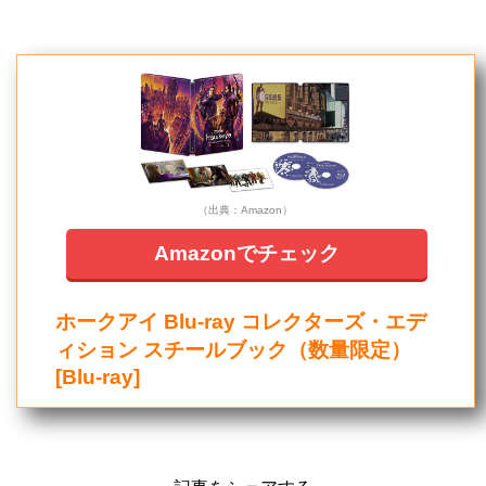
（出典：Amazon）
Amazonでチェック
ホークアイ Blu-ray コレクターズ・エデ
ィション スチールブック（数量限定）
[Blu-ray]