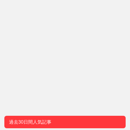
過去30日間人気記事