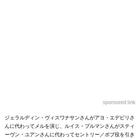
sponsored link
ジェラルディン・ヴィスワナサンさんがアヨ・エデビリさ
んに代わってメルを演じ、ルイス・プルマンさんがスティ
ーヴン・ユアンさんに代わってセントリー／ボブ役を引き