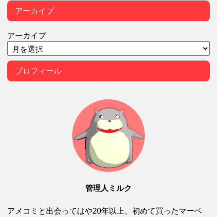
アーカイブ
アーカイブ
プロフィール
管理人ミルク
アメコミと出会ってはや20年以上、初めて買ったマーベ