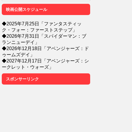
映画公開スケジュール
◆2025年7月25日「ファンタスティッ
ク・フォー：ファーストステップ」
◆2026年7月31日「スパイダーマン：ブ
ランニューデイ」
◆2026年12月18日「アベンジャーズ：ド
ゥームズデイ」
◆2027年12月17日「アベンジャーズ：シ
ークレット・ウォーズ」
スポンサーリンク