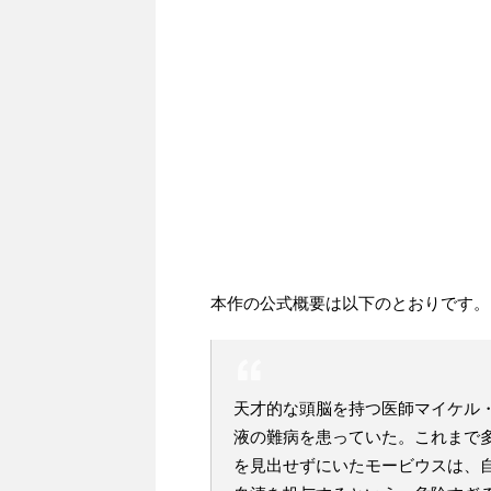
本作の公式概要は以下のとおりです。
天才的な頭脳を持つ医師マイケル
液の難病を患っていた。これまで
を見出せずにいたモービウスは、