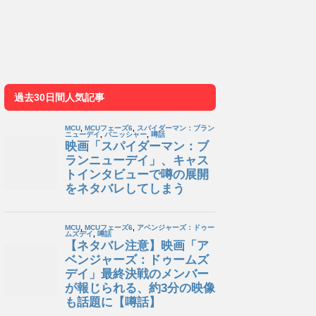
過去30日間人気記事