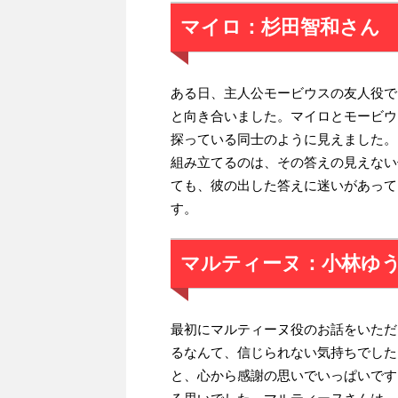
マイロ：杉田智和さん
ある日、主人公モービウスの友人役で
と向き合いました。マイロとモービウ
探っている同士のように見えました。
組み立てるのは、その答えの見えない
ても、彼の出した答えに迷いがあって
す。
マルティーヌ：小林ゆ
最初にマルティーヌ役のお話をいただ
るなんて、信じられない気持ちでした
と、心から感謝の思いでいっぱいです