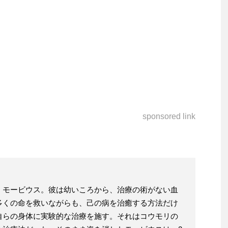
sponsored link
・モービウス。彼は幼いころから、治療の術がない血
多くの命を救いながらも、己の病を治癒する方法だけ
自らの身体に実験的な治療を施す。それはコウモリの