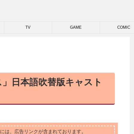
TV
GAME
COMIC
ス」日本語吹替版キャスト
には、広告リンクが含まれております。