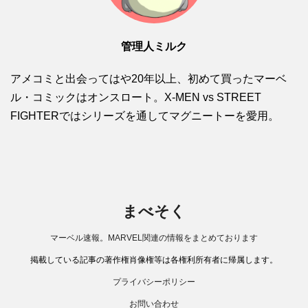
管理人ミルク
アメコミと出会ってはや20年以上、初めて買ったマーベ
ル・コミックはオンスロート。X-MEN vs STREET
FIGHTERではシリーズを通してマグニートーを愛用。
まべそく
マーベル速報。MARVEL関連の情報をまとめております
掲載している記事の著作権肖像権等は各権利所有者に帰属します。
プライバシーポリシー
お問い合わせ