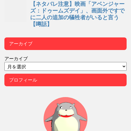
アーカイブ
アーカイブ
プロフィール