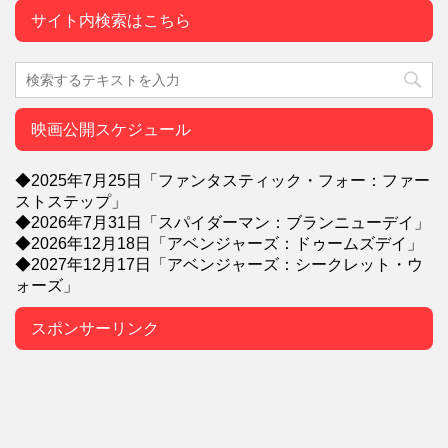
サイト内検索はこちら
映画公開スケジュール
◆2025年7月25日「ファンタスティック・フォー：ファー
ストステップ」
◆2026年7月31日「スパイダーマン：ブランニューデイ」
◆2026年12月18日「アベンジャーズ：ドゥームズデイ」
◆2027年12月17日「アベンジャーズ：シークレット・ウ
ォーズ」
スポンサーリンク