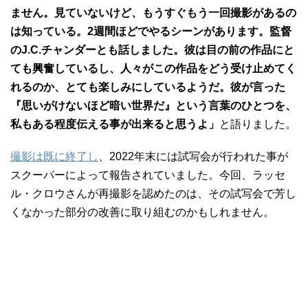
ません。見ていないけど、もうすぐもう一回撮影があるの
は知っている。2週間ほどでやるシーンがあります。監督
のJ.C.チャンダーとも話しました。彼は目の前の作品にと
ても興奮しているし、人々がこの作品をどう受け止めてく
れるのか、とても楽しみにしているようだ。彼が言った
『思いがけないほど暗い世界だ』という言葉のひとつを、
私もある程度伝える事が出来ると思うよ」
と語りました。
撮影は既に終了し
、2022年末には試写会が行われた事が
スクーパーによって報告されていました。今回、ラッセ
ル・クロウさんが再撮影を認めたのは、その試写会で芳し
くなかった部分の改善に取り組むのかもしれません。