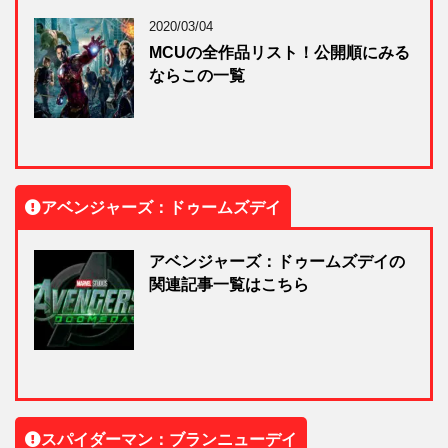
2020/03/04
MCUの全作品リスト！公開順にみる
ならこの一覧
アベンジャーズ：ドゥームズデイ
アベンジャーズ：ドゥームズデイの
関連記事一覧はこちら
スパイダーマン：ブランニューデイ