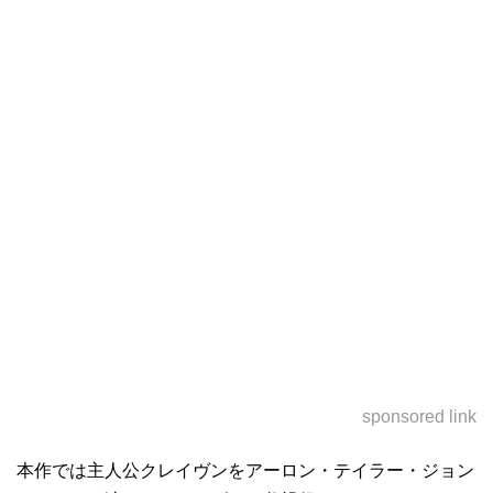
sponsored link
本作では主人公クレイヴンをアーロン・テイラー・ジョン