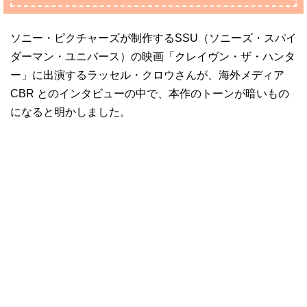
ソニー・ピクチャーズが制作するSSU（ソニーズ・スパイ
ダーマン・ユニバース）の映画「クレイヴン・ザ・ハンタ
ー」に出演するラッセル・クロウさんが、海外メディア
CBR とのインタビューの中で、本作のトーンが暗いもの
になると明かしました。