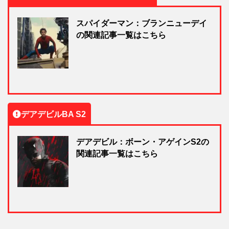
スパイダーマン：ブランニューデイ
の関連記事一覧はこちら
デアデビルBA S2
デアデビル：ボーン・アゲインS2の
関連記事一覧はこちら