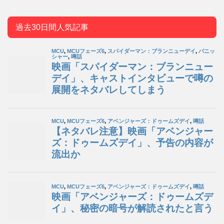
過去30日間人気記事