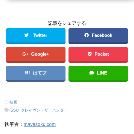
記事をシェアする
Twitter
Facebook
Google+
Pocket
B!
はてブ
LINE
-
映画
-
SSU
,
クレイヴン・ザ・ハンター
執筆者：
mavesoku.com