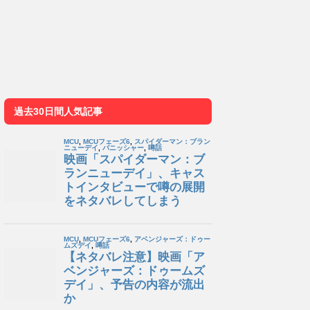
過去30日間人気記事