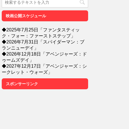
映画公開スケジュール
◆2025年7月25日「ファンタスティッ
ク・フォー：ファーストステップ」
◆2026年7月31日「スパイダーマン：ブ
ランニューデイ」
◆2026年12月18日「アベンジャーズ：ド
ゥームズデイ」
◆2027年12月17日「アベンジャーズ：シ
ークレット・ウォーズ」
スポンサーリンク