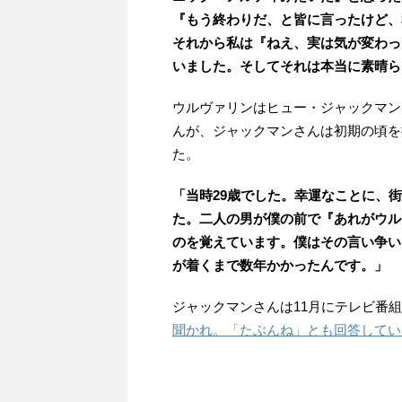
『もう終わりだ、と皆に言ったけど、
それから私は『ねえ、実は気が変わっ
いました。そしてそれは本当に素晴ら
ウルヴァリンはヒュー・ジャックマン
んが、ジャックマンさんは初期の頃を
た。
「当時29歳でした。幸運なことに、
た。二人の男が僕の前で『あれがウル
のを覚えています。僕はその言い争い
が着くまで数年かかったんです。」
ジャックマンさんは11月にテレビ番
聞かれ。「たぶんね」とも回答してい