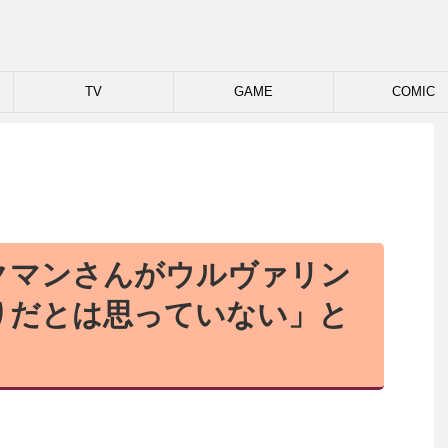
TV
GAME
COMIC
クマンさんがウルヴァリン
りだとは思っていない」と