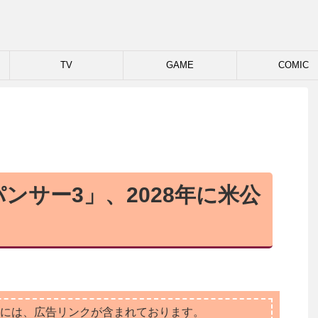
TV
GAME
COMIC
ンサー3」、2028年に米公
には、広告リンクが含まれております。