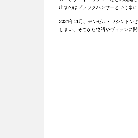
出すのはブラックパンサーという事に
2024年11月、デンゼル・ワシント
しまい、そこから物語やヴィランに関