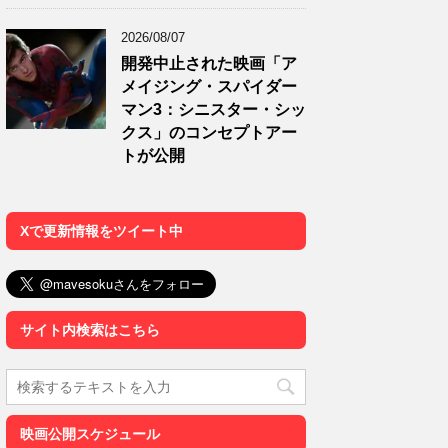
2026/08/07
開発中止された映画「ア
メイジング・スパイダー
マン3：シニスター・シッ
クス」のコンセプトアー
トが公開
Xで更新情報をツイート中
サイト内検索はこちら
映画公開スケジュール