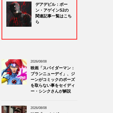
デアデビル：ボー
ン・アゲインS2の
関連記事一覧はこち
ら
2026/08/08
映画「スパイダーマン：
ブランニューデイ」、ジ
ーンがコミックのポーズ
を取らない事をセイディ
ー・シンクさんが解説
2026/08/08