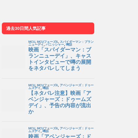
過去30日間人気記事