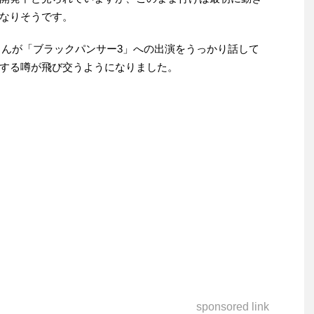
なりそうです。
ンさんが「ブラックパンサー3」への出演をうっかり話して
する噂が飛び交うようになりました。
sponsored link