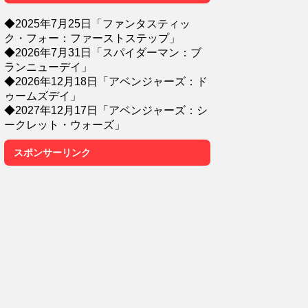
◆2025年7月25日「ファンタスティッ
ク・フォー：ファーストステップ」
◆2026年7月31日「スパイダーマン：ブ
ランニューデイ」
◆2026年12月18日「アベンジャーズ：ド
ゥームズデイ」
◆2027年12月17日「アベンジャーズ：シ
ークレット・ウォーズ」
スポンサーリンク