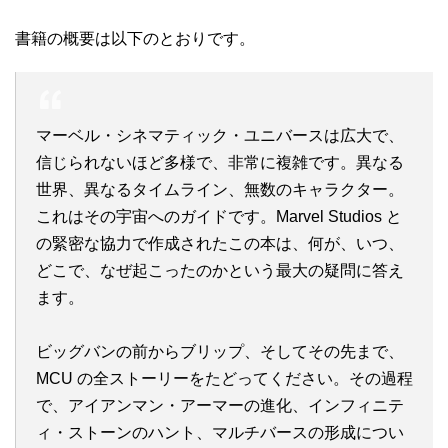
書籍の概要は以下のとおりです。
マーベル・シネマティック・ユニバースは広大で、
信じられないほど多様で、非常に複雑です。異なる
世界、異なるタイムライン、無数のキャラクター。
これはその宇宙へのガイドです。Marvel Studios と
の緊密な協力で作成されたこの本は、何が、いつ、
どこで、なぜ起こったのかという最大の疑問に答え
ます。
ビッグバンの前からブリップ、そしてその先まで、
MCU の全ストーリーをたどってください。その過程
で、アイアンマン・アーマーの進化、インフィニテ
ィ・ストーンのハント、マルチバースの形成につい