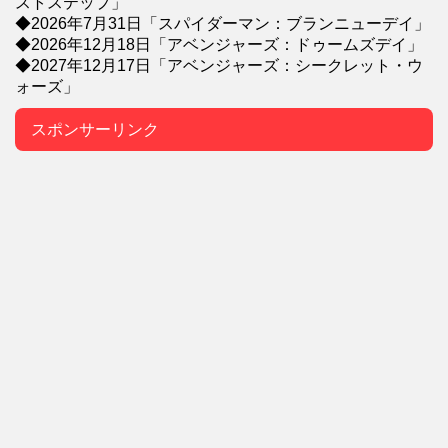
ストステップ」
◆2026年7月31日「スパイダーマン：ブランニューデイ」
◆2026年12月18日「アベンジャーズ：ドゥームズデイ」
◆2027年12月17日「アベンジャーズ：シークレット・ウ
ォーズ」
スポンサーリンク