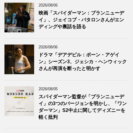
2026/08/06
映画「スパイダーマン：ブランニューデ
イ」、ジェイコブ・バタロンさんがエン
ディングや裏話を語る
2026/08/06
ドラマ「デアデビル：ボーン・アゲイ
ン」シーズン3、ジェシカ・ヘンウィック
さんが再演を断ったと明かす
2026/08/05
スパイダーマン監督が「ブランニューデ
イ」の3つのバージョンを明かし、「ワン
ダーマン」S2中止に関してディズニーを
軽く批判