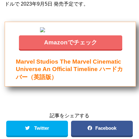
ドルで 2023年9月5日 発売予定です。
Amazonでチェック
Marvel Studios The Marvel Cinematic
Universe An Official Timeline ハードカ
バー（英語版）
記事をシェアする
Twitter
Facebook