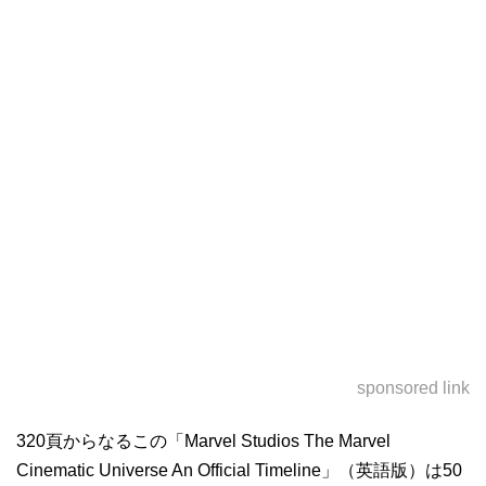
sponsored link
320頁からなるこの「Marvel Studios The Marvel
Cinematic Universe An Official Timeline」（英語版）は50