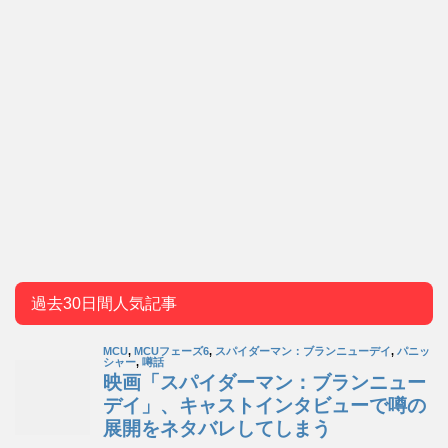
過去30日間人気記事