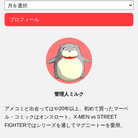
プロフィール
管理人ミルク
アメコミと出会ってはや20年以上、初めて買ったマーベ
ル・コミックはオンスロート。X-MEN vs STREET
FIGHTERではシリーズを通してマグニートーを愛用。