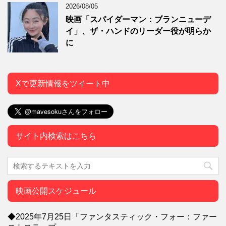
2026/08/05
映画「スパイダーマン：ブランニューデ
イ」、ザ・ハンドのリーダー役が明らか
に
Xで更新情報をツイート中
サイト内検索はこちら
映画公開スケジュール
◆2025年7月25日「ファンタスティック・フォー：ファー