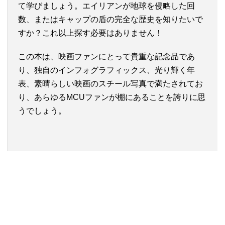
て学びましょう。エイリアンが地球を侵略した回
数、またはキャップの盾の完全な歴史を知りたいで
すか？これ以上探す必要はありません！
この本は、映画ファンにとって貴重な記念品であ
り、独自のインフォグラフィックス、光り輝く年
表、素晴らしい映画のスチール写真で満たされてお
り、あらゆるMCUファンが棚にあることを誇りに思
うでしょう。