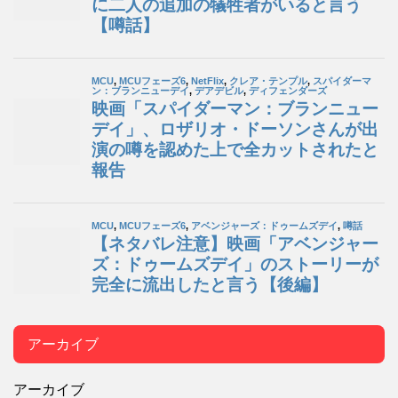
アーカイブ
アーカイブ