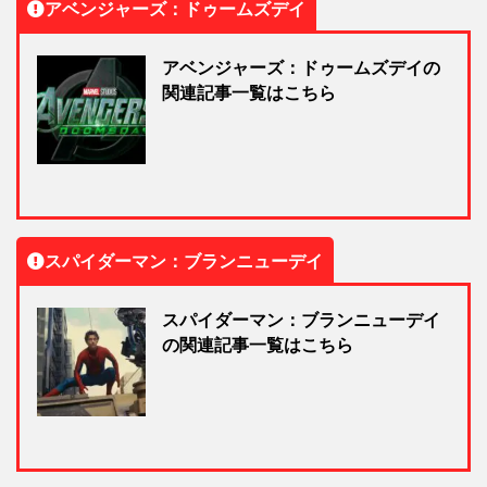
アベンジャーズ：ドゥームズデイ
アベンジャーズ：ドゥームズデイの
関連記事一覧はこちら
スパイダーマン：ブランニューデイ
スパイダーマン：ブランニューデイ
の関連記事一覧はこちら