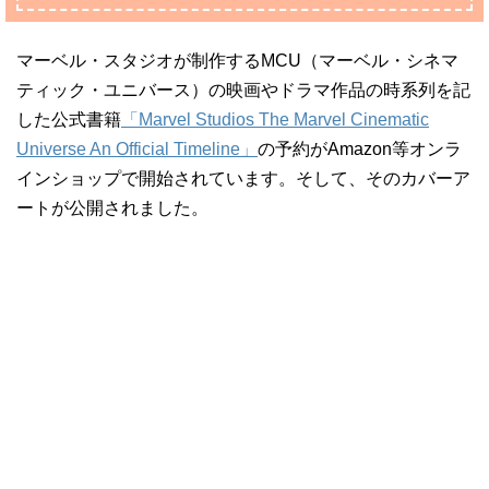
マーベル・スタジオが制作するMCU（マーベル・シネマ
ティック・ユニバース）の映画やドラマ作品の時系列を記
した公式書籍
「Marvel Studios The Marvel Cinematic
Universe An Official Timeline」
の予約がAmazon等オンラ
インショップで開始されています。そして、そのカバーア
ートが公開されました。