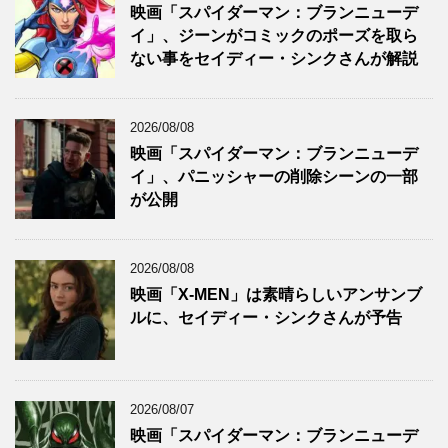
映画「スパイダーマン：ブランニューデ
イ」、ジーンがコミックのポーズを取ら
ない事をセイディー・シンクさんが解説
2026/08/08
映画「スパイダーマン：ブランニューデ
イ」、パニッシャーの削除シーンの一部
が公開
2026/08/08
映画「X-MEN」は素晴らしいアンサンブ
ルに、セイディー・シンクさんが予告
2026/08/07
映画「スパイダーマン：ブランニューデ