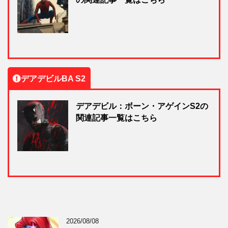
デアデビルBA S2
デアデビル：ボーン・アゲインS2の
関連記事一覧はこちら
2026/08/08