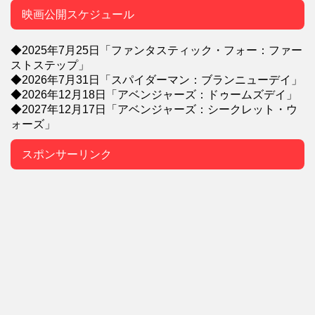
映画公開スケジュール
◆2025年7月25日「ファンタスティック・フォー：ファー
ストステップ」
◆2026年7月31日「スパイダーマン：ブランニューデイ」
◆2026年12月18日「アベンジャーズ：ドゥームズデイ」
◆2027年12月17日「アベンジャーズ：シークレット・ウ
ォーズ」
スポンサーリンク