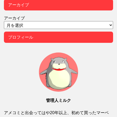
アーカイブ
アーカイブ
プロフィール
管理人ミルク
アメコミと出会ってはや20年以上、初めて買ったマーベ