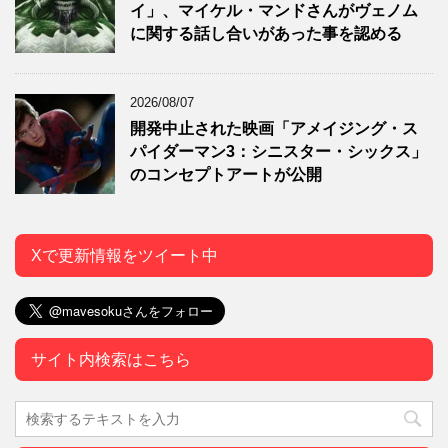
イ」、マイケル・マンドさんがヴェノム
に関する話し合いがあった事を認める
2026/08/07
開発中止された映画「アメイジング・ス
パイダーマン3：シニスター・シックス」
のコンセプトアートが公開
Xで更新情報をツイート中
サイト内検索はこちら