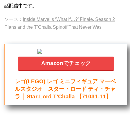
話配信中です。
ソース：
Inside Marvel’s ‘What If…?’ Finale, Season 2
Plans and the T’Challa Spinoff That Never Was
Amazonでチェック
レゴ(LEGO) レゴ ミニフィギュア マーベ
ルスタジオ スター・ロード ティ・チャ
ラ │ Star-Lord T’Challa 【71031-11】