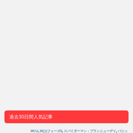
過去30日間人気記事