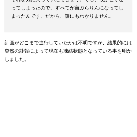
ってしまったので、すべてが宙ぶらりんになってし
まったんです。だから、誰にもわかりません。
計画がどこまで進行していたかは不明ですが、結果的には
突然の訃報によって現在も凍結状態となっている事を明か
しました。