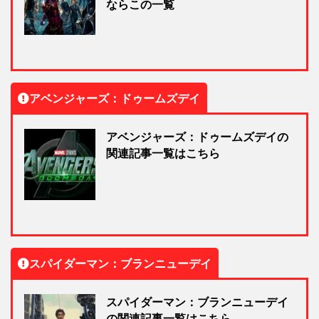
ならこの一覧
アベンジャーズ：ドゥームズデイ
アベンジャーズ：ドゥームズデイの
関連記事一覧はこちら
スパイダーマン：ブランニューデイ
スパイダーマン：ブランニューデイ
の関連記事一覧はこちら