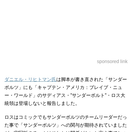
sponsored link
ダニエル・リヒトマン氏
は脚本が書き直された「サンダー
ボルツ」にも「キャプテン・アメリカ：ブレイブ・ニュ
ー・ワールド」のサディアス・”サンダーボルト”・ロス大
統領は登場しないと報告しました。
ロスはコミックでもサンダーボルツのチームリーダーだっ
た事で「サンダーボルツ」への関与が期待されていました