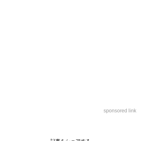
sponsored link