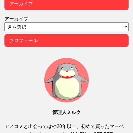
アーカイブ
アーカイブ
プロフィール
管理人ミルク
アメコミと出会ってはや20年以上、初めて買ったマーベ