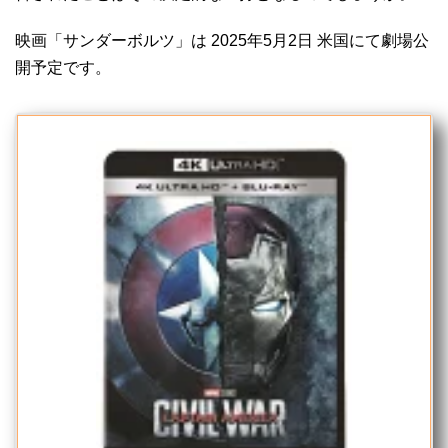
映画「サンダーボルツ」は 2025年5月2日 米国にて劇場公
開予定です。