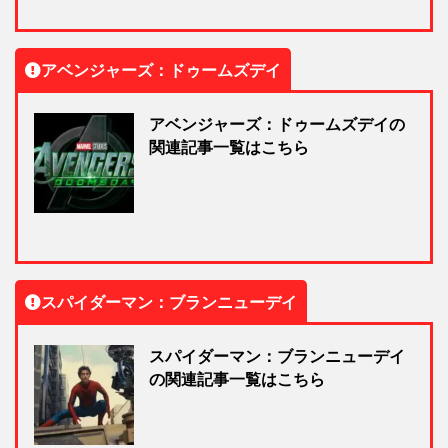
アベンジャーズ：ドゥームズデイ
アベンジャーズ：ドゥームズデイの
関連記事一覧はこちら
スパイダーマン：ブランニューデイ
スパイダーマン：ブランニューデイ
の関連記事一覧はこちら