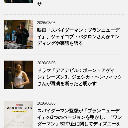
サ
2026/08/06
映画「スパイダーマン：ブランニューデ
イ」、ジェイコブ・バタロンさんがエン
ディングや裏話を語る
2026/08/06
ドラマ「デアデビル：ボーン・アゲイ
ン」シーズン3、ジェシカ・ヘンウィック
さんが再演を断ったと明かす
2026/08/05
スパイダーマン監督が「ブランニューデ
イ」の3つのバージョンを明かし、「ワン
ダーマン」S2中止に関してディズニーを