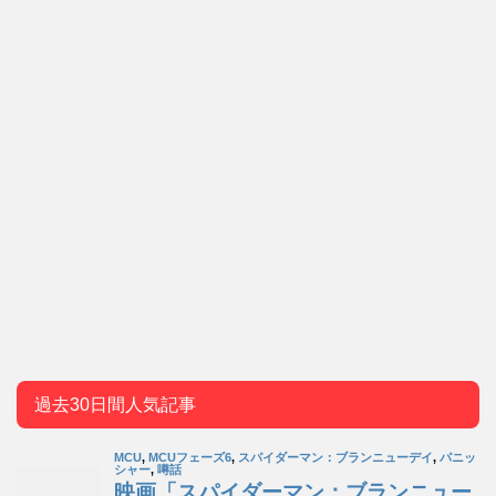
過去30日間人気記事