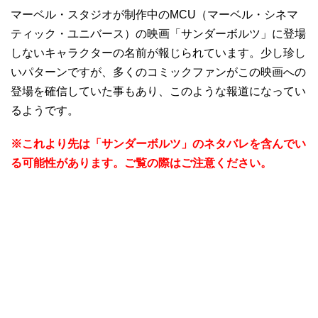
マーベル・スタジオが制作中のMCU（マーベル・シネマ
ティック・ユニバース）の映画「サンダーボルツ」に登場
しないキャラクターの名前が報じられています。少し珍し
いパターンですが、多くのコミックファンがこの映画への
登場を確信していた事もあり、このような報道になってい
るようです。
※これより先は「サンダーボルツ」のネタバレを含んでい
る可能性があります。ご覧の際はご注意ください。