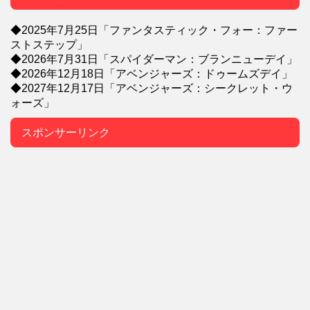
◆2025年7月25日「ファンタスティック・フォー：ファー
ストステップ」
◆2026年7月31日「スパイダーマン：ブランニューデイ」
◆2026年12月18日「アベンジャーズ：ドゥームズデイ」
◆2027年12月17日「アベンジャーズ：シークレット・ウ
ォーズ」
スポンサーリンク