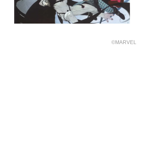
©MARVEL