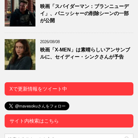
映画「スパイダーマン：ブランニューデ
イ」、パニッシャーの削除シーンの一部
が公開
2026/08/08
映画「X-MEN」は素晴らしいアンサンブ
ルに、セイディー・シンクさんが予告
Xで更新情報をツイート中
サイト内検索はこちら