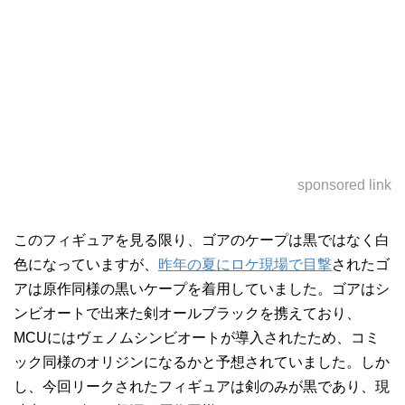
sponsored link
このフィギュアを見る限り、ゴアのケープは黒ではなく白
色になっていますが、
昨年の夏にロケ現場で目撃
されたゴ
アは原作同様の黒いケープを着用していました。ゴアはシ
ンビオートで出来た剣オールブラックを携えており、
MCUにはヴェノムシンビオートが導入されたため、コミ
ック同様のオリジンになるかと予想されていました。しか
し、今回リークされたフィギュアは剣のみが黒であり、現