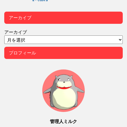
アーカイブ
アーカイブ
プロフィール
管理人ミルク