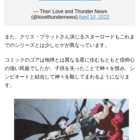
— Thor: Love and Thunder News
(@lovethundernews)
April 10, 2022
また、クリス・プラットさん演じるスターロードもこれま
でのシリーズとは少しヒゲが異なっています。
コミックのゴアは地球とは異なる星に住むもともと信仰心
の強い民族でしたが、子供を失ったことで神々を恨み、シ
ンビオートと結合して神々を殺してまわるようになりま
す。