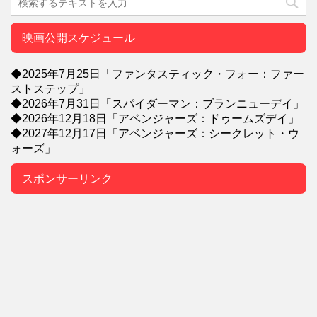
映画公開スケジュール
◆2025年7月25日「ファンタスティック・フォー：ファー
ストステップ」
◆2026年7月31日「スパイダーマン：ブランニューデイ」
◆2026年12月18日「アベンジャーズ：ドゥームズデイ」
◆2027年12月17日「アベンジャーズ：シークレット・ウ
ォーズ」
スポンサーリンク