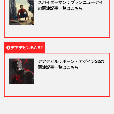
スパイダーマン：ブランニューデイ
の関連記事一覧はこちら
デアデビルBA S2
デアデビル：ボーン・アゲインS2の
関連記事一覧はこちら