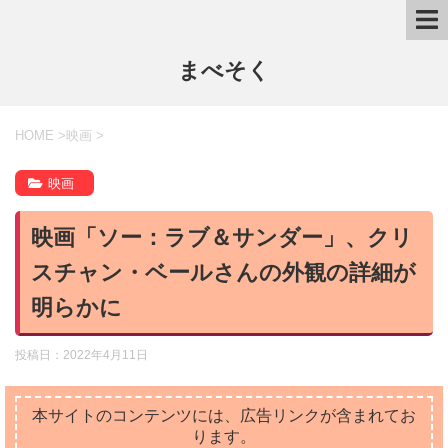
まべそく
HOME
>
映画
>
映画
映画「ソー：ラブ＆サンダー」、クリ
スチャン・ベールさんの外観の詳細が
明らかに
投稿日：
2022年4月11日
本サイトのコンテンツには、広告リンクが含まれてお
ります。