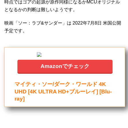
時点ではゴアの起源が原作同様になるかMCUオリジナル
となるかの判断は難しいようです。
映画「ソー：ラブ&サンダー」は 2022年7月8日 米国公開
予定です。
Amazonでチェック
マイティ・ソー/ダーク・ワールド 4K
UHD [4K ULTRA HD+ブルーレイ] [Blu-
ray]