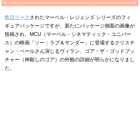
昨日リーク
されたマーベル・レジェンズ シリーズのフィ
ギュアパッケージですが、新たにパッケージ側面の画像が
投稿され、MCU（マーベル・シネマティック・ユニバー
ス）の映画「ソー：ラブ＆サンダー」に登場するクリスチ
ャン・ベールさん演じるヴィラン、ゴア・ザ・ゴッドブッ
チャー（神殺しのゴア）の外観の詳細が明らかになりまし
た。