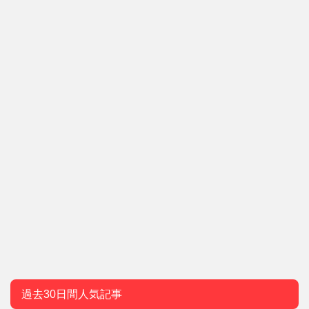
過去30日間人気記事