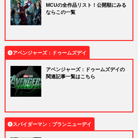
MCUの全作品リスト！公開順にみる
ならこの一覧
アベンジャーズ：ドゥームズデイ
アベンジャーズ：ドゥームズデイの
関連記事一覧はこちら
スパイダーマン：ブランニューデイ