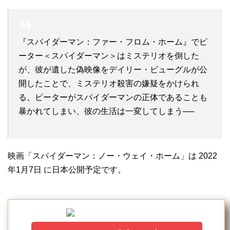
『スパイダーマン：ファー・フロム・ホーム』でピ
ーター＜スパイダーマン＞はミステリオを倒した
が、彼が遺した偽映像をデイリー・ビューグルが公
開したことで、ミステリオ殺害の嫌疑をかけられ
る。ピーターがスパイダーマンの正体であることも
暴かれてしまい、彼の生活は一変してしまう──
映画「スパイダーマン：ノー・ウェイ・ホーム」は 2022
年1月7日 に日本公開予定です。