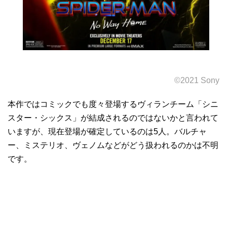
©2021 Sony
本作ではコミックでも度々登場するヴィランチーム「シニ
スター・シックス」が結成されるのではないかと言われて
いますが、現在登場が確定しているのは5人。バルチャ
ー、ミステリオ、ヴェノムなどがどう扱われるのかは不明
です。