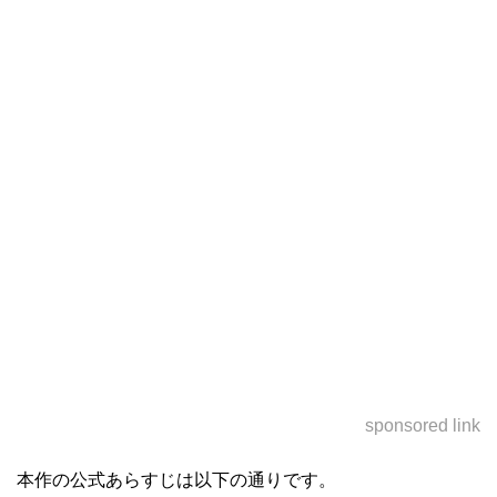
sponsored link
本作の公式あらすじは以下の通りです。