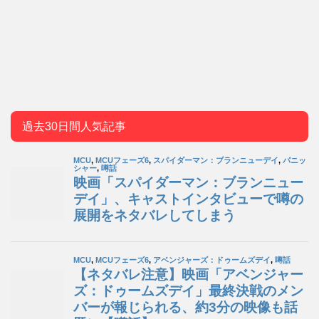
過去30日間人気記事