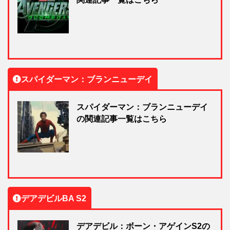
スパイダーマン：ブランニューデイ
スパイダーマン：ブランニューデイ
の関連記事一覧はこちら
デアデビルBA S2
デアデビル：ボーン・アゲインS2の