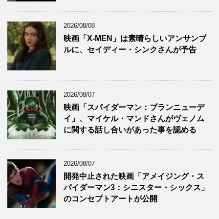
2026/08/08
映画「X-MEN」は素晴らしいアンサンブ
ルに、セイディー・シンクさんが予告
2026/08/07
映画「スパイダーマン：ブランニューデ
イ」、マイケル・マンドさんがヴェノム
に関する話し合いがあった事を認める
2026/08/07
開発中止された映画「アメイジング・ス
パイダーマン3：シニスター・シックス」
のコンセプトアートが公開