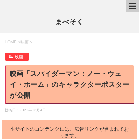
まべそく
HOME
>
映画
>
映画
映画「スパイダーマン：ノー・ウェ
イ・ホーム」のキャラクターポスター
が公開
投稿日：
2021年12月4日
本サイトのコンテンツには、広告リンクが含まれてお
ります。