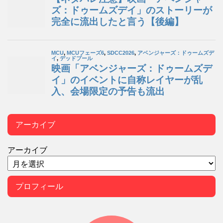
アーカイブ
アーカイブ
プロフィール