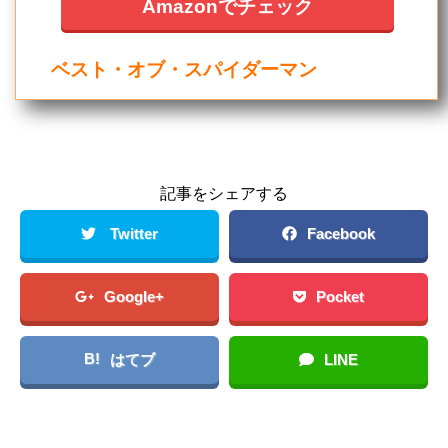
Amazonでチェック
ベスト・オブ・スパイダーマン
記事をシェアする
Twitter
Facebook
Google+
Pocket
B!
はてブ
LINE