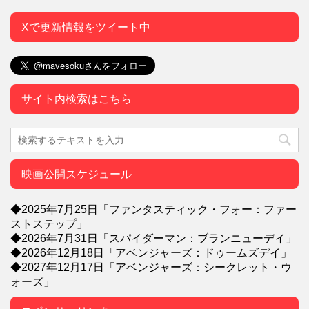
Xで更新情報をツイート中
サイト内検索はこちら
映画公開スケジュール
◆2025年7月25日「ファンタスティック・フォー：ファー
ストステップ」
◆2026年7月31日「スパイダーマン：ブランニューデイ」
◆2026年12月18日「アベンジャーズ：ドゥームズデイ」
◆2027年12月17日「アベンジャーズ：シークレット・ウ
ォーズ」