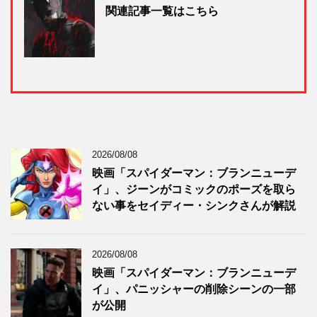
関連記事一覧はこちら
2026/08/08
映画「スパイダーマン：ブランニューデ
イ」、ジーンがコミックのポーズを取ら
ない事をセイディー・シンクさんが解説
2026/08/08
映画「スパイダーマン：ブランニューデ
イ」、パニッシャーの削除シーンの一部
が公開