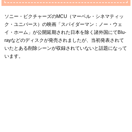
ソニー・ピクチャーズのMCU（マーベル・シネマティッ
ク・ユニバース）の映画「スパイダーマン：ノー・ウェ
イ・ホーム」が公開延期された日本を除く諸外国にてBlu-
rayなどのディスクが発売されましたが、当初発表されて
いたとある削除シーンが収録されていないと話題になって
います。