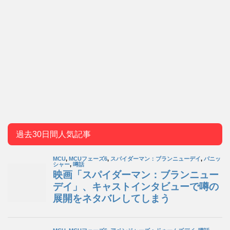
過去30日間人気記事