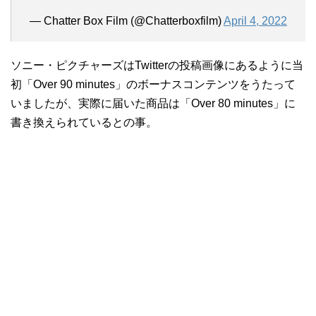
— Chatter Box Film (@Chatterboxfilm)
April 4, 2022
ソニー・ピクチャーズはTwitterの投稿画像にあるように当
初「Over 90 minutes」のボーナスコンテンツをうたって
いましたが、実際に届いた商品は「Over 80 minutes」に
書き換えられているとの事。