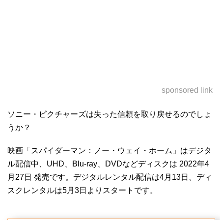
sponsored link
ソニー・ピクチャーズは失った信頼を取り戻せるのでしょ
うか？
映画「スパイダーマン：ノー・ウェイ・ホーム」はデジタ
ル配信中、UHD、Blu-ray、DVDなどディスクは 2022年4
月27日 発売です。デジタルレンタル配信は4月13日、ディ
スクレンタルは5月3日よりスタートです。