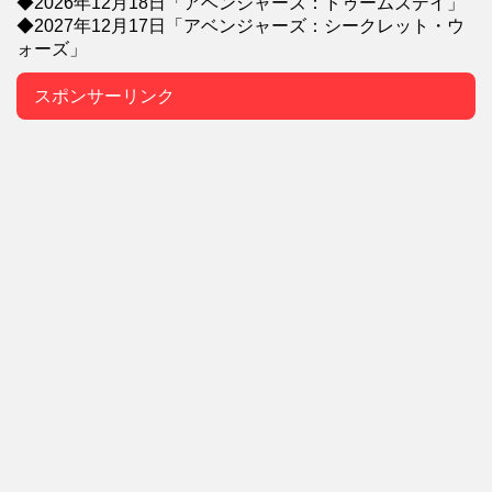
◆2026年12月18日「アベンジャーズ：ドゥームズデイ」
◆2027年12月17日「アベンジャーズ：シークレット・ウ
ォーズ」
スポンサーリンク