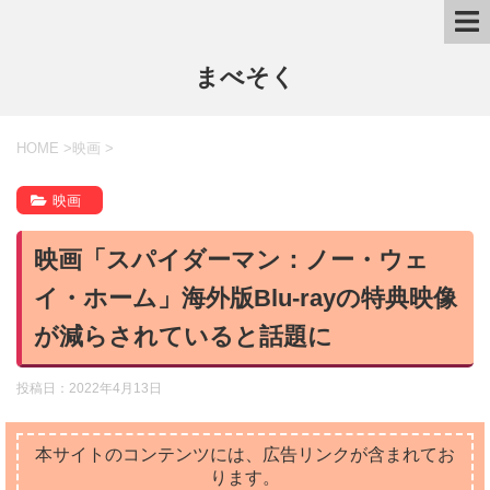
まべそく
HOME
>
映画
>
映画
映画「スパイダーマン：ノー・ウェ
イ・ホーム」海外版Blu-rayの特典映像
が減らされていると話題に
投稿日：
2022年4月13日
本サイトのコンテンツには、広告リンクが含まれてお
ります。