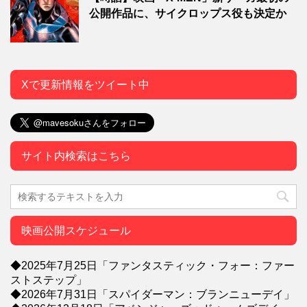
公開作品に、サイクロップス役も決定か
Xで更新情報をツイート中
サイト内検索はこちら
映画公開スケジュール
◆2025年7月25日「ファンタスティック・フォー：ファー
ストステップ」
◆2026年7月31日「スパイダーマン：ブランニューデイ」