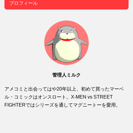
プロフィール
管理人ミルク
アメコミと出会ってはや20年以上、初めて買ったマーベ
ル・コミックはオンスロート。X-MEN vs STREET
FIGHTERではシリーズを通してマグニートーを愛用。