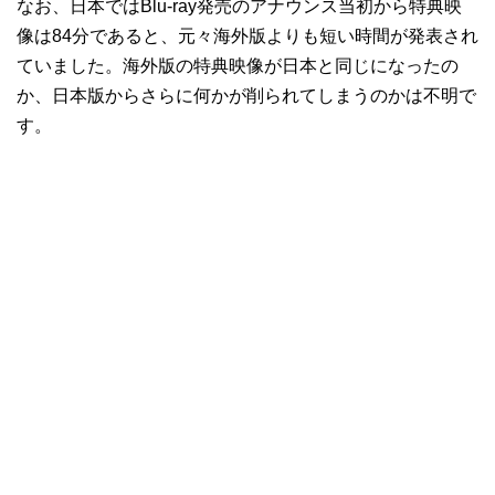
なお、日本ではBlu-ray発売のアナウンス当初から特典映
像は84分であると、元々海外版よりも短い時間が発表され
ていました。海外版の特典映像が日本と同じになったの
か、日本版からさらに何かが削られてしまうのかは不明で
す。