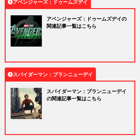
アベンジャーズ：ドゥームズデイ
アベンジャーズ：ドゥームズデイの
関連記事一覧はこちら
スパイダーマン：ブランニューデイ
スパイダーマン：ブランニューデイ
の関連記事一覧はこちら