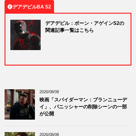
デアデビルBA S2
デアデビル：ボーン・アゲインS2の
関連記事一覧はこちら
2026/08/08
映画「スパイダーマン：ブランニューデ
イ」、パニッシャーの削除シーンの一部
が公開
2026/08/08