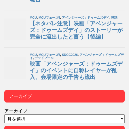
アーカイブ
アーカイブ