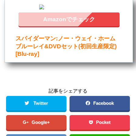
Amazonでチェック
スパイダーマン:ノー・ウェイ・ホーム
ブルーレイ&DVDセット(初回生産限定)
[Blu-ray]
記事をシェアする
Twitter
Facebook
Google+
Pocket