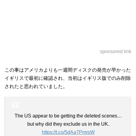
sponsored link
この事はアメリカよりも一週間ディスクの発売が早かった
イギリスで最初に確認され、当初はイギリス版でのみ削除
されたと思われていました。
The US appear to be getting the deleted scenes…
but why did they exclude us in the UK.
https://t.co/5dAa7PmrsW