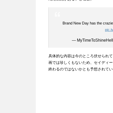
Brand New Day has the crazie
pic.
— MyTimeToShineHel
具体的な内容は今のところ伏せられて
画では珍しくもないため、セイディー
終わるのではないかとも予想されてい