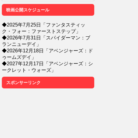
映画公開スケジュール
◆2025年7月25日「ファンタスティッ
ク・フォー：ファーストステップ」
◆2026年7月31日「スパイダーマン：ブ
ランニューデイ」
◆2026年12月18日「アベンジャーズ：ド
ゥームズデイ」
◆2027年12月17日「アベンジャーズ：シ
ークレット・ウォーズ」
スポンサーリンク