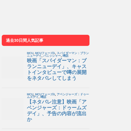
過去30日間人気記事