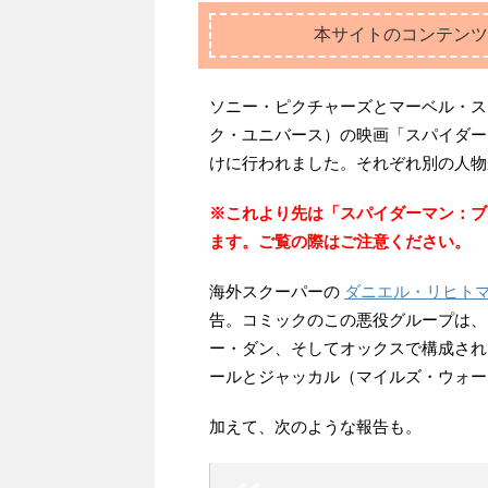
本サイトのコンテンツ
ソニー・ピクチャーズとマーベル・ス
ク・ユニバース）の映画「スパイダー
けに行われました。それぞれ別の人物
※これより先は「スパイダーマン：ブ
ます。ご覧の際はご注意ください。
海外スクーパーの
ダニエル・リヒト
告。コミックのこの悪役グループは、
ー・ダン、そしてオックスで構成されていま
ールとジャッカル（マイルズ・ウォー
加えて、次のような報告も。