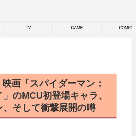
TV
GAME
COMIC
】映画「スパイダーマン：
」のMCU初登場キャラ、
ン、そして衝撃展開の噂