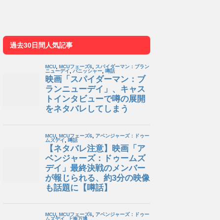
過去30日間人気記事