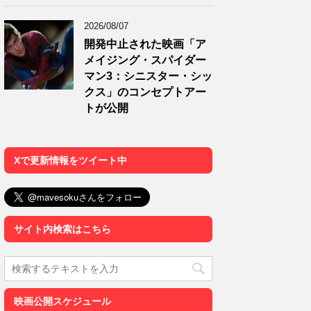
2026/08/07
開発中止された映画「ア
メイジング・スパイダー
マン3：シニスター・シッ
クス」のコンセプトアー
トが公開
Xで更新情報をツイート中
サイト内検索はこちら
映画公開スケジュール