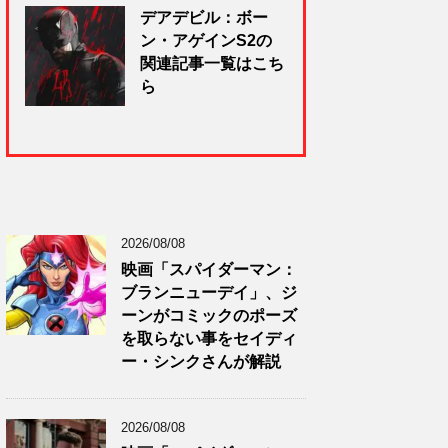
デアデビル：ボー
ン・アゲインS2の
関連記事一覧はこち
ら
2026/08/08
映画「スパイダーマン：
ブランニューデイ」、ジ
ーンがコミックのポーズ
を取らない事をセイディ
ー・シンクさんが解説
2026/08/08