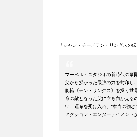
「シャン・チー／テン・リングスの伝
マーベル・スタジオの新時代の幕
父から授かった最強の力を封印し
腕輪《テン・リングス》を操り世
命の敵となった父に立ち向かえる
い、運命を受け入れ、“本当の強さ
アクション・エンターテイメント