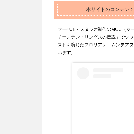
本サイトのコンテンツ
マーベル・スタジオ制作のMCU（マ
チー／テン・リングスの伝説」でシャ
ストを演じたフロリアン・ムンテアヌ
います。