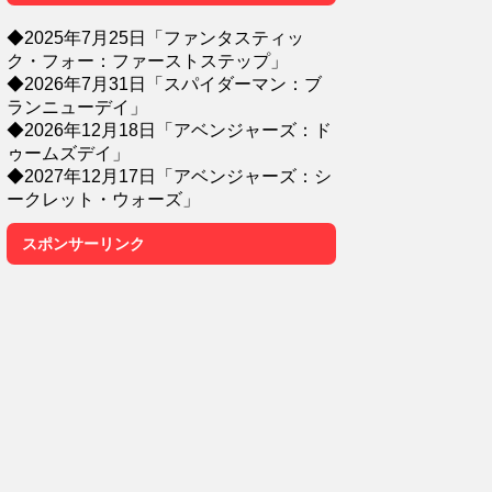
◆2025年7月25日「ファンタスティッ
ク・フォー：ファーストステップ」
◆2026年7月31日「スパイダーマン：ブ
ランニューデイ」
◆2026年12月18日「アベンジャーズ：ド
ゥームズデイ」
◆2027年12月17日「アベンジャーズ：シ
ークレット・ウォーズ」
スポンサーリンク