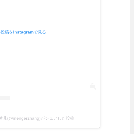
投稿をInstagramで見る
g 张梦儿(@mengerzhang)がシェアした投稿