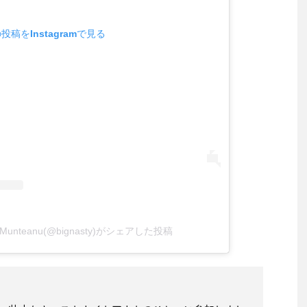
投稿をInstagramで見る
sty” Munteanu(@bignasty)がシェアした投稿