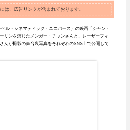
には、広告リンクが含まれております。
ーベル・シネマティック・ユニバース）の映画「シャン・
ーリンを演じたメンガー・チャンさんと、レーザーフィ
さんが撮影の舞台裏写真をそれぞれのSNS上で公開して