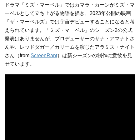
ドラマ「ミズ・マーベル」ではカマラ・カーンがミズ・マ
ーベルとして立ち上がる物語を描き、2023年公開の映画
「ザ・マーベルズ」では宇宙デビューすることになると考
えられています。「ミズ・マーベル」のシーズン2の公式
発表はありませんが、プロデューサーのサナ・アマナトさ
んや、レッドダガー／カリームを演じたアラミス・ナイト
さん（from
ScreenRant
）は新シーズンの制作に意欲を見
せています。