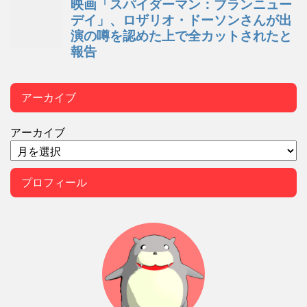
アーカイブ
アーカイブ
プロフィール