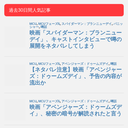
過去30日間人気記事