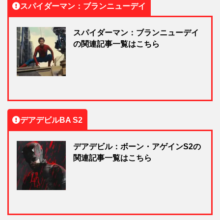
スパイダーマン：ブランニューデイ
スパイダーマン：ブランニューデイ
の関連記事一覧はこちら
デアデビルBA S2
デアデビル：ボーン・アゲインS2の
関連記事一覧はこちら