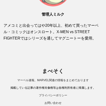
管理人ミルク
アメコミと出会ってはや20年以上、初めて買ったマーベ
ル・コミックはオンスロート。X-MEN vs STREET
FIGHTERではシリーズを通してマグニートーを愛用。
まべそく
マーベル速報。MARVEL関連の情報をまとめております
掲載している記事の著作権肖像権等は各権利所有者に帰属します。
プライバシーポリシー
お問い合わせ