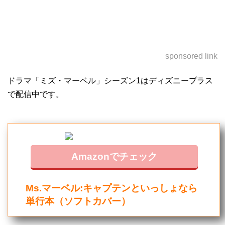
sponsored link
ドラマ「ミズ・マーベル」シーズン1はディズニープラス
で配信中です。
Amazonでチェック
Ms.マーベル:キャプテンといっしょなら
単行本（ソフトカバー）