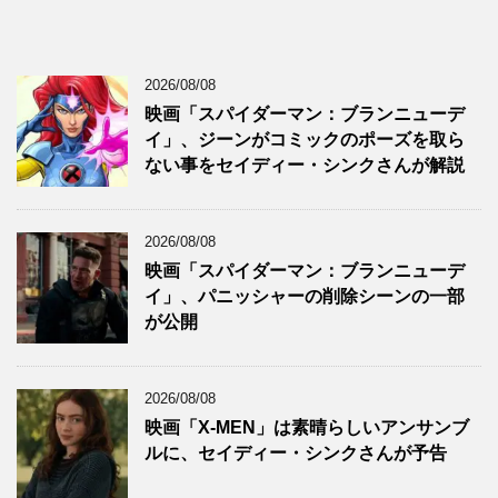
2026/08/08
映画「スパイダーマン：ブランニューデ
イ」、ジーンがコミックのポーズを取ら
ない事をセイディー・シンクさんが解説
2026/08/08
映画「スパイダーマン：ブランニューデ
イ」、パニッシャーの削除シーンの一部
が公開
2026/08/08
映画「X-MEN」は素晴らしいアンサンブ
ルに、セイディー・シンクさんが予告