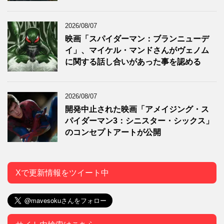
2026/08/07
映画「スパイダーマン：ブランニューデ
イ」、マイケル・マンドさんがヴェノム
に関する話し合いがあった事を認める
2026/08/07
開発中止された映画「アメイジング・ス
パイダーマン3：シニスター・シックス」
のコンセプトアートが公開
Xで更新情報をツイート中