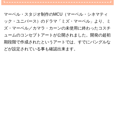
マーベル・スタジオ制作のMCU（マーベル・シネマティ
ック・ユニバース）のドラマ「ミズ・マーベル」より、ミ
ズ・マーベル／カマラ・カーンの未使用に終わったコスチ
ュームのコンセプトアートが公開されました。開発の超初
期段階で作成されたというアートでは、すでにバングルな
どが設定されている事も確認出来ます。