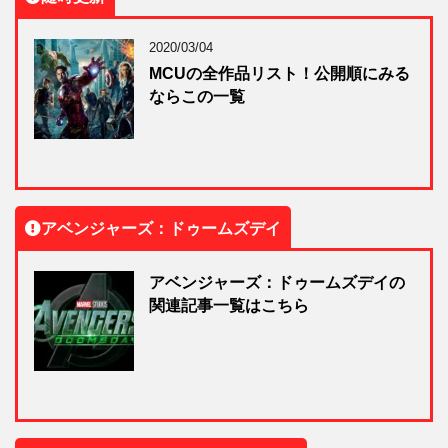
2020/03/04
MCUの全作品リスト！公開順にみる
ならこの一覧
アベンジャーズ：ドゥームズデイ
アベンジャーズ：ドゥームズデイの
関連記事一覧はこちら