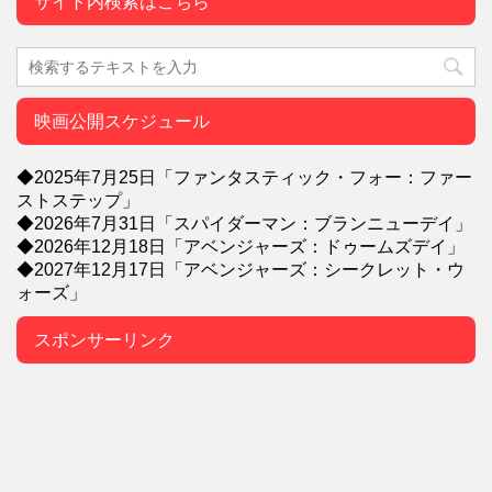
サイト内検索はこちら
映画公開スケジュール
◆2025年7月25日「ファンタスティック・フォー：ファー
ストステップ」
◆2026年7月31日「スパイダーマン：ブランニューデイ」
◆2026年12月18日「アベンジャーズ：ドゥームズデイ」
◆2027年12月17日「アベンジャーズ：シークレット・ウ
ォーズ」
スポンサーリンク