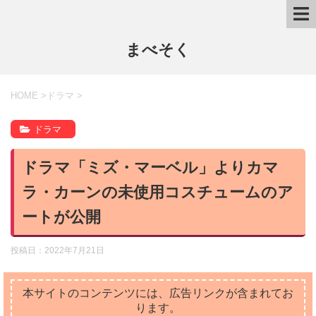
まべそく
HOME
>
ドラマ
>
ドラマ
ドラマ「ミズ・マーベル」よりカマ
ラ・カーンの未使用コスチュームのア
ートが公開
投稿日：
2022年7月21日
本サイトのコンテンツには、広告リンクが含まれてお
ります。