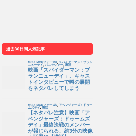
過去30日間人気記事