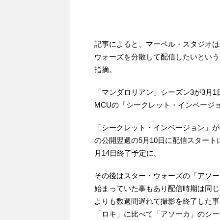
記事によると、マーベル・スタジオは
ウォーズを分散して配信したいという
指摘。
「マンダロリアン」シーズン3が3月1
MCUの「シークレット・インベージ
「シークレット・インベージョン」が映
の公開翌週の5月10日に配信スター
月14日終了予定に。
その後はスター・ウォーズの「アソー
始まっていた事もあり配信時期は同じ
よりも数週間遅れて撮影を終了した事
「ロキ」に比べて「アソーカ」のシー