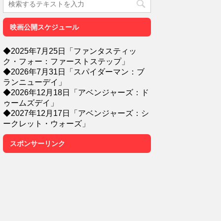
映画公開スケジュール
◆2025年7月25日「ファンタスティッ
ク・フォー：ファーストステップ」
◆2026年7月31日「スパイダーマン：ブ
ランニューデイ」
◆2026年12月18日「アベンジャーズ：ド
ゥームズデイ」
◆2027年12月17日「アベンジャーズ：シ
ークレット・ウォーズ」
スポンサーリンク