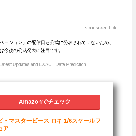
sponsored link
ベージョン」の配信日も公式に発表されていないため、
は今後の公式発表に注目です。
 Latest Updates and EXACT Date Prediction
Amazonでチェック
ビ・マスターピース ロキ 1/6スケールフ
ュア