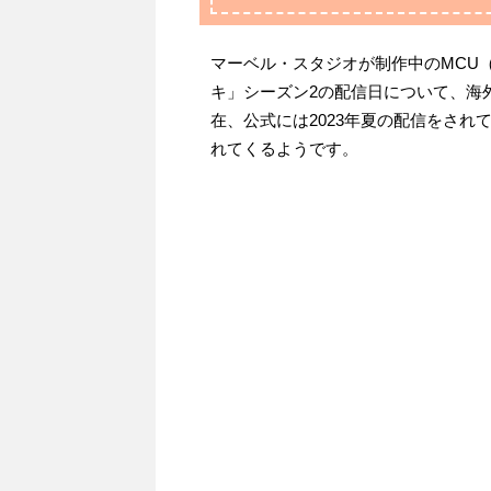
マーベル・スタジオが制作中のMCU
キ」シーズン2の配信日について、海
在、公式には2023年夏の配信をさ
れてくるようです。