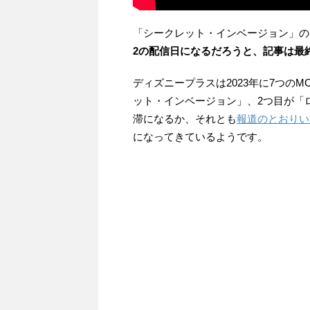
「シークレット・インベージョン」の
2の配信日になるだろうと、記事は最
ディズニープラスは2023年に7つの
ット・インベージョン」、2つ目が「
滞になるか、それとも
報道のとおりい
になってきているようです。