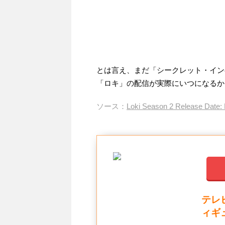
とは言え、まだ「シークレット・イン
「ロキ」の配信が実際にいつになるか
ソース：
Loki Season 2 Release Date:
テレ
ィギ