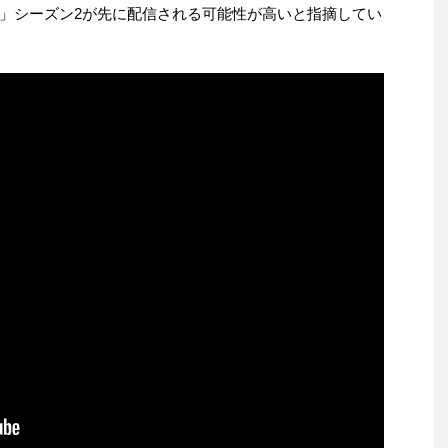
」シーズン2が先に配信される可能性が高いと指摘してい