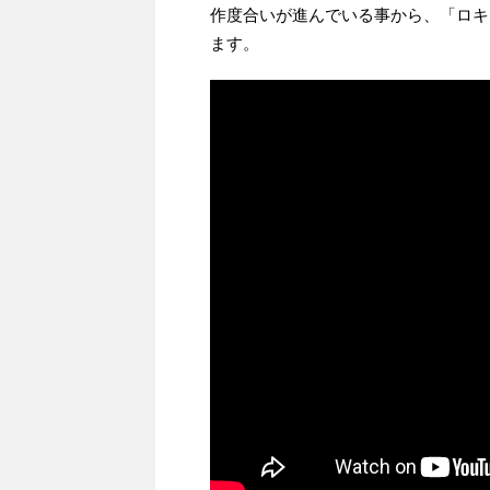
作度合いが進んでいる事から、「ロキ
ます。