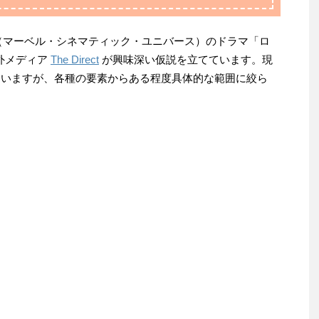
（マーベル・シネマティック・ユニバース）のドラマ「ロ
外メディア
The Direct
が興味深い仮説を立てています。現
れていますが、各種の要素からある程度具体的な範囲に絞ら