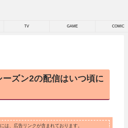
TV
GAME
COMIC
シーズン2の配信はいつ頃に
には、広告リンクが含まれております。