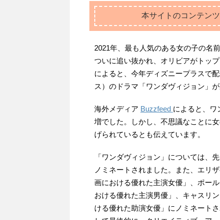
本サイトのコンテンツ
2021年、最も人気のある女の子の名
ついに追い抜かれ、オリビアがトッ
によると、今年ディズニープラスで配
ス）のドラマ「ワンダヴィジョン」が
海外メディア
Buzzfeed
によると、ワ
増でした。しかし、不思議なことに女
げられているとも伝えています。
「ワンダヴィジョン」については、先
ノミネートされました。また、エリザ
画における優れた主演女優」、ポール
おける優れた主演男優」、キャスリン
ける優れた助演女優」にノミネートさ