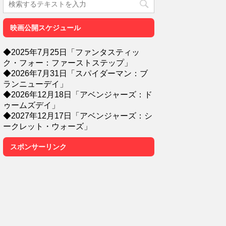
映画公開スケジュール
◆2025年7月25日「ファンタスティッ
ク・フォー：ファーストステップ」
◆2026年7月31日「スパイダーマン：ブ
ランニューデイ」
◆2026年12月18日「アベンジャーズ：ド
ゥームズデイ」
◆2027年12月17日「アベンジャーズ：シ
ークレット・ウォーズ」
スポンサーリンク