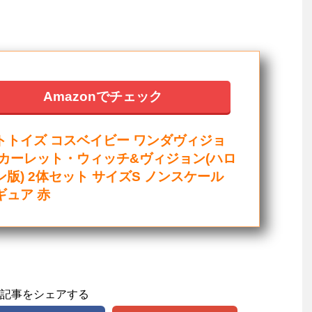
Amazonでチェック
トトイズ コスベイビー ワンダヴィジョ
スカーレット・ウィッチ&ヴィジョン(ハロ
ン版) 2体セット サイズS ノンスケール
ギュア 赤
記事をシェアする