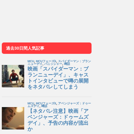
過去30日間人気記事