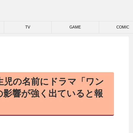
TV
GAME
COMIC
新生児の名前にドラマ「ワン
の影響が強く出ていると報