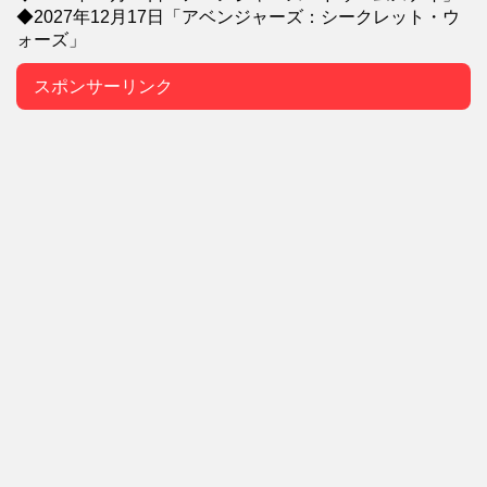
◆2027年12月17日「アベンジャーズ：シークレット・ウ
ォーズ」
スポンサーリンク