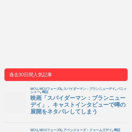
過去30日間人気記事