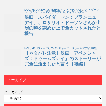
アーカイブ
アーカイブ