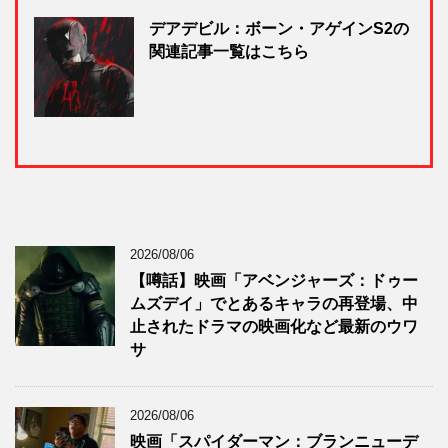
デアデビル：ボーン・アゲインS2の
関連記事一覧はこちら
2026/08/06
【噂話】映画「アベンジャーズ：ドゥー
ムズデイ」でとあるキャラの再登場、中
止されたドラマの映画化など最新のウワ
サ
2026/08/06
映画「スパイダーマン：ブランニューデ