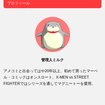
プロフィール
管理人ミルク
アメコミと出会ってはや20年以上、初めて買ったマーベ
ル・コミックはオンスロート。X-MEN vs STREET
FIGHTERではシリーズを通してマグニートーを愛用。