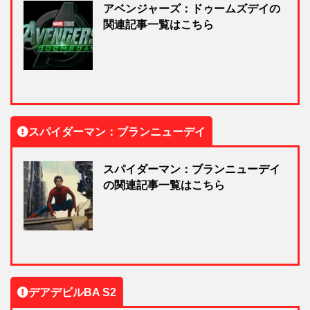
アベンジャーズ：ドゥームズデイの
関連記事一覧はこちら
スパイダーマン：ブランニューデイ
スパイダーマン：ブランニューデイ
の関連記事一覧はこちら
デアデビルBA S2