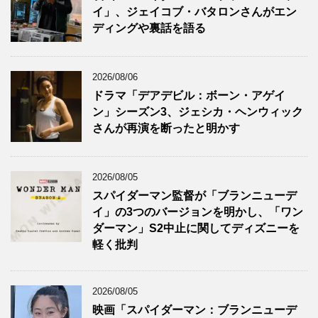
イ」、ジェイコブ・バタロンさんがエン
ディングや裏話を語る
2026/08/06
ドラマ「デアデビル：ボーン・アゲイ
ン」シーズン3、ジェシカ・ヘンウィック
さんが再演を断ったと明かす
2026/08/05
スパイダーマン監督が「ブランニューデ
イ」の3つのバージョンを明かし、「ワン
ダーマン」S2中止に関してディズニーを
軽く批判
2026/08/05
映画「スパイダーマン：ブランニューデ