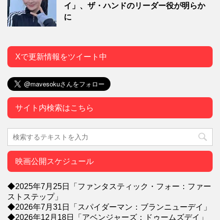
イ」、ザ・ハンドのリーダー役が明らか
に
Xで更新情報をツイート中
サイト内検索はこちら
映画公開スケジュール
◆2025年7月25日「ファンタスティック・フォー：ファー
ストステップ」
◆2026年7月31日「スパイダーマン：ブランニューデイ」
◆2026年12月18日「アベンジャーズ：ドゥームズデイ」