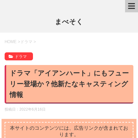
まべそく
HOME
>
ドラマ
>
ドラマ
ドラマ「アイアンハート」にもフュー
リー登場か？他新たなキャスティング
情報
投稿日：
2022年6月16日
本サイトのコンテンツには、広告リンクが含まれてお
ります。