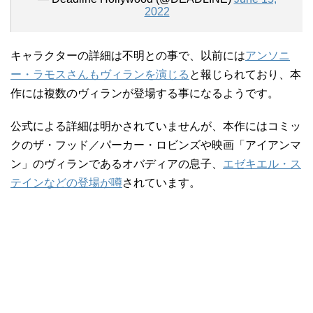
2022
キャラクターの詳細は不明との事で、以前には
アンソニ
ー・ラモスさんもヴィランを演じる
と報じられており、本
作には複数のヴィランが登場する事になるようです。
公式による詳細は明かされていませんが、本作にはコミッ
クのザ・フッド／パーカー・ロビンズや映画「アイアンマ
ン」のヴィランであるオバディアの息子、
エゼキエル・ス
テインなどの登場が噂
されています。