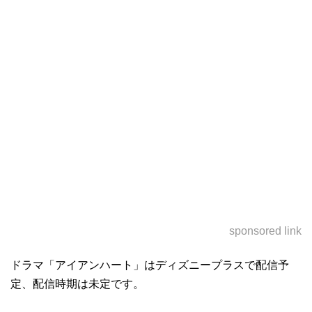
sponsored link
ドラマ「アイアンハート」はディズニープラスで配信予
定、配信時期は未定です。