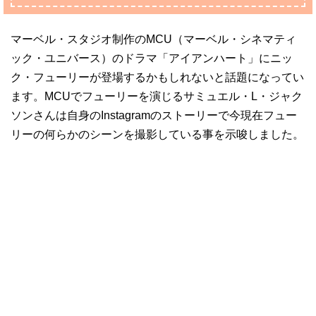
マーベル・スタジオ制作のMCU（マーベル・シネマティ
ック・ユニバース）のドラマ「アイアンハート」にニッ
ク・フューリーが登場するかもしれないと話題になってい
ます。MCUでフューリーを演じるサミュエル・L・ジャク
ソンさんは自身のInstagramのストーリーで今現在フュー
リーの何らかのシーンを撮影している事を示唆しました。