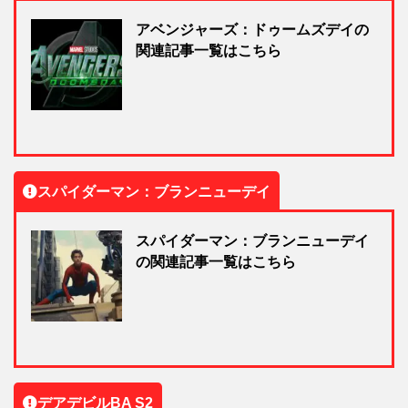
アベンジャーズ：ドゥームズデイの
関連記事一覧はこちら
スパイダーマン：ブランニューデイ
スパイダーマン：ブランニューデイ
の関連記事一覧はこちら
デアデビルBA S2