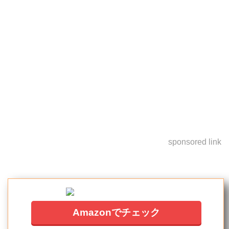
sponsored link
Amazonでチェック