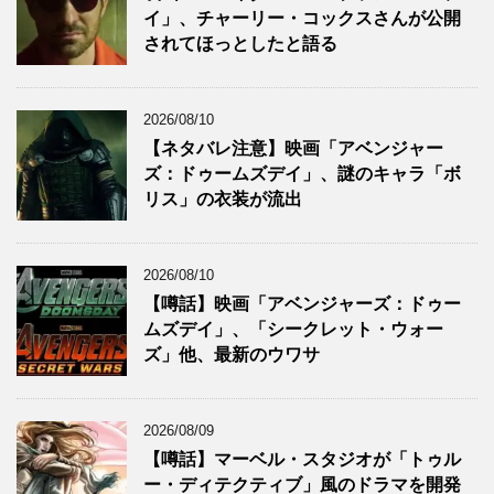
イ」、チャーリー・コックスさんが公開
されてほっとしたと語る
2026/08/10
【ネタバレ注意】映画「アベンジャー
ズ：ドゥームズデイ」、謎のキャラ「ボ
リス」の衣装が流出
2026/08/10
【噂話】映画「アベンジャーズ：ドゥー
ムズデイ」、「シークレット・ウォー
ズ」他、最新のウワサ
2026/08/09
【噂話】マーベル・スタジオが「トゥル
ー・ディテクティブ」風のドラマを開発