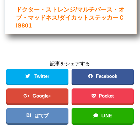
ドクター・ストレンジ/マルチバース・オ
ブ・マッドネス/ダイカットステッカーＣ
IS801
記事をシェアする
Twitter
Facebook
Google+
Pocket
B!
はてブ
LINE