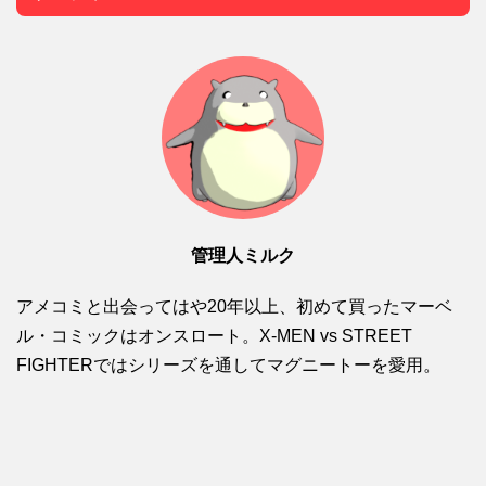
管理人ミルク
アメコミと出会ってはや20年以上、初めて買ったマーベ
ル・コミックはオンスロート。X-MEN vs STREET
FIGHTERではシリーズを通してマグニートーを愛用。