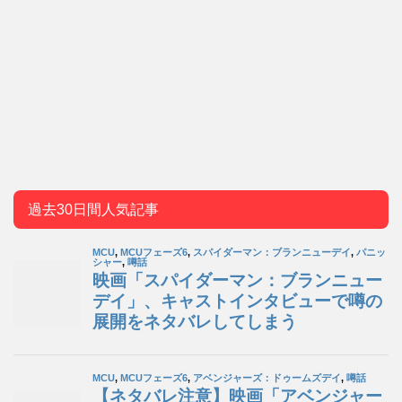
過去30日間人気記事