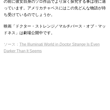
の前に彼女自身のソロ作品でより深く探究する事は理に適
っています。アメリカチャベスにはこの先どんな物語が待
ち受けているのでしょうか。
映画「ドクター・ストレンジ／マルチバース・オブ・マッ
ドネス」は劇場公開中です。
ソース：
The Illuminati World in
Doctor Strange
Is Even
Darker Than It Seems