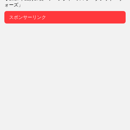
ォーズ」
スポンサーリンク