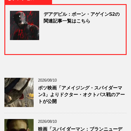
デアデビル：ボーン・アゲインS2の
関連記事一覧はこちら
2026/08/10
ボツ映画「アメイジング・スパイダーマ
ン3」よりドクター・オクトパス戦のアー
トが公開
2026/08/10
映画「スパイダーマン：ブランニューデ