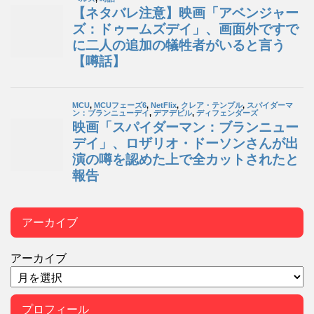
アーカイブ
アーカイブ
プロフィール