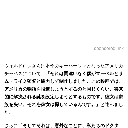
sponsored link
ウォルドロンさんは本作のキーパーソンとなったアメリカ
チャベスについて、
「それは間違いなく僕がマーベルとサ
ム・ライミ監督と協力して制作しました。この映画では、
アメリカの物語を推進しようとするのと同じくらい、将来
的に解決される謎を設定しようとするものです。彼女は家
族を失い、それを彼女は探しているんです。」
と述べまし
た。
さらに
「そしてそれは、意外なことに、私たちのドクタ