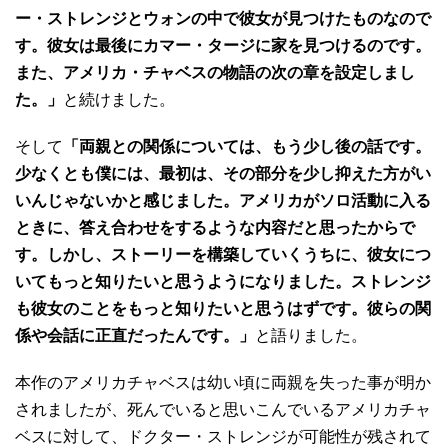
ー・ストレンジとウォンの中で彼女が見つけたものなので
す。彼女は最後にカマー・タージに家を見つけるのです。
また、アメリカ・チャベスの物語の次の章を設定しまし
た。」
と続けました。
そして
「両親との関係については、もう少し後の話です。
少なくとも僕には、最初は、その部分を少し抑えた方がい
いんじゃないかと感じました。アメリカがソロ活動に入る
ときに、答え合わせをするような内容だと思ったからで
す。しかし、ストーリーを構築していくうちに、彼女につ
いてもっと知りたいと思うようになりました。ストレンジ
も彼女のことをもっと知りたいと思うはずです。彼らの関
係や会話に正直だったんです。」
と語りました。
本作のアメリカチャベスは幼い頃に両親を失った事が明か
されましたが、死んでいると思いこんでいるアメリカチャ
ベスに対して、ドクター・ストレンジが可能性が残されて