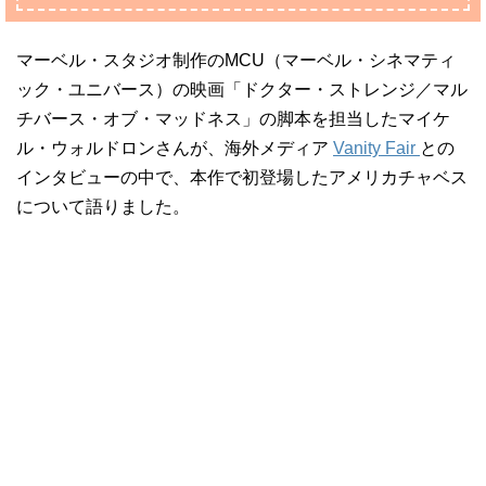
マーベル・スタジオ制作のMCU（マーベル・シネマティ
ック・ユニバース）の映画「ドクター・ストレンジ／マル
チバース・オブ・マッドネス」の脚本を担当したマイケ
ル・ウォルドロンさんが、海外メディア
Vanity Fair
との
インタビューの中で、本作で初登場したアメリカチャベス
について語りました。