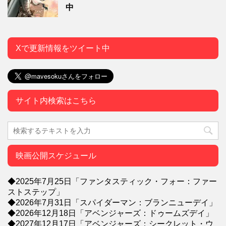
中
Xで更新情報をツイート中
サイト内検索はこちら
映画公開スケジュール
◆2025年7月25日「ファンタスティック・フォー：ファー
ストステップ」
◆2026年7月31日「スパイダーマン：ブランニューデイ」
◆2026年12月18日「アベンジャーズ：ドゥームズデイ」
◆2027年12月17日「アベンジャーズ：シークレット・ウ