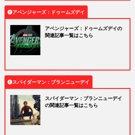
アベンジャーズ：ドゥームズデイ
アベンジャーズ：ドゥームズデイの
関連記事一覧はこちら
スパイダーマン：ブランニューデイ
スパイダーマン：ブランニューデイ
の関連記事一覧はこちら