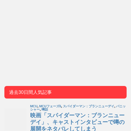
過去30日間人気記事