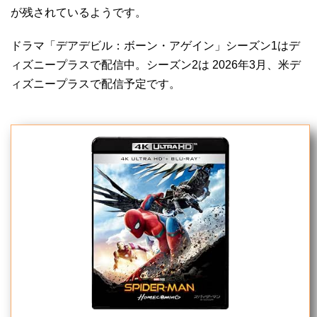
が残されているようです。
ドラマ「デアデビル：ボーン・アゲイン」シーズン1はデ
ィズニープラスで配信中。シーズン2は 2026年3月、米デ
ィズニープラスで配信予定です。