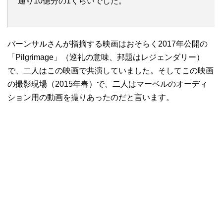
通り10億分の1くらいでした。
バーンサルさんが指摘する映画はおそらく2017年公開の
「Pilgrimage」（巡礼の意味、邦題はレジェンダリー）
で、二人はこの映画で共演していました。そしてこの映画
の撮影現場（2015年春）で、二人はマーベルのオーディ
ション用の動画を撮りあったのだと言います。