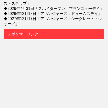
ストステップ」
◆2026年7月31日「スパイダーマン：ブランニューデイ」
◆2026年12月18日「アベンジャーズ：ドゥームズデイ」
◆2027年12月17日「アベンジャーズ：シークレット・ウ
ォーズ」
スポンサーリンク