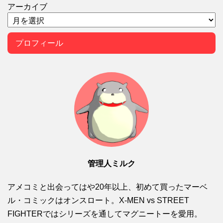
アーカイブ
プロフィール
管理人ミルク
アメコミと出会ってはや20年以上、初めて買ったマーベ
ル・コミックはオンスロート。X-MEN vs STREET
FIGHTERではシリーズを通してマグニートーを愛用。