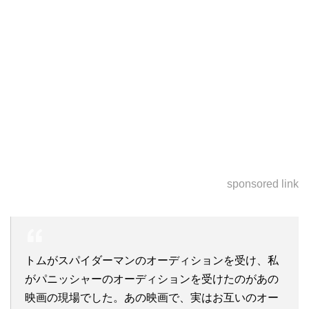
sponsored link
トムがスパイダーマンのオーディションを受け、私
がパニッシャーのオーディションを受けたのがあの
映画の現場でした。あの映画で、実はお互いのオー