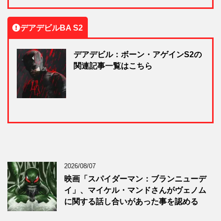
デアデビルBA S2
デアデビル：ボーン・アゲインS2の
関連記事一覧はこちら
2026/08/07
映画「スパイダーマン：ブランニューデ
イ」、マイケル・マンドさんがヴェノム
に関する話し合いがあった事を認める