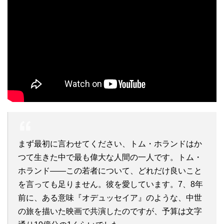
まず最初に言わせてください、トム・ホランドはか
つて生きた中で最も偉大な人間の一人です。トム・
ホランド――この若者について、どれだけ良いこと
を言っても足りません。彼を愛しています。7、8年
前に、ある意味『オデュッセイア』のような、中世
の旅を描いた映画で共演したのですが、予算は文字