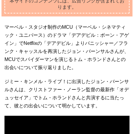
本サイトのコンテンツには、広告リンクが含まれてお
ります。
マーベル・スタジオ制作のMCU（マーベル・シネマティ
ック・ユニバース）のドラマ「デアデビル：ボーン・アゲ
イン」でNetflixの「デアデビル」よりパニッシャー／フラ
ンク・キャッスルを再演したジョン・バーンサルさんが、
MCUでスパイダーマンを演じるトム・ホランドさんとの
出会いについて振り返りました。
ジミー・キンメル・ライブ！に出演したジョン・バーンサ
ルさんは、クリストファー・ノーラン監督の最新作「オデ
ュッセイア」でトム・ホランドさんと共演するに当たっ
て、彼との出会いについて明かしています。