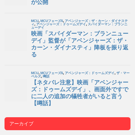
アーカイブ