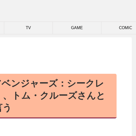
TV
GAME
COMIC
アベンジャーズ：シークレ
」、トム・クルーズさんと
言う