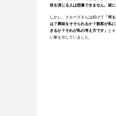
役を演じる人は想像できません。彼に
しかし、クルーズさんは続けて
「何も
は？興味をそそられるか？観客が私に
きるか？それが私の考え方です」
とオ
い事を示していました。