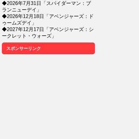
◆2026年7月31日「スパイダーマン：ブ
ランニューデイ」
◆2026年12月18日「アベンジャーズ：ド
ゥームズデイ」
◆2027年12月17日「アベンジャーズ：シ
ークレット・ウォーズ」
スポンサーリンク