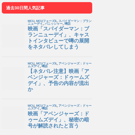
過去30日間人気記事