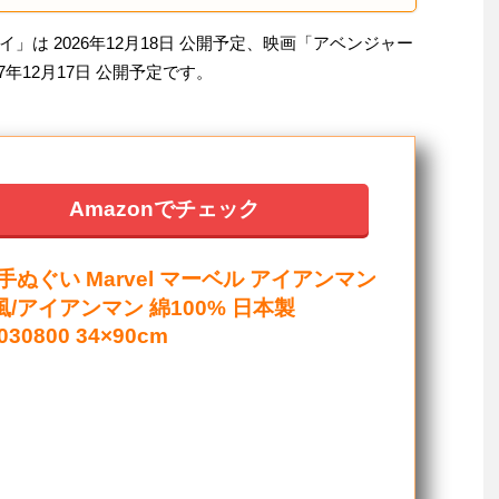
は 2026年12月18日 公開予定、映画「アベンジャー
年12月17日 公開予定です。
Amazonでチェック
手ぬぐい Marvel マーベル アイアンマン
風/アイアンマン 綿100% 日本製
030800 34×90cm