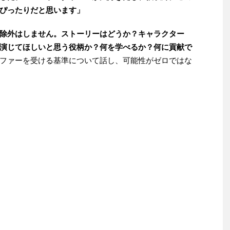
ぴったりだと思います」
除外はしません。ストーリーはどうか？キャラクター
演じてほしいと思う役柄か？何を学べるか？何に貢献で
ファーを受ける基準について話し、可能性がゼロではな