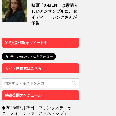
映画「X-MEN」は素晴ら
しいアンサンブルに、セ
イディー・シンクさんが
予告
Xで更新情報をツイート中
サイト内検索はこちら
映画公開スケジュール
◆2025年7月25日「ファンタスティッ
ク・フォー：ファーストステップ」