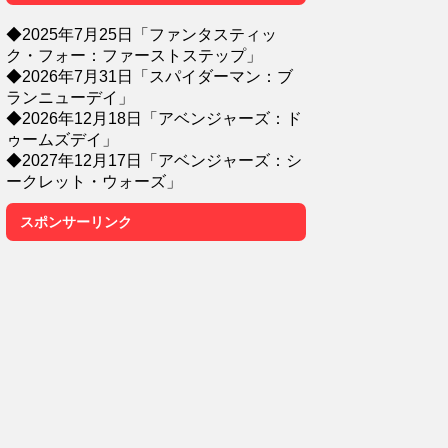
◆2025年7月25日「ファンタスティッ
ク・フォー：ファーストステップ」
◆2026年7月31日「スパイダーマン：ブ
ランニューデイ」
◆2026年12月18日「アベンジャーズ：ド
ゥームズデイ」
◆2027年12月17日「アベンジャーズ：シ
ークレット・ウォーズ」
スポンサーリンク