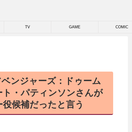
TV
GAME
COMIC
アベンジャーズ：ドゥーム
ート・パティンソンさんが
ー役候補だったと言う