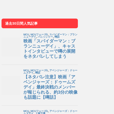
過去30日間人気記事