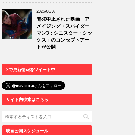
2026/08/07
開発中止された映画「ア
メイジング・スパイダー
マン3：シニスター・シッ
クス」のコンセプトアー
トが公開
Xで更新情報をツイート中
サイト内検索はこちら
映画公開スケジュール