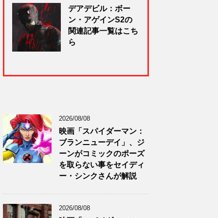
デアデビル：ボー
ン・アゲインS2の
関連記事一覧はこち
ら
2026/08/08
映画「スパイダーマン：
ブランニューデイ」、ジ
ーンがコミックのポーズ
を取らない事をセイディ
ー・シンクさんが解説
2026/08/08