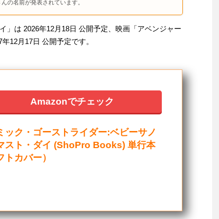
さんの名前が発表されています。
は 2026年12月18日 公開予定、映画「アベンジャー
年12月17日 公開予定です。
Amazonでチェック
ミック・ゴーストライダー:ベビーサノ
スト・ダイ (ShoPro Books) 単行本
フトカバー）