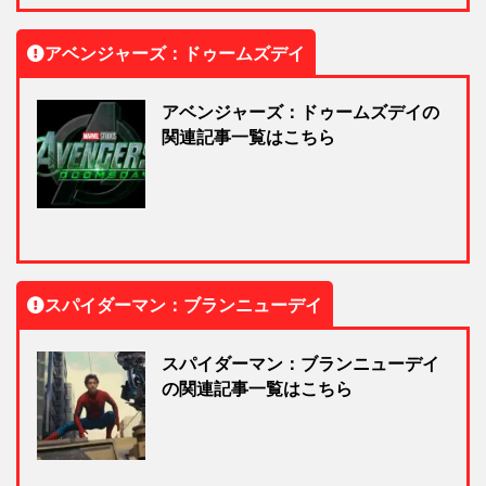
アベンジャーズ：ドゥームズデイ
アベンジャーズ：ドゥームズデイの
関連記事一覧はこちら
スパイダーマン：ブランニューデイ
スパイダーマン：ブランニューデイ
の関連記事一覧はこちら