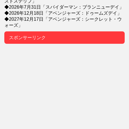
ストステップ」
◆2026年7月31日「スパイダーマン：ブランニューデイ」
◆2026年12月18日「アベンジャーズ：ドゥームズデイ」
◆2027年12月17日「アベンジャーズ：シークレット・ウ
ォーズ」
スポンサーリンク