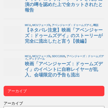
アーカイブ
アーカイブ