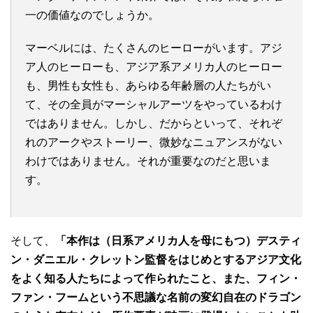
一の価値なのでしょうか。
マーベルには、たくさんのヒーローがいます。アジ
ア人のヒーローも、アジア系アメリカ人のヒーロー
も、男性も女性も、あらゆる年齢層の人たちがい
て、その全員がマーシャルアーツをやっているわけ
ではありません。しかし、だからといって、それぞ
れのアークやストーリー、微妙なニュアンスがない
わけではありません。それが重要なのだと思いま
す。
そして、
「本作は（日系アメリカ人を母にもつ）デスティ
ン・ダニエル・クレットン監督をはじめとするアジア文化
をよく知る人たちによって作られたこと、また、フィン・
ファン・フームという不思議な名前の変幻自在のドラゴン