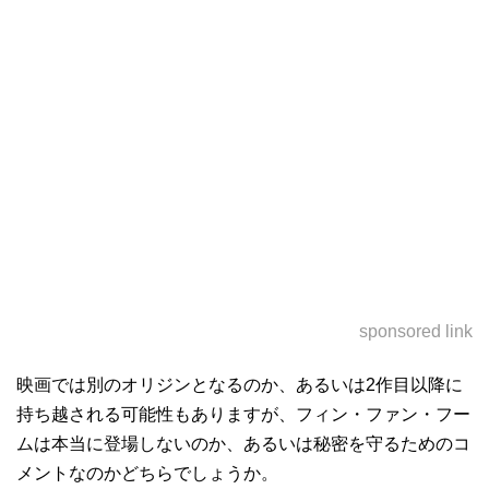
sponsored link
映画では別のオリジンとなるのか、あるいは2作目以降に
持ち越される可能性もありますが、フィン・ファン・フー
ムは本当に登場しないのか、あるいは秘密を守るためのコ
メントなのかどちらでしょうか。