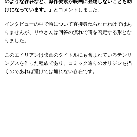
のような存在など、原作要素が映画に登場しないことも助
けになっています。」
とコメントしました。
インタビューの中で噂について直接尋ねられたわけではあ
りませんが、リウさんは回答の流れで噂を否定する形とな
りました。
このエイリアンは映画のタイトルにも含まれているテンリ
ングスを作った種族であり、コミック通りのオリジンを描
くのであれば避けては通れない存在です。