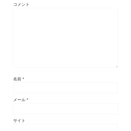
コメント
名前
*
メール
*
サイト