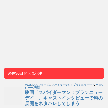
過去30日間人気記事