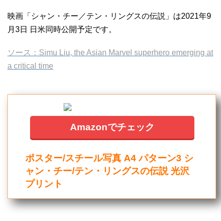
映画「シャン・チー／テン・リングスの伝説」は2021年9
月3日 日米同時公開予定です。
ソース：Simu Liu, the Asian Marvel superhero emerging at
a critical time
Amazonでチェック
ポスター/スチール写真 A4 パターン3 シ
ャン・チー/テン・リングスの伝説 光沢
プリント