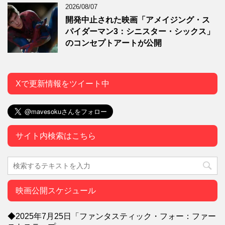
2026/08/07
開発中止された映画「アメイジング・ス
パイダーマン3：シニスター・シックス」
のコンセプトアートが公開
Xで更新情報をツイート中
サイト内検索はこちら
映画公開スケジュール
◆2025年7月25日「ファンタスティック・フォー：ファー