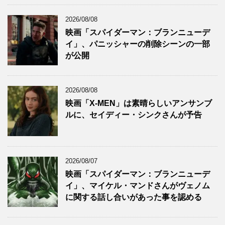
2026/08/08
映画「スパイダーマン：ブランニューデ
イ」、パニッシャーの削除シーンの一部
が公開
2026/08/08
映画「X-MEN」は素晴らしいアンサンブ
ルに、セイディー・シンクさんが予告
2026/08/07
映画「スパイダーマン：ブランニューデ
イ」、マイケル・マンドさんがヴェノム
に関する話し合いがあった事を認める