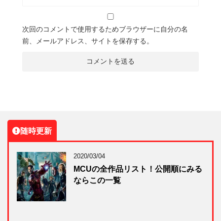
次回のコメントで使用するためブラウザーに自分の名
前、メールアドレス、サイトを保存する。
随時更新
2020/03/04
MCUの全作品リスト！公開順にみる
ならこの一覧