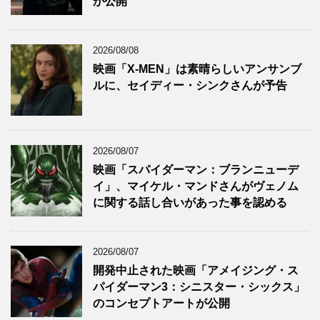
が公開
2026/08/08
映画「X-MEN」は素晴らしいアンサンブ
ルに、セイディー・シンクさんが予告
2026/08/07
映画「スパイダーマン：ブランニューデ
イ」、マイケル・マンドさんがヴェノム
に関する話し合いがあった事を認める
2026/08/07
開発中止された映画「アメイジング・ス
パイダーマン3：シニスター・シックス」
のコンセプトアートが公開