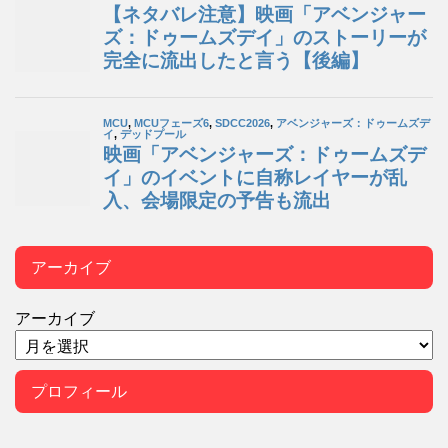
アーカイブ
アーカイブ
プロフィール