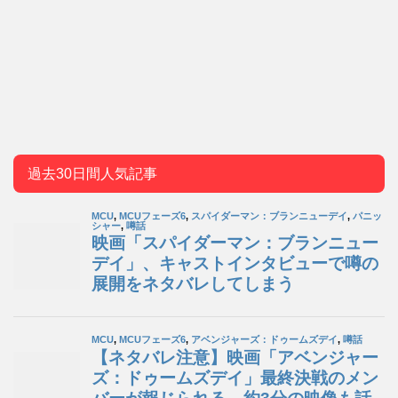
過去30日間人気記事