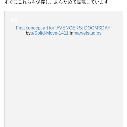
すぐにこれらを保存し、あらためて拡散しています。
First concept art for ‘AVENGERS: DOOMSDAY’
by
u/Solid-Move-1411
in
marvelstudios