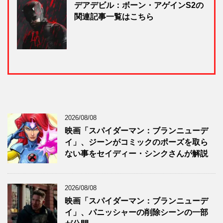
デアデビル：ボーン・アゲインS2の
関連記事一覧はこちら
2026/08/08
映画「スパイダーマン：ブランニューデ
イ」、ジーンがコミックのポーズを取ら
ない事をセイディー・シンクさんが解説
2026/08/08
映画「スパイダーマン：ブランニューデ
イ」、パニッシャーの削除シーンの一部