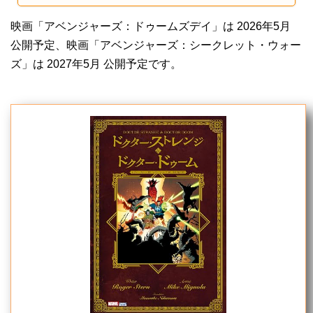
の作品である事を示唆しています。
映画「アベンジャーズ：ドゥームズデイ」は 2026年5月
公開予定、映画「アベンジャーズ：シークレット・ウォー
ズ」は 2027年5月 公開予定です。