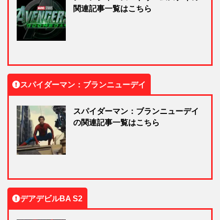
関連記事一覧はこちら
スパイダーマン：ブランニューデイ
スパイダーマン：ブランニューデイ
の関連記事一覧はこちら
デアデビルBA S2