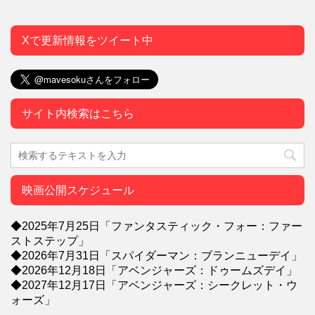
Xで更新情報をツイート中
サイト内検索はこちら
映画公開スケジュール
◆2025年7月25日「ファンタスティック・フォー：ファー
ストステップ」
◆2026年7月31日「スパイダーマン：ブランニューデイ」
◆2026年12月18日「アベンジャーズ：ドゥームズデイ」
◆2027年12月17日「アベンジャーズ：シークレット・ウ
ォーズ」