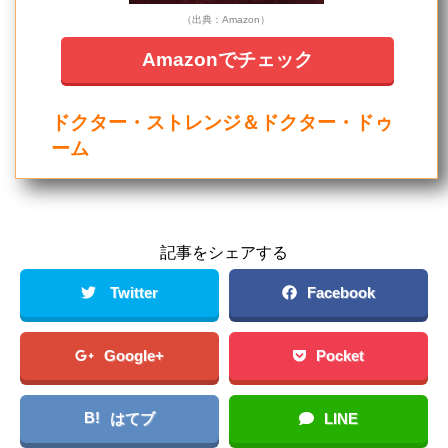
（出典：Amazon）
Amazonでチェック
ドクター・ストレンジ＆ドクター・ドゥ
ーム
記事をシェアする
Twitter
Facebook
Google+
Pocket
B!
はてブ
LINE