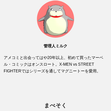
管理人ミルク
アメコミと出会ってはや20年以上、初めて買ったマーベ
ル・コミックはオンスロート。X-MEN vs STREET
FIGHTERではシリーズを通してマグニートーを愛用。
まべそく