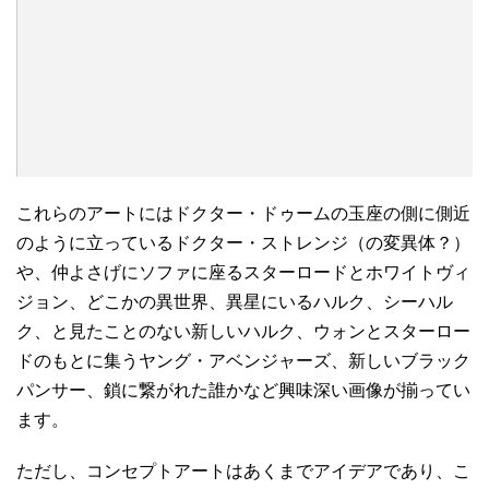
これらのアートにはドクター・ドゥームの玉座の側に側近
のように立っているドクター・ストレンジ（の変異体？）
や、仲よさげにソファに座るスターロードとホワイトヴィ
ジョン、どこかの異世界、異星にいるハルク、シーハル
ク、と見たことのない新しいハルク、ウォンとスターロー
ドのもとに集うヤング・アベンジャーズ、新しいブラック
パンサー、鎖に繋がれた誰かなど興味深い画像が揃ってい
ます。
ただし、コンセプトアートはあくまでアイデアであり、こ